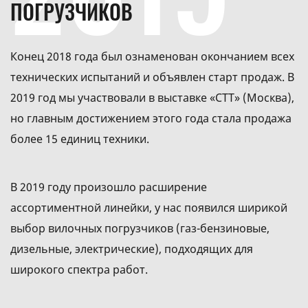
ПОГРУЗЧИКОВ
Конец 2018 года был ознаменован окончанием всех
технических испытаний и объявлен старт продаж. В
2019 год мы участвовали в выставке «СТТ» (Москва),
но главным достижением этого года стала продажа
более 15 единиц техники.
В 2019 году произошло расширение
ассортиментной линейки, у нас появился ширикой
выбор вилочных погрузчиков (газ-бензиновые,
дизельные, электрические), подходящих для
широкого спектра работ.