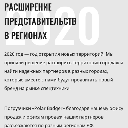
2020
РАСШИРЕНИЕ
ПРЕДСТАВИТЕЛЬСТВ
В РЕГИОНАХ
2020 год — год открытия новых территорий. Мы
приняли решение расширить территорию продаж и
найти надежных партнеров в разных городах,
которые вместе с нами будут продвигать новый
бренд на рынке спецтехники.
Погрузчики «Polar Badger» благодаря нашему офису
продаж и офисам продаж наших партнеров
разъезжаются по разным регионам РФ.