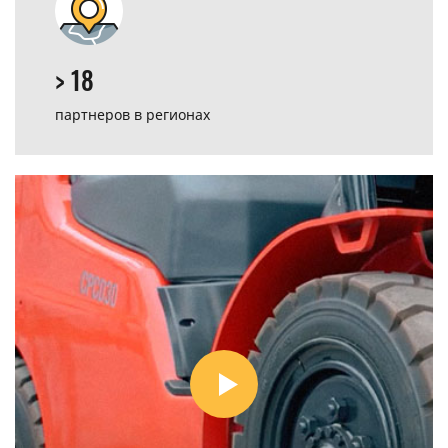
> 18
партнеров
в регионах