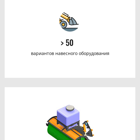
> 50
вариантов навесного
оборудования