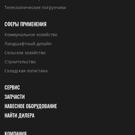
Телескопические погрузчики
СФЕРЫ ПРИМЕНЕНИЯ
Коммунальное хозяйство
Ландшафтный дизайн
Сельское хозяйство
Строительство
Складская логистика
СЕРВИС
ЗАПЧАСТИ
НАВЕСНОЕ ОБОРУДОВАНИЕ
НАЙТИ ДИЛЕРА
КОМПАНИЯ