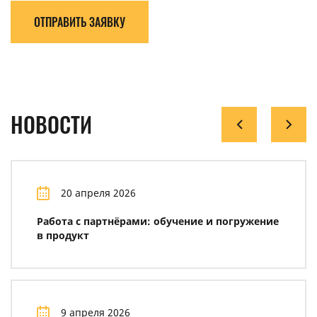
ОТПРАВИТЬ ЗАЯВКУ
НОВОСТИ
20 апреля 2026
Работа с партнёрами: обучение и погружение
в продукт
9 апреля 2026