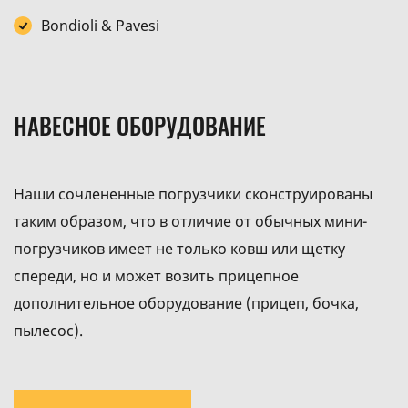
Bondioli & Pavesi
НАВЕСНОЕ ОБОРУДОВАНИЕ
Наши сочлененные погрузчики сконструированы
таким образом, что в отличие от обычных мини-
погрузчиков имеет не только ковш или щетку
спереди, но и может возить прицепное
дополнительное оборудование (прицеп, бочка,
пылесос).