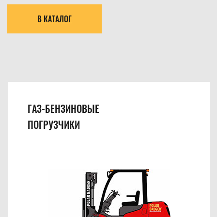
В КАТАЛОГ
ГАЗ-БЕНЗИНОВЫЕ
ПОГРУЗЧИКИ