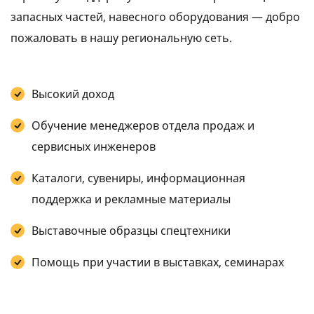
запасных частей, навесного оборудования — добро
пожаловать в нашу региональную сеть.
Высокий доход
Обучение менеджеров отдела продаж и
сервисных инженеров
Каталоги, сувениры, информационная
поддержка и рекламные материалы
Выставочные образцы спецтехники
Помощь при участии в выставках, семинарах