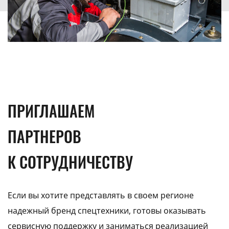
ПРИГЛАШАЕМ
ПАРТНЕРОВ
К СОТРУДНИЧЕСТВУ
Если вы хотите представлять в своем регионе
надежный бренд спецтехники, готовы оказывать
сервисную поддержку и заниматься реализацией