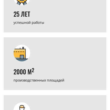
25 ЛЕТ
успешной
работы
2
2000 М
производственных
площадей