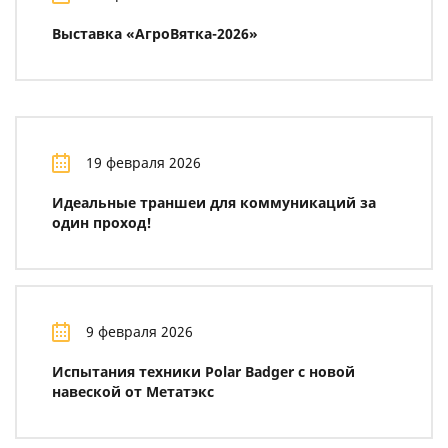
Выставка «АгроВятка-2026»
19 февраля 2026
Идеальные траншеи для коммуникаций за
один проход!
9 февраля 2026
Испытания техники Polar Badger с новой
навеской от Метатэкс