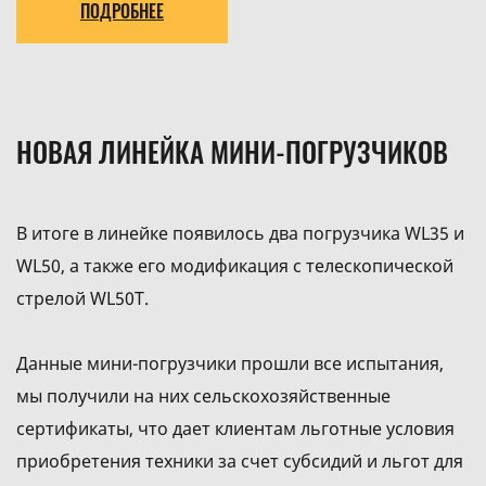
ПОДРОБНЕЕ
НОВАЯ ЛИНЕЙКА МИНИ-ПОГРУЗЧИКОВ
В итоге в линейке появилось два погрузчика WL35 и
WL50, а также его модификация с телескопической
стрелой WL50T.
Данные мини-погрузчики прошли все испытания,
мы получили на них сельскохозяйственные
сертификаты, что дает клиентам льготные условия
приобретения техники за счет субсидий и льгот для