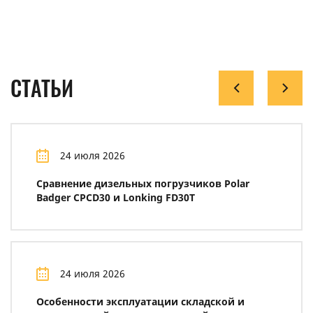
СТАТЬИ
24 июля 2026
Сравнение дизельных погрузчиков Polar
Badger CPCD30 и Lonking FD30T
24 июля 2026
Особенности эксплуатации складской и