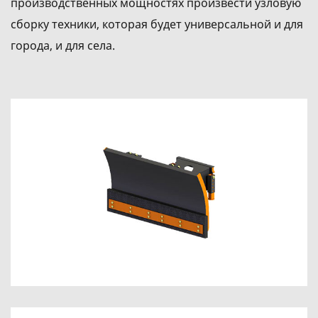
производственных мощностях произвести узловую
сборку техники, которая будет универсальной и для
города, и для села.