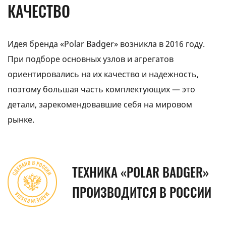
КАЧЕСТВО
Идея бренда «Polar Badger» возникла в 2016 году.
При подборе основных узлов и агрегатов
ориентировались на их качество и надежность,
поэтому большая часть комплектующих — это
детали, зарекомендовавшие себя на мировом
рынке.
ТЕХНИКА «POLAR BADGER»
ПРОИЗВОДИТСЯ В РОССИИ