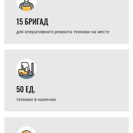
15 БРИГАД
для оперативного
ремонта техники на месте
50 ЕД.
техники
в наличии