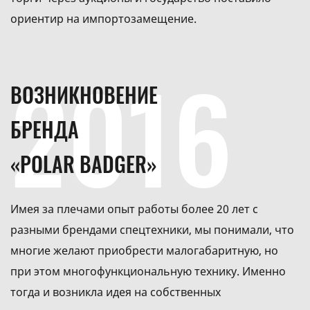
ориентир на импортозамещение.
2016
ВОЗНИКНОВЕНИЕ
БРЕНДА
«POLAR BADGER»
Имея за плечами опыт работы более 20 лет с
разными брендами спецтехники, мы понимали, что
многие желают приобрести малогабаритную, но
при этом многофункциональную технику. Именно
тогда и возникла идея на собственных