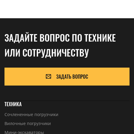
ЗАДАЙТЕ ВОПРОС ПО ТЕХНИКЕ
ИЛИ СОТРУДНИЧЕСТВУ
ЗАДАТЬ ВОПРОС
ТЕХНИКА
Сочлененные погрузчики
Вилочные погрузчики
Мини-экскаваторы