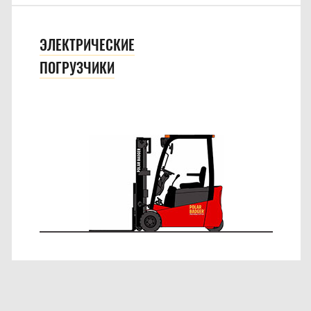
ЭЛЕКТРИЧЕСКИЕ
ПОГРУЗЧИКИ