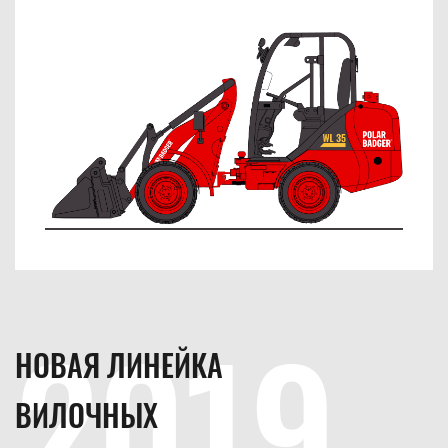
2019
НОВАЯ ЛИНЕЙКА
ВИЛОЧНЫХ