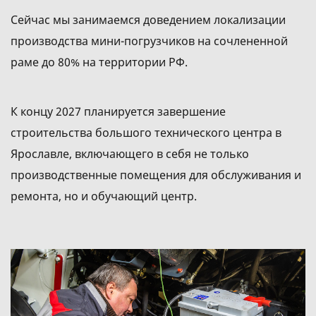
Сейчас мы занимаемся доведением локализации
производства мини-погрузчиков на сочлененной
раме до 80% на территории РФ.
К концу 2027 планируется завершение
строительства большого технического центра в
Ярославле, включающего в себя не только
производственные помещения для обслуживания и
ремонта, но и обучающий центр.