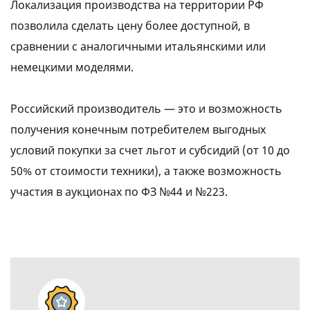
Локализация производства на территории РФ
позволила сделать цену более доступной, в
сравнении с аналогичными итальянскими или
немецкими моделями.
Российский производитель — это и возможность
получения конечным потребителем выгодных
условий покупки за счет льгот и субсидий (от 10 до
50% от стоимости техники), а также возможность
участия в аукционах по ФЗ №44 и №223.