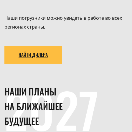
Наши погрузчики можно увидеть в работе во всех
регионах страны.
НАЙТИ ДИЛЕРА
2027
НАШИ ПЛАНЫ
НА БЛИЖАЙШЕЕ
БУДУЩЕЕ