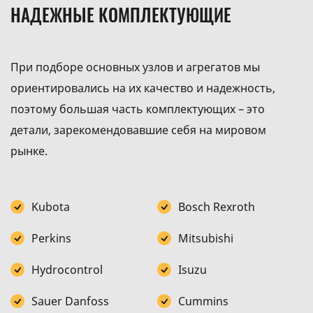
НАДЕЖНЫЕ КОМПЛЕКТУЮЩИЕ
При подборе основных узлов и агрегатов мы
ориентировались на их качество и надежность,
поэтому большая часть комплектующих – это
детали, зарекомендовавшие себя на мировом
рынке.
Kubota
Bosch Rexroth
Perkins
Мitsubishi
Hydrocontrol
Isuzu
Sauer Danfoss
Cummins