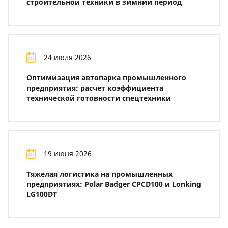
строительной техники в зимний период
24 июля 2026
Оптимизация автопарка промышленного
предприятия: расчет коэффициента
технической готовности спецтехники
19 июня 2026
Тяжелая логистика на промышленных
предприятиях: Polar Badger CPCD100 и Lonking
LG100DT