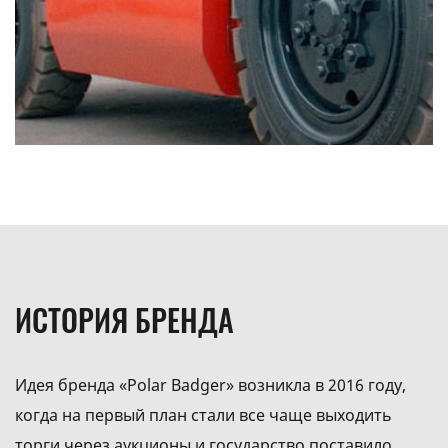
ИСТОРИЯ БРЕНДА
Идея бренда «Polar Badger» возникла в 2016 году,
когда на первый план стали все чаще выходить
торги через аукционы и государство поставило