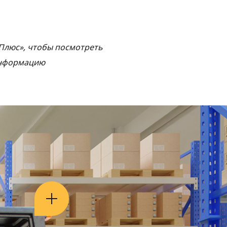
Плюс», чтобы посмотреть
нформацию