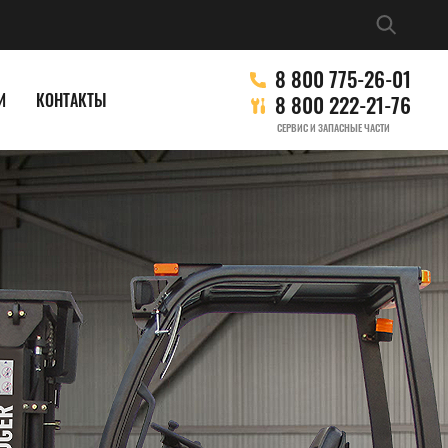
8 800 775-26-01
И
КОНТАКТЫ
8 800 222-21-76
СЕРВИС И ЗАПАСНЫЕ ЧАСТИ