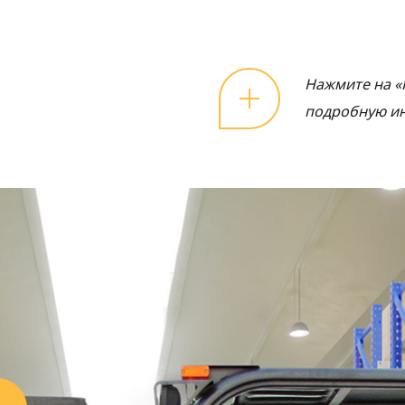
Нажмите на «
подробную и