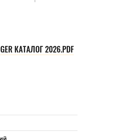
GER КАТАЛОГ 2026.PDF
кий