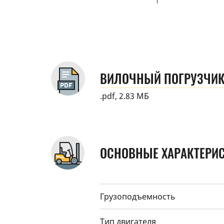
ВИЛОЧНЫЙ ПОГРУЗЧИК
.pdf, 2.83 МБ
ОСНОВНЫЕ ХАРАКТЕРИ
Грузоподъемность
Тип двигателя