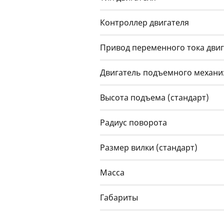
Контроллер двигателя
Привод переменного тока двиг
Двигатель подъемного механи
Высота подъема (стандарт)
Радиус поворота
Размер вилки (стандарт)
Масса
Габариты