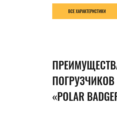
ВСЕ ХАРАКТЕРИСТИКИ
ПРЕИМУЩЕСТВ
ПОГРУЗЧИКОВ
«POLAR BADGE