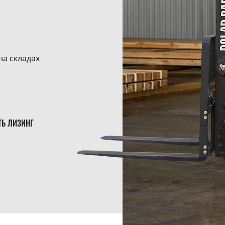
на складах
ТЬ ЛИЗИНГ