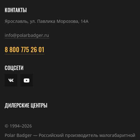
КОНТАКТЫ
Ярославль, ул. Павлика Морозова, 14А
info@polarbadger.ru
8 800 775 26 01
СОЦСЕТИ
ДИЛЕРСКИЕ ЦЕНТРЫ
© 1994–2026
Polar Badger — Российский производитель малогабаритной