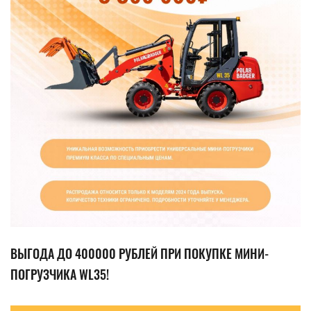
ВЫГОДА ДО 400000 РУБЛЕЙ ПРИ ПОКУПКЕ МИНИ-
ПОГРУЗЧИКА WL35!