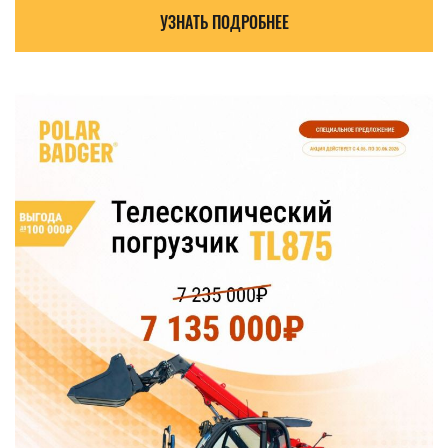
УЗНАТЬ ПОДРОБНЕЕ