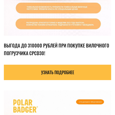
ВЫГОДА ДО 310000 РУБЛЕЙ ПРИ ПОКУПКЕ ВИЛОЧНОГО
ПОГРУЗЧИКА CPCD30!
УЗНАТЬ ПОДРОБНЕЕ