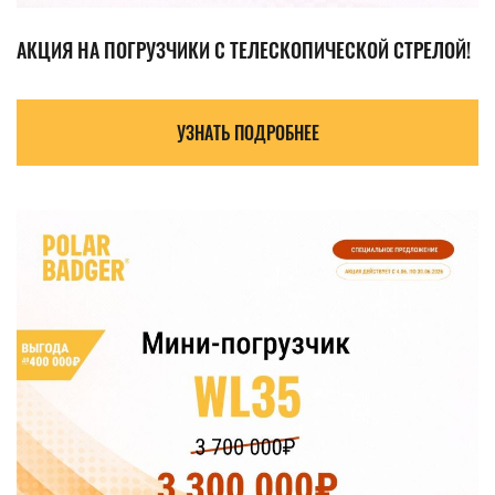
АКЦИЯ НА ПОГРУЗЧИКИ С ТЕЛЕСКОПИЧЕСКОЙ СТРЕЛОЙ!
УЗНАТЬ ПОДРОБНЕЕ