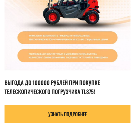
ВЫГОДА ДО 100000 РУБЛЕЙ ПРИ ПОКУПКЕ
ТЕЛЕСКОПИЧЕСКОГО ПОГРУЗЧИКА TL875!
УЗНАТЬ ПОДРОБНЕЕ