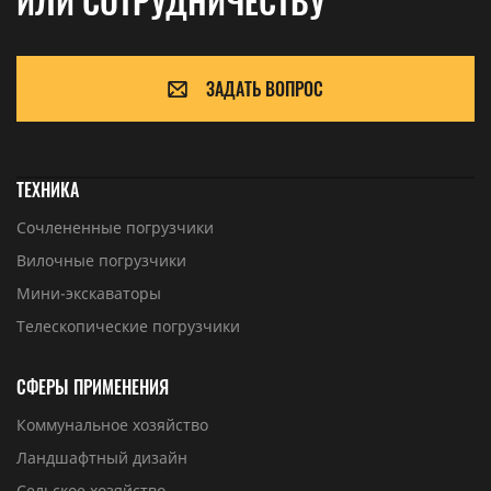
ИЛИ СОТРУДНИЧЕСТВУ
ЗАДАТЬ ВОПРОС
ТЕХНИКА
Сочлененные погрузчики
Вилочные погрузчики
Мини-экскаваторы
Телескопические погрузчики
СФЕРЫ ПРИМЕНЕНИЯ
Коммунальное хозяйство
Ландшафтный дизайн
Сельское хозяйство