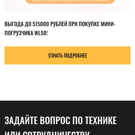
ВЫГОДА ДО 515000 РУБЛЕЙ ПРИ ПОКУПКЕ МИНИ-
ПОГРУЗЧИКА WL50!
УЗНАТЬ ПОДРОБНЕЕ
ЗАДАЙТЕ ВОПРОС ПО ТЕХНИКЕ