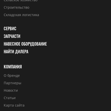
Строительство
Складская логистика
СЕРВИС
ЗАПЧАСТИ
НАВЕСНОЕ ОБОРУДОВАНИЕ
НАЙТИ ДИЛЕРА
КОМПАНИЯ
О бренде
Партнеры
Новости
Статьи
Карта сайта