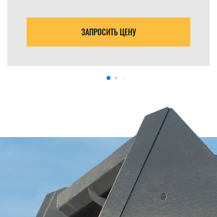
ЗАПРОСИТЬ ЦЕНУ