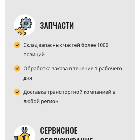
ЗАПЧАСТИ
Склад запасных частей более 1000
позиций
Обработка заказа в течение 1 рабочего
дня
Доставка транспортной компанией в
любой регион
СЕРВИСНОЕ