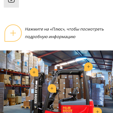
Нажмите на «Плюс», чтобы посмотреть
подробную информацию