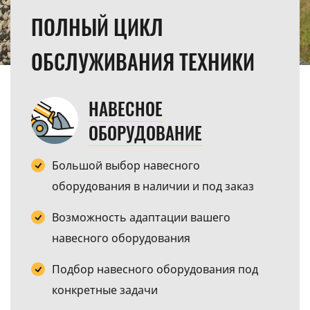
ПОЛНЫЙ ЦИКЛ
ОБСЛУЖИВАНИЯ ТЕХНИКИ
НАВЕСНОЕ
ОБОРУДОВАНИЕ
Большой выбор навесного
оборудования в наличии и под заказ
Возможность адаптации вашего
навесного оборудования
Подбор навесного оборудования под
конкретные задачи