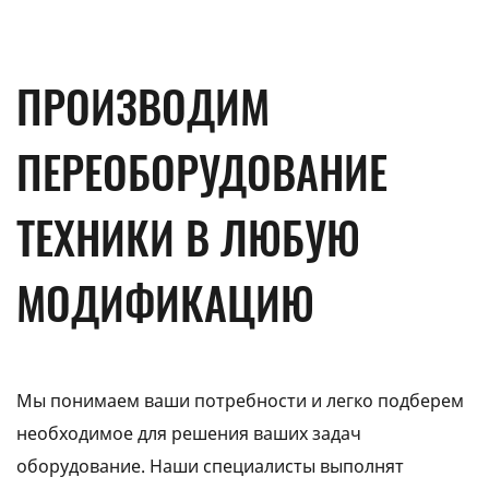
ПРОИЗВОДИМ
ПЕРЕОБОРУДОВАНИЕ
ТЕХНИКИ В ЛЮБУЮ
МОДИФИКАЦИЮ
Мы понимаем ваши потребности и легко подберем
необходимое для решения ваших задач
оборудование. Наши специалисты выполнят