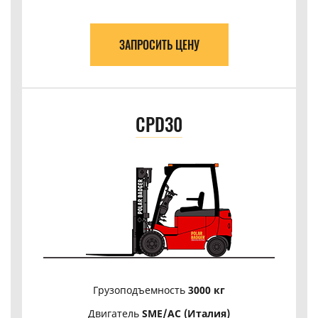
ЗАПРОСИТЬ ЦЕНУ
CPD30
Грузоподъемность
3000 кг
Двигатель
SME/АС (Италия)