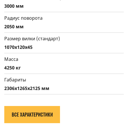
3000 мм
Радиус поворота
2050 мм
Размер вилки (стандарт)
1070x120x45
Масса
4250 кг
Габариты
2306х1265х2125 мм
ВСЕ ХАРАКТЕРИСТИКИ