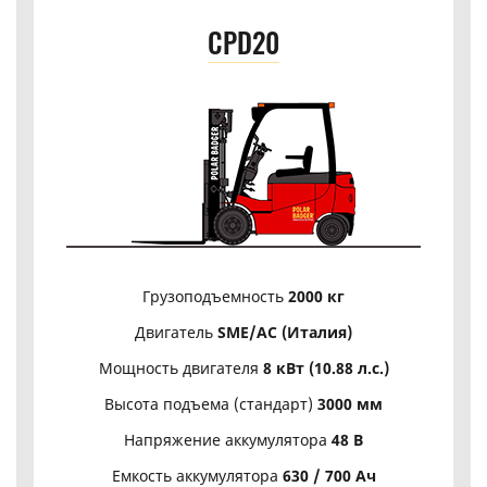
CPD20
Грузоподъемность
2000 кг
Двигатель
SME/АС (Италия)
Мощность двигателя
8 кВт (10.88 л.с.)
Высота подъема (стандарт)
3000 мм
Напряжение аккумулятора
48 В
Емкость аккумулятора
630 / 700 Ач