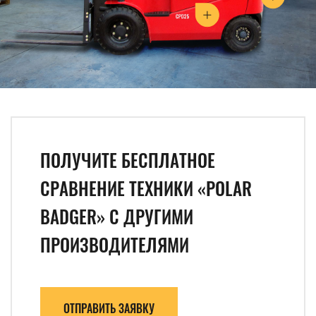
ПОЛУЧИТЕ БЕСПЛАТНОЕ
СРАВНЕНИЕ ТЕХНИКИ «POLAR
BADGER» С ДРУГИМИ
ПРОИЗВОДИТЕЛЯМИ
ОТПРАВИТЬ ЗАЯВКУ