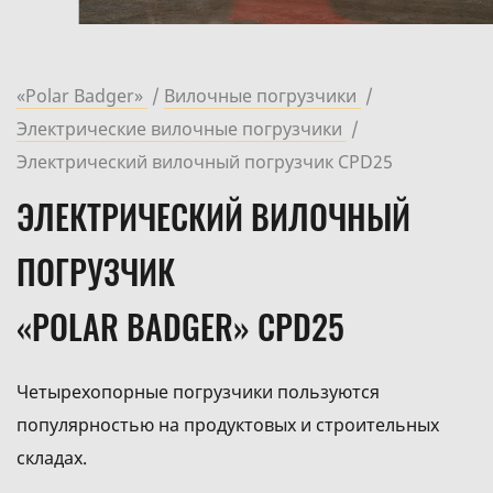
«Polar Badger»
Вилочные погрузчики
Электрические вилочные погрузчики
Электрический вилочный погрузчик CPD25
ЭЛЕКТРИЧЕСКИЙ ВИЛОЧНЫЙ
ПОГРУЗЧИК
«POLAR BADGER» CPD25
Четырехопорные погрузчики пользуются
популярностью на продуктовых и строительных
складах.