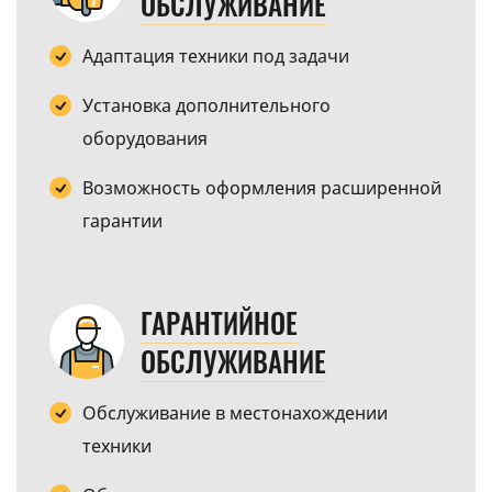
ОБСЛУЖИВАНИЕ
Адаптация техники под задачи
Установка дополнительного
оборудования
Возможность оформления расширенной
гарантии
ГАРАНТИЙНОЕ
ОБСЛУЖИВАНИЕ
Обслуживание в местонахождении
техники