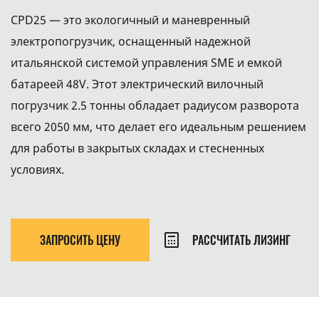
CPD25 — это экологичный и маневренный
электропогрузчик, оснащенный надежной
итальянской системой управления SME и емкой
батареей 48V. Этот электрический вилочный
погрузчик 2.5 тонны обладает радиусом разворота
всего 2050 мм, что делает его идеальным решением
для работы в закрытых складах и стесненных
условиях.
ЗАПРОСИТЬ ЦЕНУ
РАССЧИТАТЬ ЛИЗИНГ