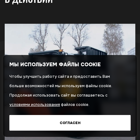
МЫ ИСПОЛЬЗУЕМ ФАЙЛЫ COOKIE
Чтобы улучшить работу сайта и предоставить Вам
больше возможностей мы используем файлы cookie.
Продолжая использовать сайт вы соглашаетесь с
условиями использования
файлов cookie.
СОГЛАСЕН