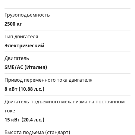
Грузоподъемность
2500 кг
Тип двигателя
Электрический
Двигатель
SME/АС (Италия)
Привод переменного тока двигателя
8 кВт (10.88 л.с.)
Двигатель подъемного механизма на постоянном
токе
15 кВт (20.4 л.с.)
Высота подъема (стандарт)