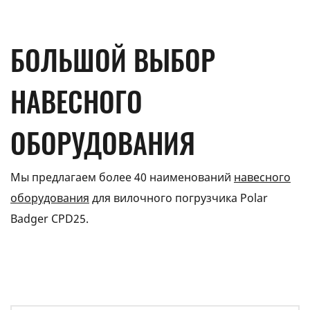
БОЛЬШОЙ ВЫБОР
НАВЕСНОГО
ОБОРУДОВАНИЯ
Мы предлагаем более 40 наименований
навесного
оборудования
для вилочного погрузчика Polar
Badger CPD25.