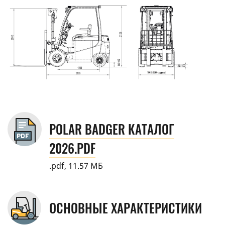
POLAR BADGER КАТАЛОГ
2026.PDF
.pdf, 11.57 МБ
ОСНОВНЫЕ ХАРАКТЕРИСТИКИ