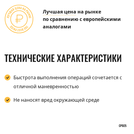
Лучшая цена
на рынке
по сравнению с европейскими
аналогами
ТЕХНИЧЕСКИЕ ХАРАКТЕРИСТИКИ
Быстрота выполнения операций сочетается с
отличной маневренностью
Не наносят вред окружающей среде