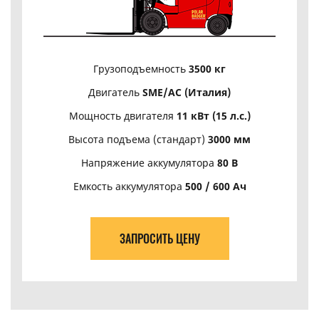
Грузоподъемность
3500 кг
Двигатель
SME/АС (Италия)
Мощность двигателя
11 кВт (15 л.с.)
Высота подъема (стандарт)
3000 мм
Напряжение аккумулятора
80 В
Емкость аккумулятора
500 / 600 Ач
ЗАПРОСИТЬ ЦЕНУ