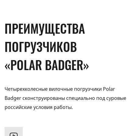
ПРЕИМУЩЕСТВА
ПОГРУЗЧИКОВ
«POLAR BADGER»
Четырехколесные вилочные погрузчики Polar
Badger сконструированы специально под суровые
российские условия работы.