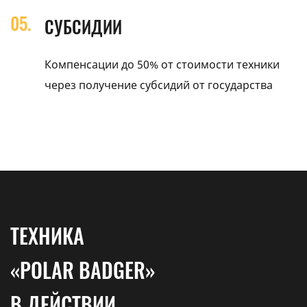
СУБСИДИИ
Компенсации до 50% от стоимости техники
через получение субсидий от государства
ТЕХНИКА
«POLAR BADGER»
В ДЕЙСТВИИ