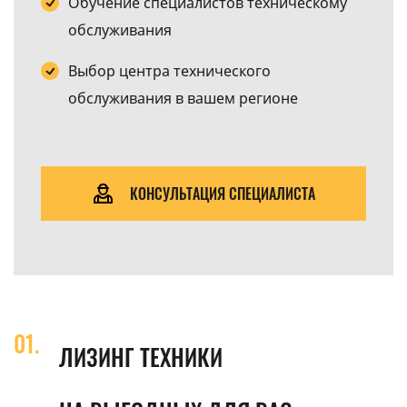
Обучение специалистов техническому
обслуживания
Выбор центра технического
обслуживания в вашем регионе
КОНСУЛЬТАЦИЯ СПЕЦИАЛИСТА
ЛИЗИНГ ТЕХНИКИ