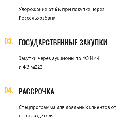
Удорожание от 6% при покупке через
Россельхозбанк
ГОСУДАРСТВЕННЫЕ ЗАКУПКИ
Закупки через аукционы по ФЗ №44
и ФЗ №223
РАССРОЧКА
Спецпрограмма для лояльных клиентов от
производителя