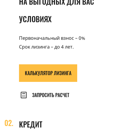
НА ВЫГОДНЫХ ДЛЯ ВАС
УСЛОВИЯХ
Первоначальный взнос – 0%
Срок лизинга – до 4 лет.
КАЛЬКУЛЯТОР ЛИЗИНГА
ЗАПРОСИТЬ РАСЧЕТ
КРЕДИТ