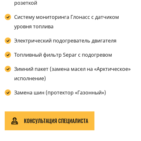
розеткой
Систему мониторинга Глонасс с датчиком
уровня топлива
Электрический подогреватель двигателя
Топливный фильтр Separ с подогревом
Зимний пакет (замена масел на «Арктическое»
исполнение)
Замена шин (протектор «Газонный»)
КОНСУЛЬТАЦИЯ СПЕЦИАЛИСТА