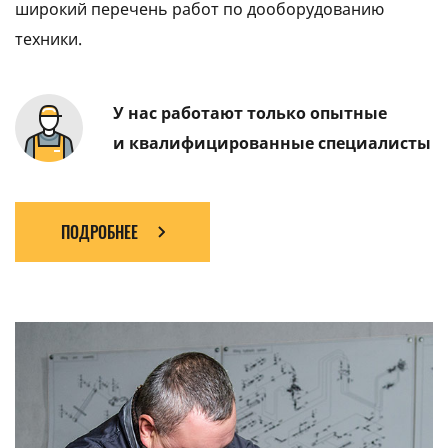
широкий перечень работ по дооборудованию
техники.
У нас работают только опытные
и квалифицированные специалисты
ПОДРОБНЕЕ