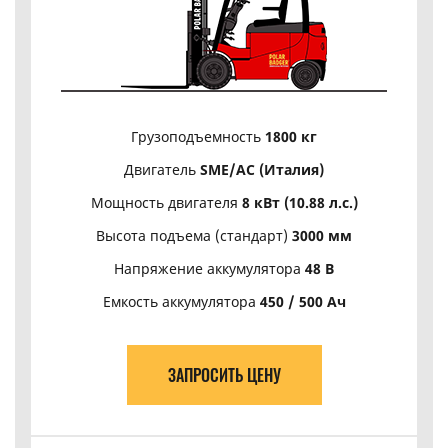
Грузоподъемность
1800 кг
Двигатель
SME/АС (Италия)
Мощность двигателя
8 кВт (10.88 л.с.)
Высота подъема (стандарт)
3000 мм
Напряжение аккумулятора
48 В
Емкость аккумулятора
450 / 500 Ач
ЗАПРОСИТЬ ЦЕНУ