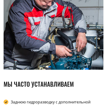
МЫ ЧАСТО УСТАНАВЛИВАЕМ
Заднюю гидроразводку с дополнительной