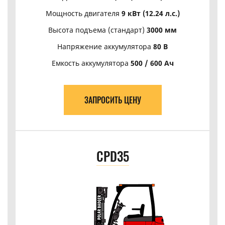
Мощность двигателя
9 кВт (12.24 л.с.)
Высота подъема (стандарт)
3000 мм
Напряжение аккумулятора
80 В
Емкость аккумулятора
500 / 600 Ач
ЗАПРОСИТЬ ЦЕНУ
CPD35