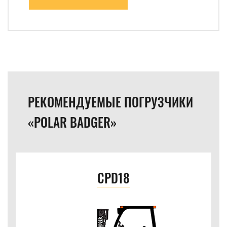
РЕКОМЕНДУЕМЫЕ ПОГРУЗЧИКИ
«POLAR BADGER»
CPD18