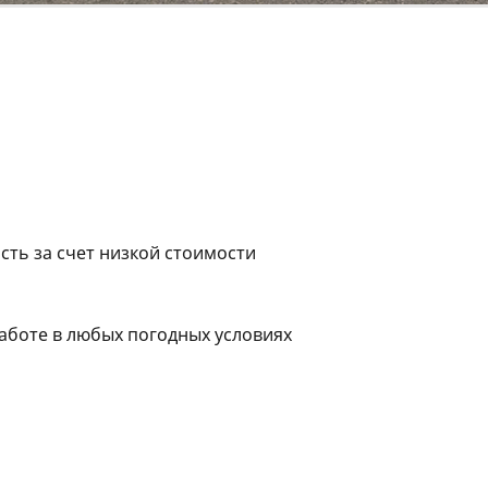
сть за счет низкой стоимости
аботе в любых погодных условиях