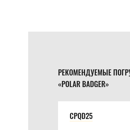
РЕКОМЕНДУЕМЫЕ ПОГР
«POLAR BADGER»
CPQD25