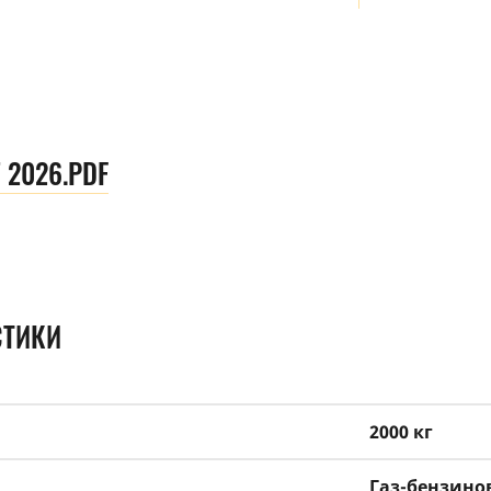
 2026.PDF
СТИКИ
2000 кг
Газ-бензин