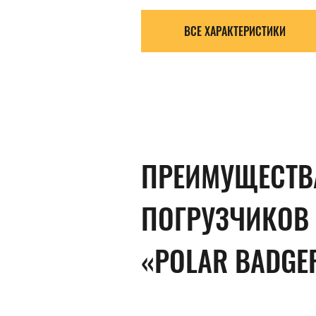
ВСЕ ХАРАКТЕРИСТИКИ
ПРЕИМУЩЕСТВ
ПОГРУЗЧИКОВ
«POLAR BADGE