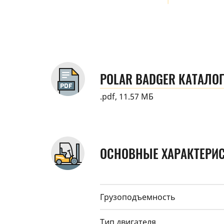
POLAR BADGER КАТАЛОГ
.pdf, 11.57 МБ
ОСНОВНЫЕ ХАРАКТЕРИ
Грузоподъемность
Тип двигателя