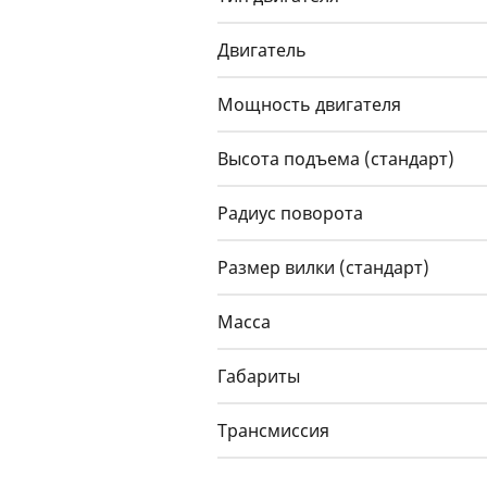
Двигатель
Мощность двигателя
Высота подъема (стандарт)
Радиус поворота
Размер вилки (стандарт)
Масса
Габариты
Трансмиссия