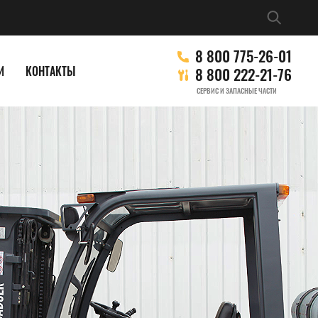
8 800 775-26-01
И
КОНТАКТЫ
8 800 222-21-76
СЕРВИС И ЗАПАСНЫЕ ЧАСТИ