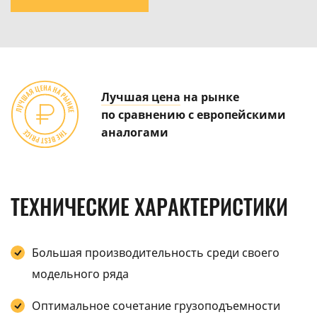
Лучшая цена
на рынке
по сравнению с европейскими
аналогами
ТЕХНИЧЕСКИЕ ХАРАКТЕРИСТИКИ
Большая производительность среди своего
модельного ряда
Оптимальное сочетание грузоподъемности