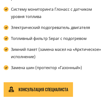
Систему мониторинга Глонасс с датчиком
уровня топлива
Электрический подогреватель двигателя
Топливный фильтр Separ с подогревом
Зимний пакет (замена масел на «Арктическое»
исполнение)
Замена шин (протектор «Газонный»)
КОНСУЛЬТАЦИЯ СПЕЦИАЛИСТА