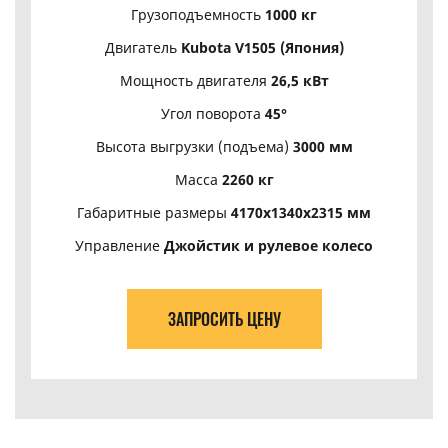
Грузоподъемность
1000 кг
Двигатель
Kubota V1505 (Япония)
Мощность двигателя
26,5 кВт
Угол поворота
45°
Высота выгрузки (подъема)
3000 мм
Масса
2260 кг
Габаритные размеры
4170х1340х2315 мм
Управление
Джойстик и рулевое колесо
ЗАПРОСИТЬ ЦЕНУ