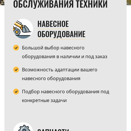
ОБСЛУЖИВАНИЯ ТЕХНИКИ
НАВЕСНОЕ
ОБОРУДОВАНИЕ
Большой выбор навесного
оборудования в наличии и под заказ
Возможность адаптации вашего
навесного оборудования
Подбор навесного оборудования под
конкретные задачи