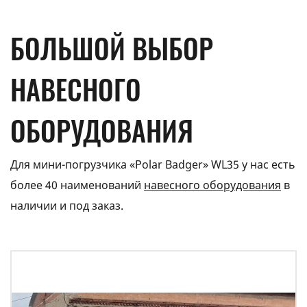
БОЛЬШОЙ ВЫБОР
НАВЕСНОГО
ОБОРУДОВАНИЯ
Для мини-погрузчика «Polar Badger» WL35 у нас есть
более 40 наименований
навесного оборудования
в
наличии и под заказ.