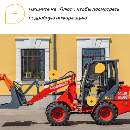
Нажмите на «Плюс», чтобы посмотреть
подробную информацию