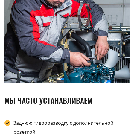
МЫ ЧАСТО УСТАНАВЛИВАЕМ
Заднюю гидроразводку с дополнительной
розеткой