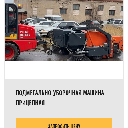
ПОДМЕТАЛЬНО-УБОРОЧНАЯ МАШИНА
ПРИЦЕПНАЯ
ЗАПРОСИТЬ ЦЕНУ