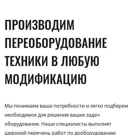
ПРОИЗВОДИМ
ПЕРЕОБОРУДОВАНИЕ
ТЕХНИКИ В ЛЮБУЮ
МОДИФИКАЦИЮ
Мы понимаем ваши потребности и легко подберем
необходимое для решения ваших задач
оборудование. Наши специалисты выполнят
широкий перечень работ по дооборудованию