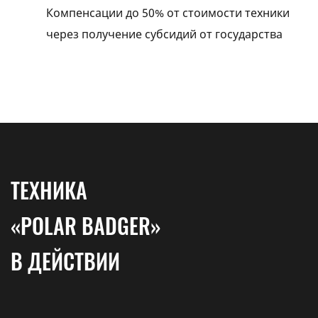
Компенсации до 50% от стоимости техники
через получение субсидий от государства
ТЕХНИКА
«POLAR BADGER»
В ДЕЙСТВИИ