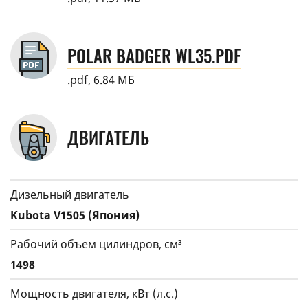
POLAR BADGER WL35.PDF
.pdf, 6.84 МБ
ДВИГАТЕЛЬ
Дизельный двигатель
Kubota V1505 (Япония)
Рабочий объем цилиндров, см³
1498
Мощность двигателя, кВт (л.с.)