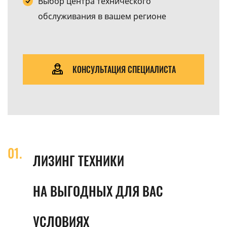
Выбор центра технического
обслуживания в вашем регионе
КОНСУЛЬТАЦИЯ СПЕЦИАЛИСТА
ЛИЗИНГ ТЕХНИКИ
НА ВЫГОДНЫХ ДЛЯ ВАС
УСЛОВИЯХ