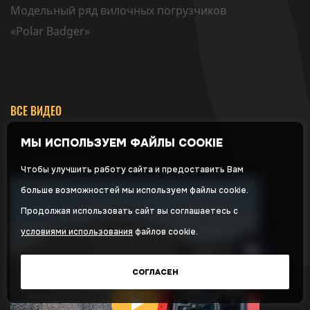
Модельный ряд вилочных погрузчиков
«Polar Badger»
ВСЕ ВИДЕО
МЫ ИСПОЛЬЗУЕМ ФАЙЛЫ COOKIE
Чтобы улучшить работу сайта и предоставить Вам
больше возможностей мы используем файлы cookie.
Продолжая использовать сайт вы соглашаетесь с
условиями использования
файлов cookie.
СОГЛАСЕН