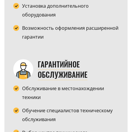
Установка дополнительного
оборудования
Возможность оформления расширенной
гарантии
ГАРАНТИЙНОЕ
ОБСЛУЖИВАНИЕ
Обслуживание в местонахождении
техники
Обучение специалистов техническому
обслуживания