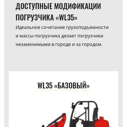
ДОСТУПНЫЕ МОДИФИКАЦИИ
ПОГРУЗЧИКА «WL35»
Идеальное сочетание грузоподъемности
и массы погрузчика делает погрузчики
незаменимыми в городе и за городом.
WL35 «БАЗОВЫЙ»