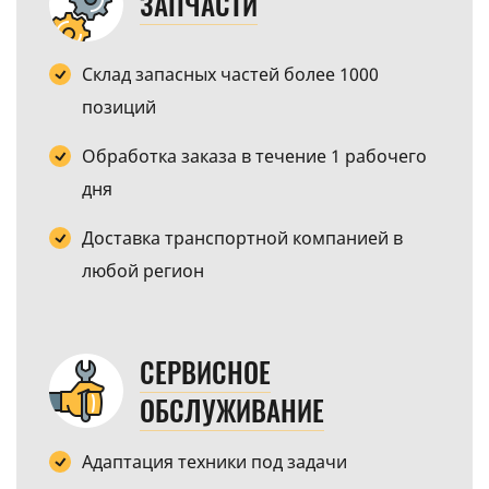
ЗАПЧАСТИ
Склад запасных частей более 1000
позиций
Обработка заказа в течение 1 рабочего
дня
Доставка транспортной компанией в
любой регион
СЕРВИСНОЕ
ОБСЛУЖИВАНИЕ
Адаптация техники под задачи