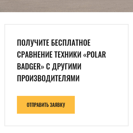
ПОЛУЧИТЕ БЕСПЛАТНОЕ
СРАВНЕНИЕ ТЕХНИКИ «POLAR
BADGER» С ДРУГИМИ
ПРОИЗВОДИТЕЛЯМИ
ОТПРАВИТЬ ЗАЯВКУ