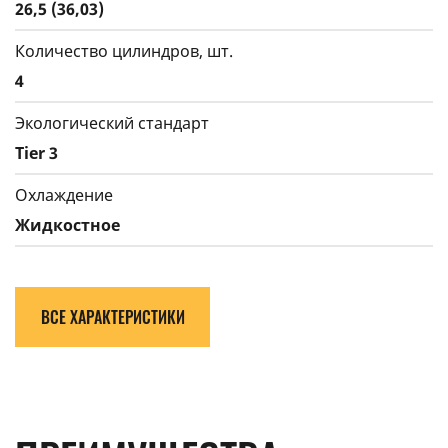
26,5 (36,03)
Количество цилиндров, шт.
4
Экологический стандарт
Tier 3
Охлаждение
Жидкостное
ВСЕ ХАРАКТЕРИСТИКИ