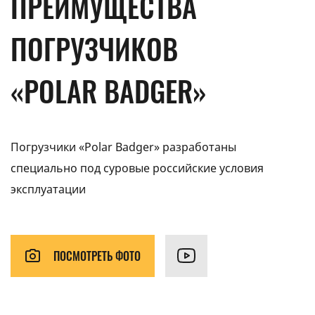
ПРЕИМУЩЕСТВА
ПОГРУЗЧИКОВ
«POLAR BADGER»
Погрузчики «Polar Badger» разработаны
специально под суровые российские условия
эксплуатации
ПОСМОТРЕТЬ ФОТО