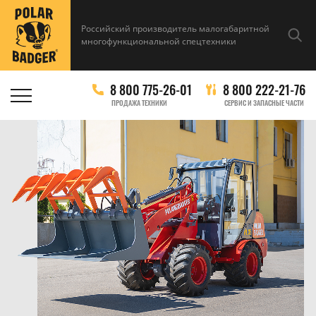
Российский производитель малогабаритной
многофункциональной спецтехники
8 800 775-26-01
8 800 222-21-76
ПРОДАЖА ТЕХНИКИ
СЕРВИС И ЗАПАСНЫЕ ЧАСТИ