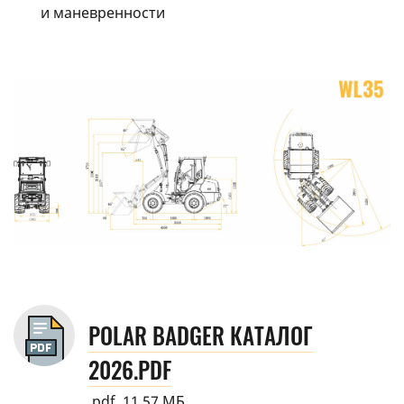
и маневренности
POLAR BADGER КАТАЛОГ
2026.PDF
.pdf, 11.57 МБ