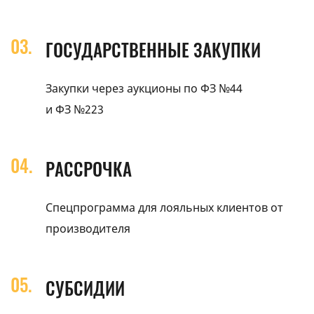
ГОСУДАРСТВЕННЫЕ ЗАКУПКИ
Закупки через аукционы по ФЗ №44
и ФЗ №223
РАССРОЧКА
Спецпрограмма для лояльных клиентов от
производителя
СУБСИДИИ