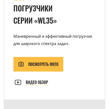
ПОГРУЗЧИКИ
СЕРИИ «WL35»
Маневренный и эффективный погрузчик
для широкого спектра задач.
ПОСМОТРЕТЬ ФОТО
ВИДЕО ОБЗОР