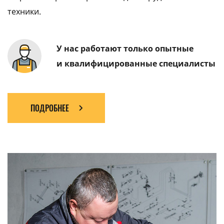
техники.
У нас работают только опытные
и квалифицированные специалисты
ПОДРОБНЕЕ