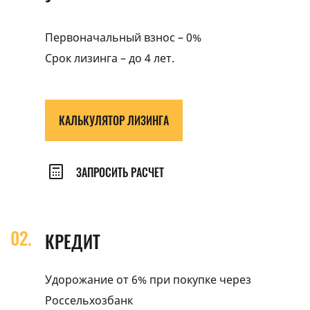
Первоначальный взнос – 0%
Срок лизинга – до 4 лет.
КАЛЬКУЛЯТОР ЛИЗИНГА
ЗАПРОСИТЬ РАСЧЕТ
КРЕДИТ
Удорожание от 6% при покупке через
Россельхозбанк