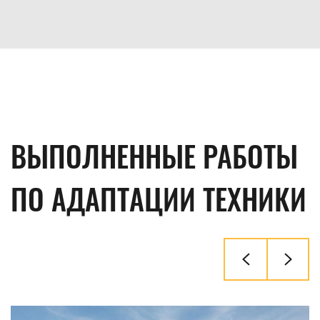
ВЫПОЛНЕННЫЕ РАБОТЫ
ПО АДАПТАЦИИ ТЕХНИКИ