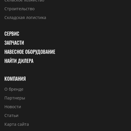
Строительство
Складская логистика
СЕРВИС
ЗАПЧАСТИ
НАВЕСНОЕ ОБОРУДОВАНИЕ
НАЙТИ ДИЛЕРА
КОМПАНИЯ
О бренде
Партнеры
Новости
Статьи
Карта сайта