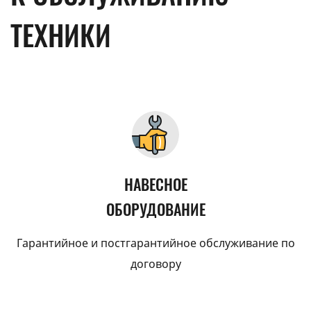
ТЕХНИКИ
НАВЕСНОЕ
ОБОРУДОВАНИЕ
Гарантийное и постгарантийное обслуживание по
договору