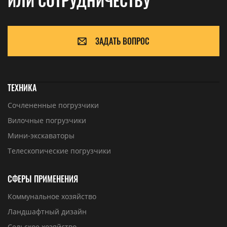
ИЛИ СОТРУДНИЧЕСТВУ
ЗАДАТЬ ВОПРОС
ТЕХНИКА
Сочлененные погрузчики
Вилочные погрузчики
Мини-экскаваторы
Телескопические погрузчики
СФЕРЫ ПРИМЕНЕНИЯ
Коммунальное хозяйство
Ландшафтный дизайн
Сельское хозяйство