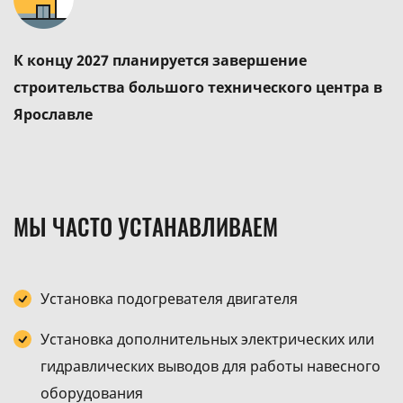
К концу 2027 планируется завершение
строительства большого технического центра в
Ярославле
МЫ ЧАСТО УСТАНАВЛИВАЕМ
Установка подогревателя двигателя
Установка дополнительных электрических или
гидравлических выводов для работы навесного
оборудования