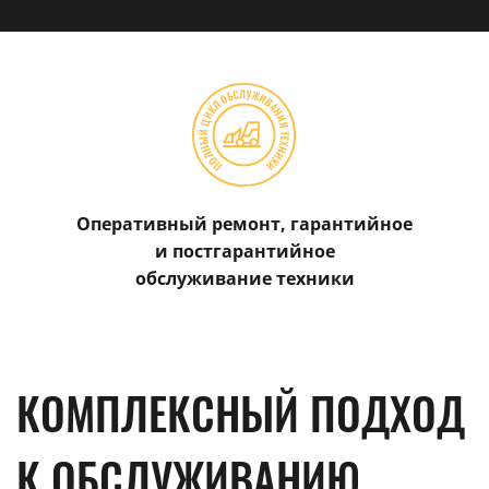
Оперативный ремонт, гарантийное
и постгарантийное
обслуживание техники
КОМПЛЕКСНЫЙ ПОДХОД
К ОБСЛУЖИВАНИЮ