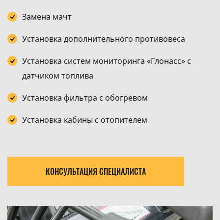
Замена мачт
Установка дополнительного противовеса
Установка систем мониторинга «Глонасс» с
датчиком топлива
Установка фильтра с обогревом
Установка кабины с отопителем
КОНСУЛЬТАЦИЯ СПЕЦИАЛИСТА