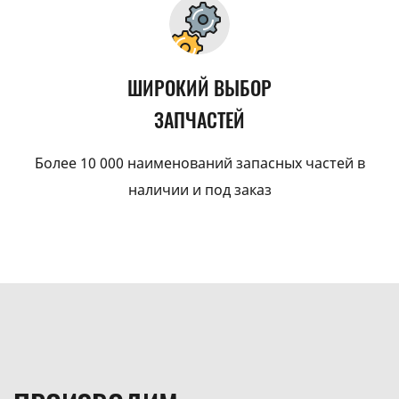
ШИРОКИЙ ВЫБОР
ЗАПЧАСТЕЙ
Более 10 000 наименований запасных частей в
наличии и под заказ