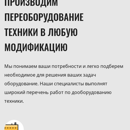
ПРОИЗВОДИМ
ПЕРЕОБОРУДОВАНИЕ
ТЕХНИКИ В ЛЮБУЮ
МОДИФИКАЦИЮ
Мы понимаем ваши потребности и легко подберем
необходимое для решения ваших задач
оборудование. Наши специалисты выполнят
широкий перечень работ по дооборудованию
техники.