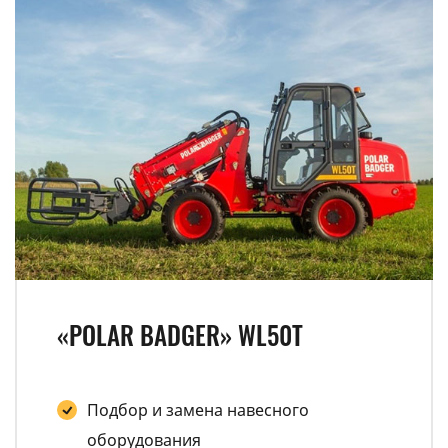
«POLAR BADGER» WL50T
Подбор и замена навесного
оборудования