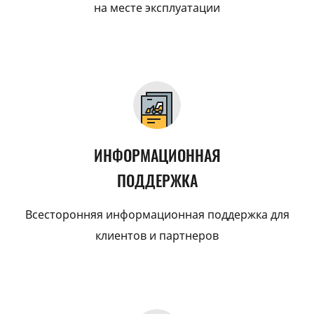
на месте эксплуатации
ИНФОРМАЦИОННАЯ
ПОДДЕРЖКА
Всесторонняя информационная поддержка для
клиентов и партнеров