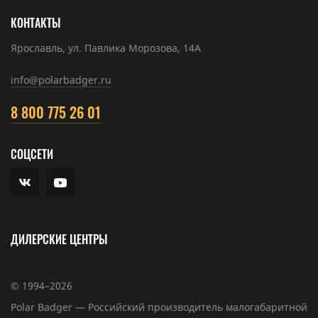
КОНТАКТЫ
Ярославль, ул. Павлика Морозова, 14А
info@polarbadger.ru
8 800 775 26 01
СОЦСЕТИ
ДИЛЕРСКИЕ ЦЕНТРЫ
© 1994–2026
Polar Badger — Российский производитель малогабаритной