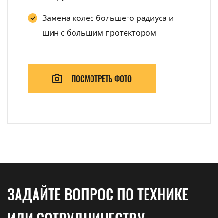
Замена колес большего радиуса и
шин с большим протектором
ПОСМОТРЕТЬ ФОТО
ЗАДАЙТЕ ВОПРОС ПО ТЕХНИКЕ