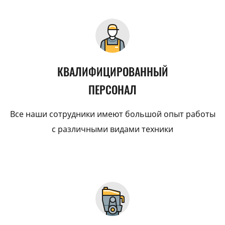
КВАЛИФИЦИРОВАННЫЙ
ПЕРСОНАЛ
Все наши сотрудники имеют большой опыт работы
с различными видами техники