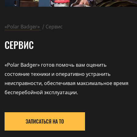
«Polar Badger»
Сервис
СЕРВИС
«Polar Badger» готов помочь вам оценить
состояние техники и оперативно устранить
неисправности, обеспечивая максимальное время
бесперебойной эксплуатации.
ЗАПИСАТЬСЯ НА ТО