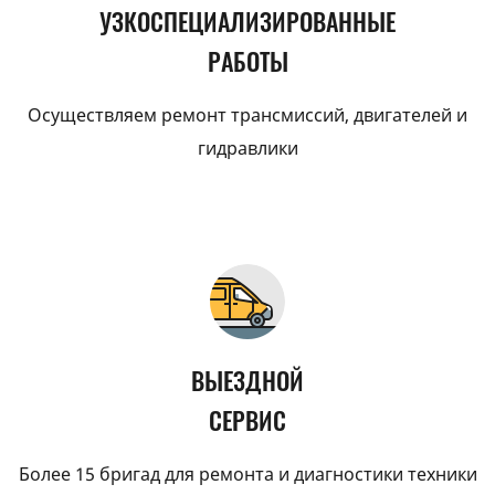
УЗКОСПЕЦИАЛИЗИРОВАННЫЕ
РАБОТЫ
Осуществляем ремонт трансмиссий, двигателей и
гидравлики
ВЫЕЗДНОЙ
СЕРВИС
Более 15 бригад для ремонта и диагностики техники