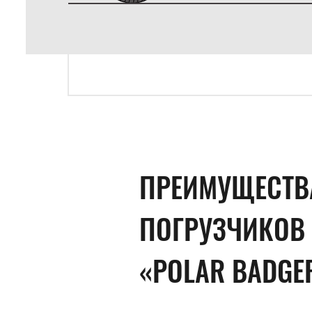
ПРЕИМУЩЕСТВ
ПОГРУЗЧИКОВ
«POLAR BADGE