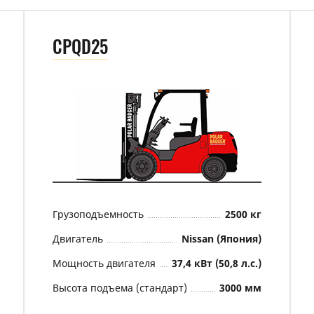
CPQD25
Грузоподъемность
2500 кг
Двигатель
Nissan (Япония)
Мощность двигателя
37,4 кВт (50,8 л.с.)
Высота подъема (стандарт)
3000 мм