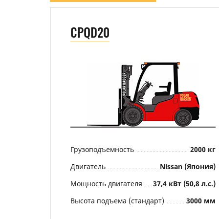
CPQD20
Грузоподъемность
2000 кг
Двигатель
Nissan (Япония)
Мощность двигателя
37,4 кВт (50,8 л.с.)
Высота подъема (стандарт)
3000 мм