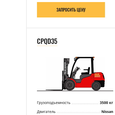
ЗАПРОСИТЬ ЦЕНУ
CPQD35
Грузоподъемность
3500 кг
Двигатель
Nissan