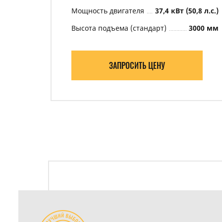
Мощность двигателя
37,4 кВт (50,8 л.с.)
Высота подъема (стандарт)
3000 мм
ЗАПРОСИТЬ ЦЕНУ