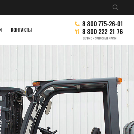
8 800 775-26-01
И
КОНТАКТЫ
8 800 222-21-76
СЕРВИС И ЗАПАСНЫЕ ЧАСТИ