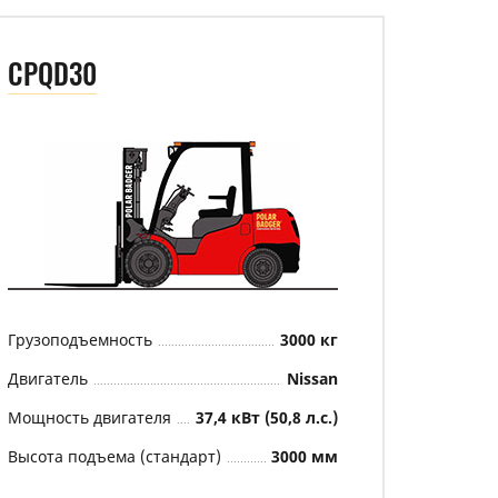
CPQD30
Грузоподъемность
3000 кг
Двигатель
Nissan
Мощность двигателя
37,4 кВт (50,8 л.с.)
Высота подъема (стандарт)
3000 мм