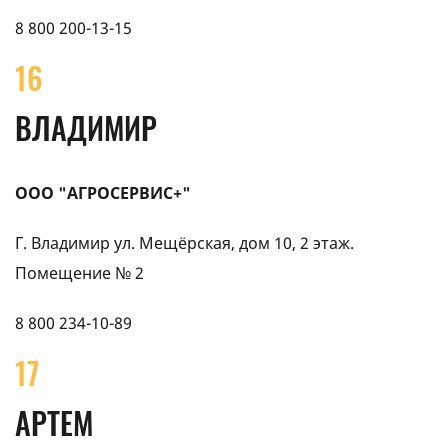
8 800 200-13-15
16
ВЛАДИМИР
ООО "АГРОСЕРВИС+"
Г. Владимир ул. Мещёрская, дом 10, 2 этаж.
Помещение № 2
8 800 234-10-89
17
АРТЕМ