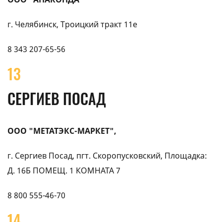
г. Челябинск, Троицкий тракт 11е
8 343 207-65-56
13
СЕРГИЕВ ПОСАД
ООО "МЕТАТЭКС-МАРКЕТ",
г. Сергиев Посад, пгт. Скоропусковский, Площадка:
Д. 16Б ПОМЕЩ. 1 КОМНАТА 7
8 800 555-46-70
14