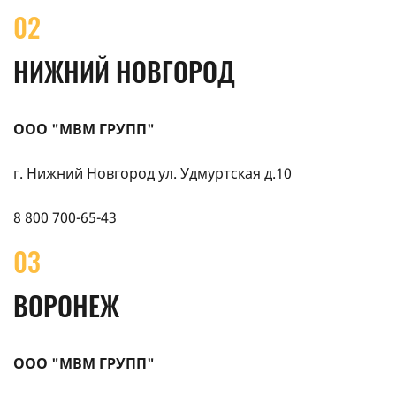
02
НИЖНИЙ НОВГОРОД
ООО "МВМ ГРУПП"
г. Нижний Новгород ул. Удмуртская д.10
8 800 700-65-43
03
ВОРОНЕЖ
ООО "МВМ ГРУПП"