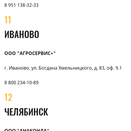
8 951 138-32-33
11
ИВАНОВО
ООО "АГРОСЕРВИС+"
г. Иваново, ул. Богдана Хмельницкого, д. 83, оф. 9.1
8 800 234-10-89
12
ЧЕЛЯБИНСК
ООО "АНАКОНДА"