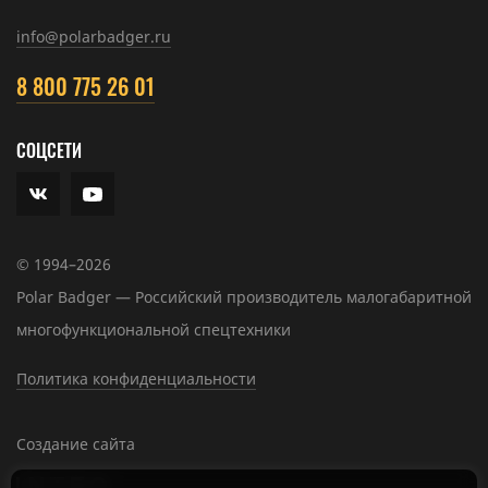
info@polarbadger.ru
8 800 775 26 01
СОЦСЕТИ
© 1994–2026
Polar Badger — Российский производитель малогабаритной
многофункциональной спецтехники
Политика конфиденциальности
Создание сайта