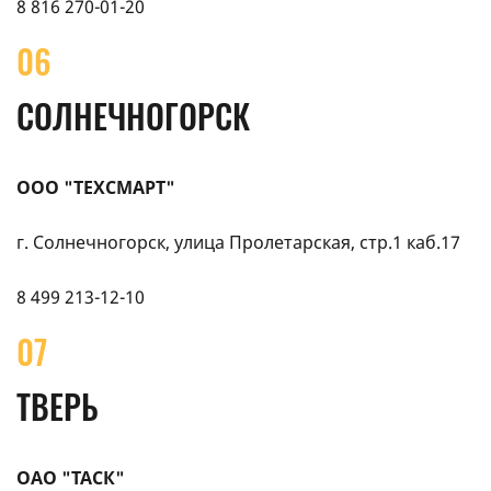
8 816 270-01-20
06
СОЛНЕЧНОГОРСК
ООО "ТЕХСМАРТ"
г. Солнечногорск, улица Пролетарская, стр.1 каб.17
8 499 213-12-10
07
ТВЕРЬ
ОАО "ТАСК"