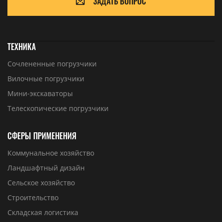
ЗАДАТЬ ВОПРОС
ТЕХНИКА
Сочлененные погрузчики
Вилочные погрузчики
Мини-экскаваторы
Телескопические погрузчики
СФЕРЫ ПРИМЕНЕНИЯ
Коммунальное хозяйство
Ландшафтный дизайн
Сельское хозяйство
Строительство
Складская логистика