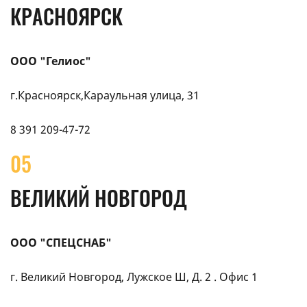
КРАСНОЯРСК
ООО "Гелиос"
г.Красноярск,Караульная улица, 31
8 391 209-47-72
05
ВЕЛИКИЙ НОВГОРОД
ООО "СПЕЦСНАБ"
г. Великий Новгород, Лужское Ш, Д. 2 . Офис 1