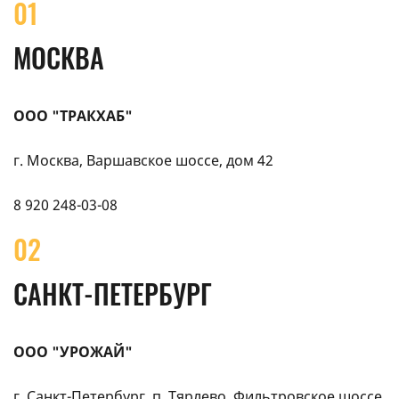
01
МОСКВА
ООО "ТРАКХАБ"
г. Москва, Варшавское шоссе, дом 42
8 920 248-03-08
02
САНКТ-ПЕТЕРБУРГ
ООО "УРОЖАЙ"
г. Санкт-Петербург, п. Тярлево, Фильтровское шоссе,