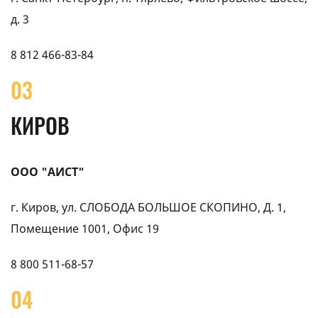
д. 3
8 812 466-83-84
03
КИРОВ
ООО "АИСТ"
г. Киров, ул. СЛОБОДА БОЛЬШОЕ СКОПИНО, Д. 1,
Помещение 1001, Офис 19
8 800 511-68-57
04