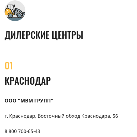
ДИЛЕРСКИЕ ЦЕНТРЫ
01
КРАСНОДАР
ООО "МВМ ГРУПП"
г. Краснодар, Восточный обход Краснодара, 56
8 800 700-65-43