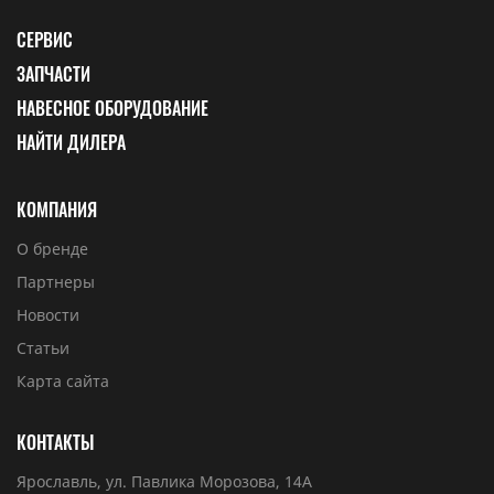
СЕРВИС
ЗАПЧАСТИ
НАВЕСНОЕ ОБОРУДОВАНИЕ
НАЙТИ ДИЛЕРА
КОМПАНИЯ
О бренде
Партнеры
Новости
Статьи
Карта сайта
КОНТАКТЫ
Ярославль, ул. Павлика Морозова, 14А