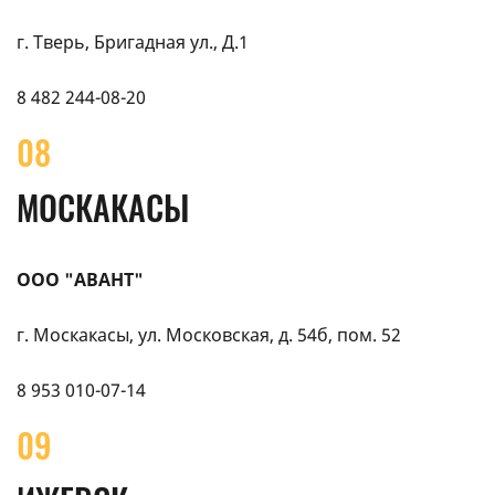
г. Тверь, Бригадная ул., Д.1
8 482 244-08-20
08
МОСКАКАСЫ
ООО "АВАНТ"
г. Москакасы, ул. Московская, д. 54б, пом. 52
8 953 010-07-14
09