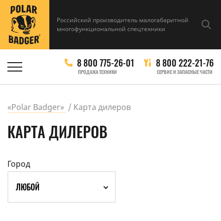
Российский производитель малогабаритной
многофункциональной спецтехники
8 800 775-26-01
8 800 222-21-76
ПРОДАЖА ТЕХНИКИ
СЕРВИС И ЗАПАСНЫЕ ЧАСТИ
«Polar Badger»
Карта дилеров
КАРТА ДИЛЕРОВ
Город
ЛЮБОЙ