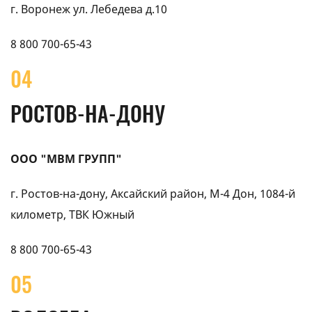
г. Воронеж ул. Лебедева д.10
8 800 700-65-43
04
РОСТОВ-НА-ДОНУ
ООО "МВМ ГРУПП"
г. Ростов-на-дону, Аксайский район, М-4 Дон, 1084-й
километр, ТВК Южный
8 800 700-65-43
05