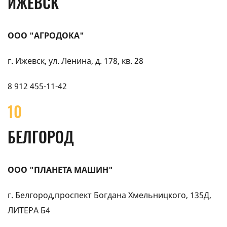
ИЖЕВСК
ООО "АГРОДОКА"
г. Ижевск, ул. Ленина, д. 178, кв. 28
8 912 455-11-42
10
БЕЛГОРОД
ООО "ПЛАНЕТА МАШИН"
г. Белгород,проспект Богдана Хмельницкого, 135Д,
ЛИТЕРА Б4