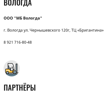
ВОЛОГДА
ООО "МБ Вологда"
г. Вологда ул. Чернышевского 120г, ТЦ «Бригантина»
8 921 716-80-48
ПАРТНЁРЫ