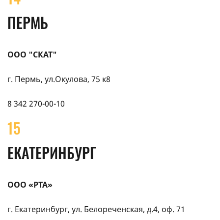
ПЕРМЬ
ООО "СКАТ"
г. Пермь, ул.Окулова, 75 к8
8 342 270-00-10
15
ЕКАТЕРИНБУРГ
ООО «РТА»
г. Екатеринбург, ул. Белореченская, д.4, оф. 71