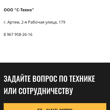
ООО "С-Техно"
г. Артем, 2-я Рабочая улица, 179
8 967 958-26-16
ЗАДАЙТЕ ВОПРОС ПО ТЕХНИКЕ
ИЛИ СОТРУДНИЧЕСТВУ