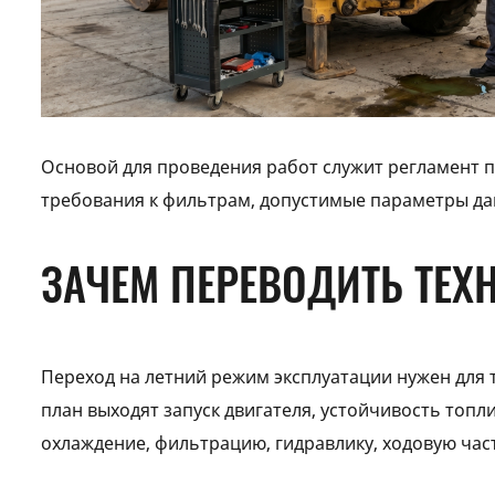
Основой для проведения работ служит регламент п
требования к фильтрам, допустимые параметры дав
ЗАЧЕМ ПЕРЕВОДИТЬ ТЕХ
Переход на летний режим эксплуатации нужен для т
план выходят запуск двигателя, устойчивость топл
охлаждение, фильтрацию, гидравлику, ходовую час