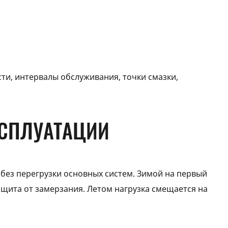
ти, интервалы обслуживания, точки смазки,
КСПЛУАТАЦИИ
 без перегрузки основных систем. Зимой на первый
ащита от замерзания. Летом нагрузка смещается на