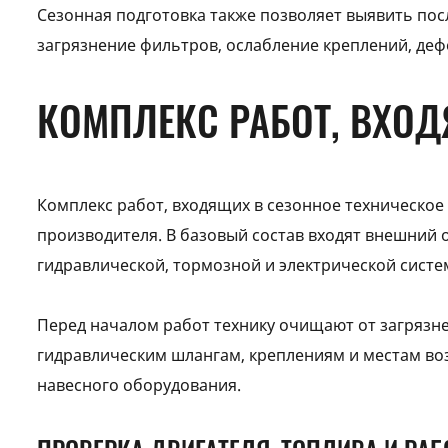
Сезонная подготовка также позволяет выявить пос
загрязнение фильтров, ослабление креплений, дефе
КОМПЛЕКС РАБОТ, ВХОД
Комплекс работ, входящих в сезонное техническое 
производителя. В базовый состав входят внешний 
гидравлической, тормозной и электрической систем
Перед началом работ технику очищают от загрязне
гидравлическим шлангам, креплениям и местам воз
навесного оборудования.