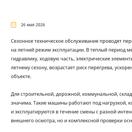
26 мая 2026
Сезонное техническое обслуживание проводят пер
на летний режим эксплуатации. В теплый период ме
гидравлику, ходовую часть, электрические элемент
летнему сезону, возрастает риск перегрева, ускоре
объекте.
Для строительной, дорожной, коммунальной, склад
значима. Такие машины работают под нагрузкой, к
и эксплуатируются в течение смены с разной инте
внешнего осмотра, но и комплексной проверки осн