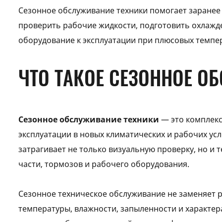
Сезонное обслуживание техники помогает заранее 
проверить рабочие жидкости, подготовить охлажде
оборудование к эксплуатации при плюсовых темпер
ЧТО ТАКОЕ СЕЗОННОЕ О
Сезонное обслуживание техники
— это комплекс
эксплуатации в новых климатических и рабочих усл
затрагивает не только визуальную проверку, но и 
части, тормозов и рабочего оборудования.
Сезонное техническое обслуживание не заменяет р
температуры, влажности, запыленности и характер