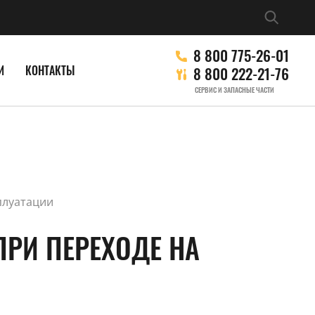
8 800 775-26-01
И
КОНТАКТЫ
8 800 222-21-76
СЕРВИС И ЗАПАСНЫЕ ЧАСТИ
плуатации
ПРИ ПЕРЕХОДЕ НА