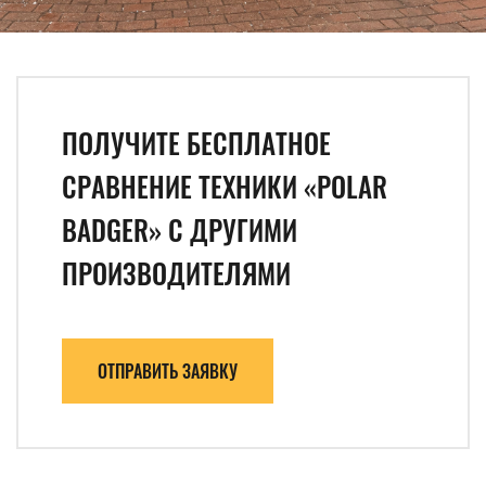
ПОЛУЧИТЕ БЕСПЛАТНОЕ
СРАВНЕНИЕ ТЕХНИКИ «POLAR
BADGER» С ДРУГИМИ
ПРОИЗВОДИТЕЛЯМИ
ОТПРАВИТЬ ЗАЯВКУ