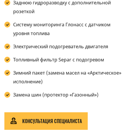
Заднюю гидроразводку с дополнительной
розеткой
Систему мониторинга Глонасс с датчиком
уровня топлива
Электрический подогреватель двигателя
Топливный фильтр Separ с подогревом
Зимний пакет (замена масел на «Арктическое»
исполнение)
Замена шин (протектор «Газонный»)
КОНСУЛЬТАЦИЯ СПЕЦИАЛИСТА