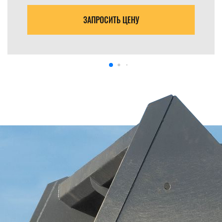
ЗАПРОСИТЬ ЦЕНУ