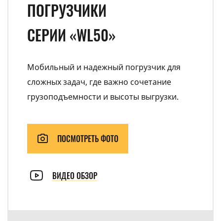
ПОГРУЗЧИКИ
СЕРИИ «WL50»
Мобильный и надежный погрузчик для
сложных задач, где важно сочетание
грузоподъемности и высоты выгрузки.
ПОСМОТРЕТЬ ФОТО
ВИДЕО ОБЗОР