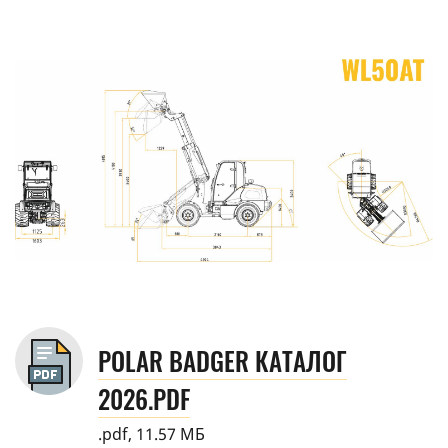
POLAR BADGER КАТАЛОГ
2026.PDF
.pdf, 11.57 МБ