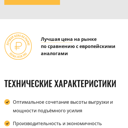
Лучшая цена
на рынке
по сравнению с европейскими
аналогами
ТЕХНИЧЕСКИЕ ХАРАКТЕРИСТИКИ
Оптимальное сочетание высоты выгрузки и
мощности подъёмного усилия
Производительность и экономичность