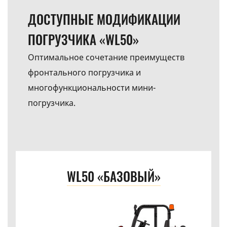
ДОСТУПНЫЕ МОДИФИКАЦИИ
ПОГРУЗЧИКА «WL50»
Оптимальное сочетание преимуществ
фронтального погрузчика и
многофункциональности мини-
погрузчика.
WL50 «БАЗОВЫЙ»