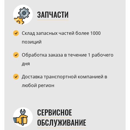
ЗАПЧАСТИ
Склад запасных частей более 1000
позиций
Обработка заказа в течение 1 рабочего
дня
Доставка транспортной компанией в
любой регион
СЕРВИСНОЕ
ОБСЛУЖИВАНИЕ