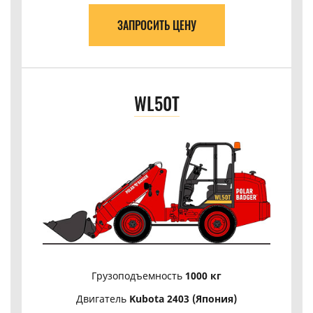
ЗАПРОСИТЬ ЦЕНУ
WL50T
Грузоподъемность
1000 кг
Двигатель
Kubota 2403 (Япония)