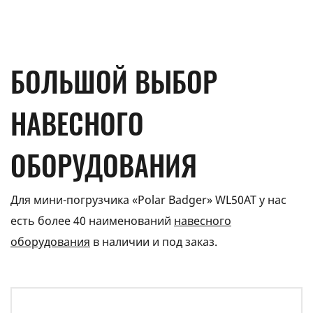
БОЛЬШОЙ ВЫБОР
НАВЕСНОГО
ОБОРУДОВАНИЯ
Для мини-погрузчика «Polar Badger» WL50AT у нас
есть более 40 наименований
навесного
оборудования
в наличии и под заказ.