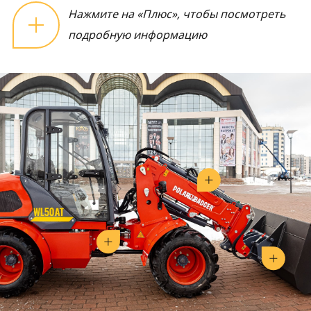
Нажмите на «Плюс», чтобы посмотреть
подробную информацию