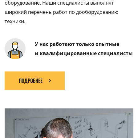
оборудование. Наши специалисты выполнят
широкий перечень работ по дооборудованию
техники.
У нас работают только опытные
и квалифицированные специалисты
ПОДРОБНЕЕ