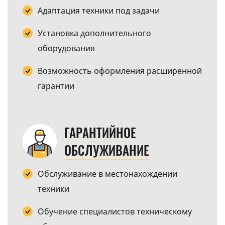
Адаптация техники под задачи
Установка дополнительного
оборудования
Возможность оформления расширенной
гарантии
ГАРАНТИЙНОЕ
ОБСЛУЖИВАНИЕ
Обслуживание в местонахождении
техники
Обучение специалистов техническому