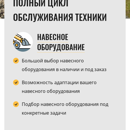
ПОЛНЫЙ ЦИКЛ
ОБСЛУЖИВАНИЯ ТЕХНИКИ
НАВЕСНОЕ
ОБОРУДОВАНИЕ
Большой выбор навесного
оборудования в наличии и под заказ
Возможность адаптации вашего
навесного оборудования
Подбор навесного оборудования под
конкретные задачи