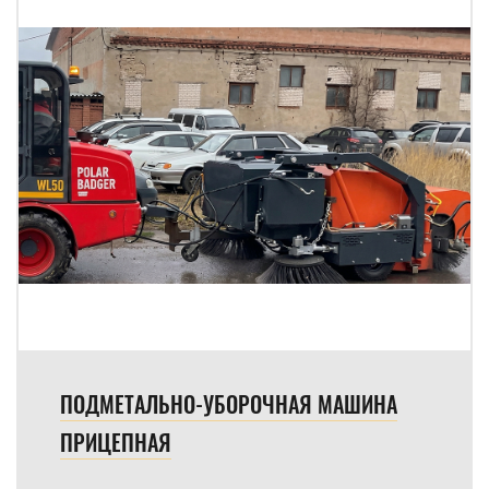
ПОДМЕТАЛЬНО-УБОРОЧНАЯ МАШИНА
ПРИЦЕПНАЯ