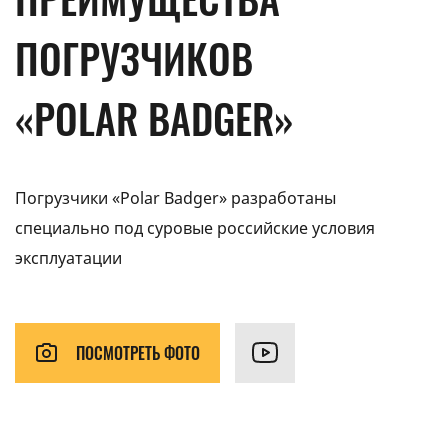
ПОГРУЗЧИКОВ
«POLAR BADGER»
Погрузчики «Polar Badger» разработаны
специально под суровые российские условия
эксплуатации
ПОСМОТРЕТЬ ФОТО