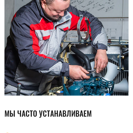
МЫ ЧАСТО УСТАНАВЛИВАЕМ