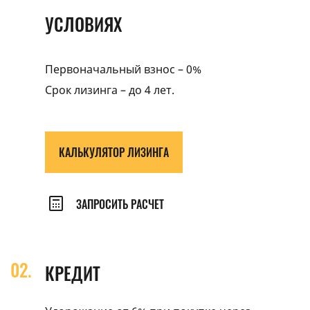
УСЛОВИЯХ
Первоначальный взнос – 0%
Срок лизинга – до 4 лет.
КАЛЬКУЛЯТОР ЛИЗИНГА
ЗАПРОСИТЬ РАСЧЕТ
КРЕДИТ