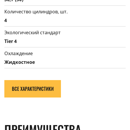
Количество цилиндров, шт.
4
Экологический стандарт
Tier 4
Охлаждение
Жидкостное
ВСЕ ХАРАКТЕРИСТИКИ
ПРЕИМУЩЕСТВА