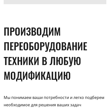
ПРОИЗВОДИМ
ПЕРЕОБОРУДОВАНИЕ
ТЕХНИКИ В ЛЮБУЮ
МОДИФИКАЦИЮ
Мы понимаем ваши потребности и легко подберем
необходимое для решения ваших задач