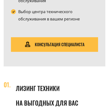
обслуживания
Выбор центра технического
обслуживания в вашем регионе
КОНСУЛЬТАЦИЯ СПЕЦИАЛИСТА
ЛИЗИНГ ТЕХНИКИ
НА ВЫГОДНЫХ ДЛЯ ВАС