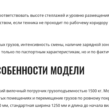
ответствовать высоте стеллажей и уровню размещения 
ством, если техника не проходит по рабочему коридору
х грузов, интенсивность смены, наличие зарядной зон
 только по паспортным характеристикам, но и по факти
ОСОБЕННОСТИ МОДЕЛИ
ий вилочный погрузчик грузоподъемностью 1500 кг. Мод
тых помещениях и перемещение грузов по ровному пок
 мм, стандартная ширина 1250 мм и длина до начала ви