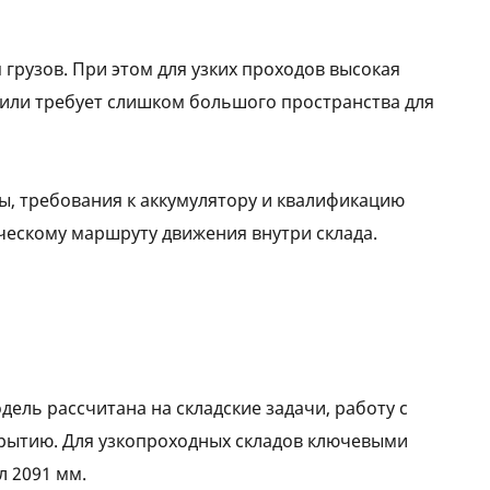
грузов. При этом для узких проходов высокая
 или требует слишком большого пространства для
ы, требования к аккумулятору и квалификацию
ческому маршруту движения внутри склада.
ель рассчитана на складские задачи, работу с
рытию. Для узкопроходных складов ключевыми
л 2091 мм.