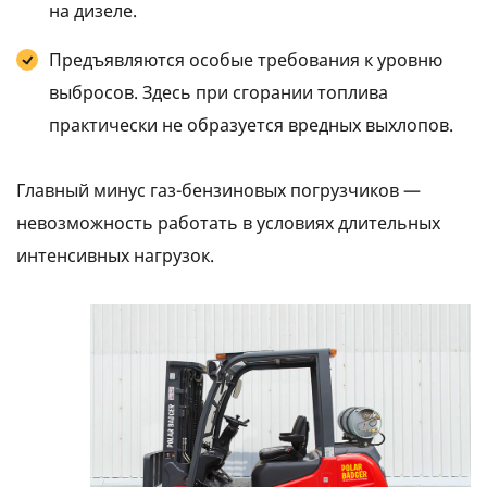
на дизеле.
Предъявляются особые требования к уровню
выбросов. Здесь при сгорании топлива
практически не образуется вредных выхлопов.
Главный минус газ-бензиновых погрузчиков —
невозможность работать в условиях длительных
интенсивных нагрузок.