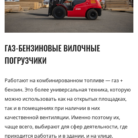
ГАЗ-БЕНЗИНОВЫЕ ВИЛОЧНЫЕ
ПОГРУЗЧИКИ
Работают на комбинированном топливе — газ +
бензин. Это более универсальная техника, которую
можно использовать как на открытых площадках,
так и в помещениях при наличии в них
качественной вентиляции. Именно поэтому их,
чаще всего, выбирают для сфер деятельности, где
приходится работать и в здании, и на улице.