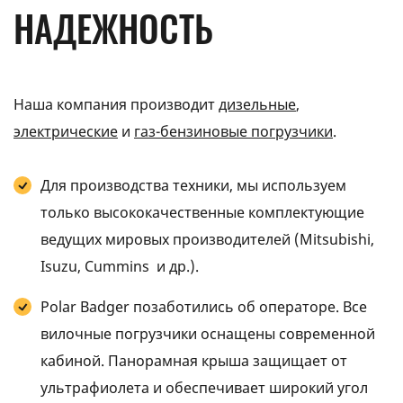
НАДЕЖНОСТЬ
Наша компания производит
дизельные
,
электрические
и
газ-бензиновые погрузчики
.
Для производства техники, мы используем
только высококачественные комплектующие
ведущих мировых производителей (Мitsubishi,
Isuzu, Cummins и др.).
Polar Badger позаботились об операторе. Все
вилочные погрузчики оснащены современной
кабиной. Панорамная крыша защищает от
ультрафиолета и обеспечивает широкий угол