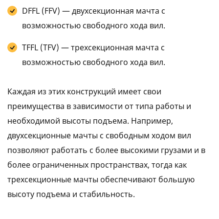
DFFL (FFV) — двухсекционная мачта с
возможностью свободного хода вил.
TFFL (TFV) — трехсекционная мачта с
возможностью свободного хода вил.
Каждая из этих конструкций имеет свои
преимущества в зависимости от типа работы и
необходимой высоты подъема. Например,
двухсекционные мачты с свободным ходом вил
позволяют работать с более высокими грузами и в
более ограниченных пространствах, тогда как
трехсекционные мачты обеспечивают большую
высоту подъема и стабильность.