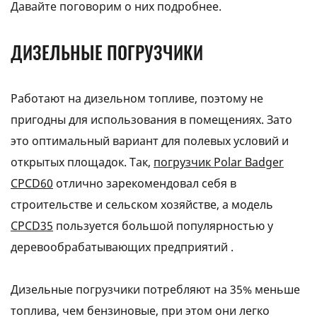
Давайте поговорим о них подробнее.
ДИЗЕЛЬНЫЕ ПОГРУЗЧИКИ
Работают на дизельном топливе, поэтому не
пригодны для использования в помещениях. Зато
это оптимальный вариант для полевых условий и
открытых площадок. Так,
погрузчик Polar Badger
CPCD60
отлично зарекомендовал себя в
строительстве и сельском хозяйстве, а модель
CPCD35
пользуется большой популярностью у
деревообрабатывающих предприятий .
Дизельные погрузчики потребляют на 35% меньше
топлива, чем бензиновые, при этом они легко