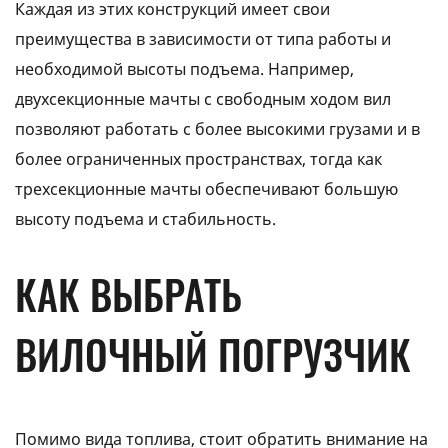
Каждая из этих конструкций имеет свои
преимущества в зависимости от типа работы и
необходимой высоты подъема. Например,
двухсекционные мачты с свободным ходом вил
позволяют работать с более высокими грузами и в
более ограниченных пространствах, тогда как
трехсекционные мачты обеспечивают большую
высоту подъема и стабильность.
КАК ВЫБРАТЬ
ВИЛОЧНЫЙ ПОГРУЗЧИК
Помимо вида топлива, стоит обратить внимание на