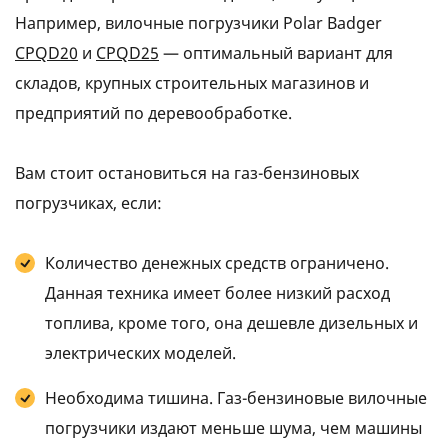
Например, вилочные погрузчики Polar Badger
CPQD20
и
CPQD25
— оптимальный вариант для
складов, крупных строительных магазинов и
предприятий по деревообработке.
Вам стоит остановиться на газ-бензиновых
погрузчиках, если:
Количество денежных средств ограничено.
Данная техника имеет более низкий расход
топлива, кроме того, она дешевле дизельных и
электрических моделей.
Необходима тишина. Газ-бензиновые вилочные
погрузчики издают меньше шума, чем машины