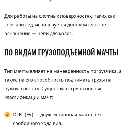
Для работы на сложных поверхностях, таких как
снег или лед, используется дополнительное
оснащение — цепи для колес.
ПО ВИДАМ ГРУЗОПОДЪЕМНОЙ МАЧТЫ
Тип мачты влияет на маневренность погрузчика, а
также на его способность поднимать грузы на
нужную высоту. Существуют три основные
классификации мачт:
DLFL (FV) — двухсекционная мачта без
свободного хода вил.