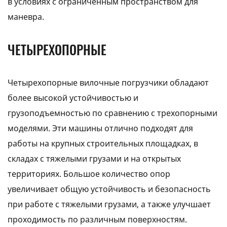
в условиях с ограниченным пространством для
маневра.
ЧЕТЫРЕХОПОРНЫЕ
Четырехопорные вилочные погрузчики обладают
более высокой устойчивостью и
грузоподъемностью по сравнению с трехопорными
моделями. Эти машины отлично подходят для
работы на крупных строительных площадках, в
складах с тяжелыми грузами и на открытых
территориях. Большое количество опор
увеличивает общую устойчивость и безопасность
при работе с тяжелыми грузами, а также улучшает
проходимость по различным поверхностям.