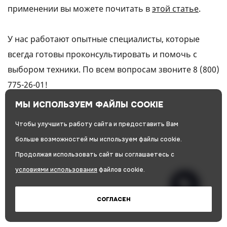
применении вы можете почитать в
этой статье
.
У нас работают опытные специалисты, которые
всегда готовы проконсультировать и помочь с
выбором техники. По всем вопросам звоните
8 (800)
775-26-01
!
МЫ ИСПОЛЬЗУЕМ ФАЙЛЫ COOKIE
Чтобы улучшить работу сайта и предоставить Вам
больше возможностей мы используем файлы cookie.
Продолжая использовать сайт вы соглашаетесь с
условиями использования
файлов cookie.
СОГЛАСЕН