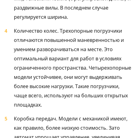
раздвижные вилы. В последнем случае
регулируется ширина.
Количество колес. Трехопорные погрузчики
отличаются повышенной маневренностью и
умением разворачиваться на месте. Это
оптимальный вариант для работ в условиях
ограниченного пространства. Четырехопорные
модели устойчивее, они могут выдерживать
более высокие нагрузки. Такие погрузчики,
чаще всего, используют на больших открытых
площадках.
Коробка передач. Модели с механикой имеют,
как правило, более низкую стоимость. Зато
автомат упрощает управление, увеличивая