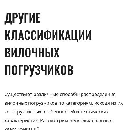
ДРУГИЕ
КЛАССИФИКАЦИИ
ВИЛОЧНЫХ
ПОГРУЗЧИКОВ
Существуют различные способы распределения
вилочных погрузчиков по категориям, исходя из их
конструктивных особенностей и технических
характеристик. Рассмотрим несколько важных
классификаций.