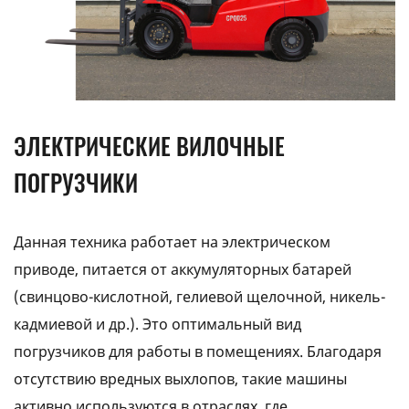
ЭЛЕКТРИЧЕСКИЕ ВИЛОЧНЫЕ
ПОГРУЗЧИКИ
Данная техника работает на электрическом
приводе, питается от аккумуляторных батарей
(свинцово-кислотной, гелиевой щелочной, никель-
кадмиевой и др.). Это оптимальный вид
погрузчиков для работы в помещениях. Благодаря
отсутствию вредных выхлопов, такие машины
активно используются в отраслях, где