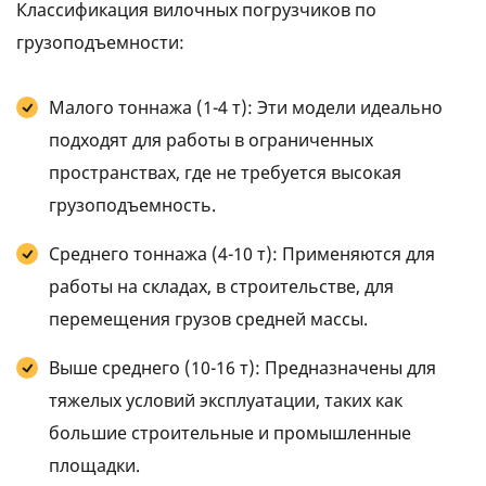
Классификация вилочных погрузчиков по
грузоподъемности:
Малого тоннажа (1-4 т): Эти модели идеально
подходят для работы в ограниченных
пространствах, где не требуется высокая
грузоподъемность.
Среднего тоннажа (4-10 т): Применяются для
работы на складах, в строительстве, для
перемещения грузов средней массы.
Выше среднего (10-16 т): Предназначены для
тяжелых условий эксплуатации, таких как
большие строительные и промышленные
площадки.