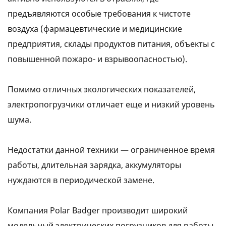
предъявляются особые требования к чистоте
воздуха (фармацевтические и медицинские
предприятия, склады продуктов питания, объекты с
повышенной пожаро- и взрывоопасностью).
Помимо отличных экологических показателей,
электропогрузчики отличает еще и низкий уровень
шума.
Недостатки данной техники — ограниченное время
работы, длительная зарядка, аккумуляторы
нуждаются в периодической замене.
Компания Polar Badger производит широкий
модельный электрических погрузчиков для работы