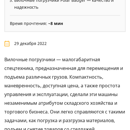
Вилочные погрузчики Polar Badger — качество и
надежность
Время прочтения:
~8 мин
29 декабря 2022
Вилочные погрузчики — малогабаритная
спецтехника, предназначенная для перемещения и
подъема различных грузов. Компактность,
маневренность, доступная цена, а также простота
управления и эксплуатации, сделали эти машины
незаменимым атрибутом складского хозяйства и
торгового бизнеса. Они легко справляются с такими
задачами, как погрузка и разгрузка материалов,
подъем и снятие товаров со стеллажей,