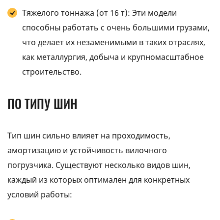
Тяжелого тоннажа (от 16 т): Эти модели
способны работать с очень большими грузами,
что делает их незаменимыми в таких отраслях,
как металлургия, добыча и крупномасштабное
строительство.
ПО ТИПУ ШИН
Тип шин сильно влияет на проходимость,
амортизацию и устойчивость вилочного
погрузчика. Существуют несколько видов шин,
каждый из которых оптимален для конкретных
условий работы: