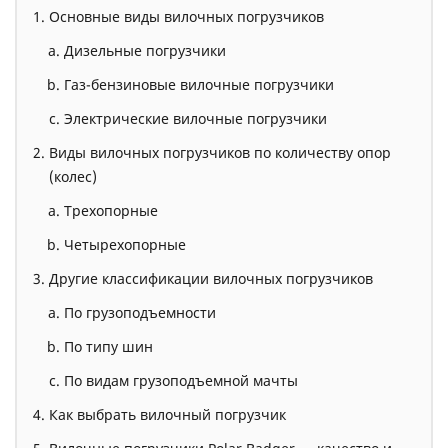
Основные виды вилочных погрузчиков
Дизельные погрузчики
Газ-бензиновые вилочные погрузчики
Электрические вилочные погрузчики
Виды вилочных погрузчиков по количеству опор
(колес)
Трехопорные
Четырехопорные
Другие классификации вилочных погрузчиков
По грузоподъемности
По типу шин
По видам грузоподъемной мачты
Как выбрать вилочный погрузчик