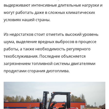
выдерживают интенсивные длительные нагрузки и
могут работать даже в сложных климатических
условиях нашей страны.
Из недостатков стоит отметить высокий уровень
шума, выделение вредных выбросов в процессе
работы, а также необходимость регулярного
техобслуживания. Последнее объясняется
загрязнением топливной системы двигателями
продуктами сгорания дизтоплива.