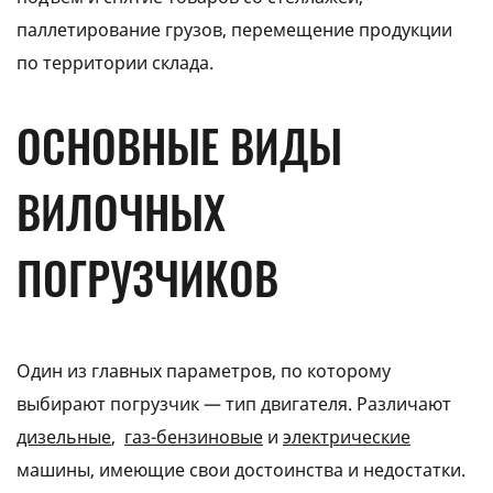
паллетирование грузов, перемещение продукции
по территории склада.
ОСНОВНЫЕ ВИДЫ
ВИЛОЧНЫХ
ПОГРУЗЧИКОВ
Один из главных параметров, по которому
выбирают погрузчик — тип двигателя. Различают
дизельные
,
газ-бензиновые
и
электрические
машины, имеющие свои достоинства и недостатки.