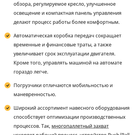
обзора, регулируемое кресло, улучшенное
освещение и компактная панель управления
делают процесс работы более комфортным.
Автоматическая коробка передач сокращает
временные и финансовые траты, а также
увеличивает срок эксплуатации двигателя.
Кроме того, управлять машиной на автомате
гораздо легче.
Погрузчики отличаются мобильностью и
маневренностью.
Широкий ассортимент навесного оборудования
способствует оптимизации производственных
процессов. Так,
многопаллетный захват
ускоряет рабочий процесс, устройство
Push/Pall