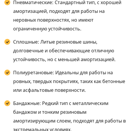
Пневматические: Стандартный тип, с хорошей
амортизацией, подходят для работы на
неровных поверхностях, но имеют
ограниченную устойчивость.
Сплошные: Литые резиновые шины,
долговечные и обеспечивающие отличную
устойчивость, но с меньшей амортизацией.
Полиуретановые: Идеальны для работы на
ровных, твердых покрытиях, таких как бетонные
или асфальтовые поверхности.
Бандажные: Редкий тип с металлическим
бандажом и тонким резиновым
амортизирующим слоем, подходят для работы в
экстремальных условиях.