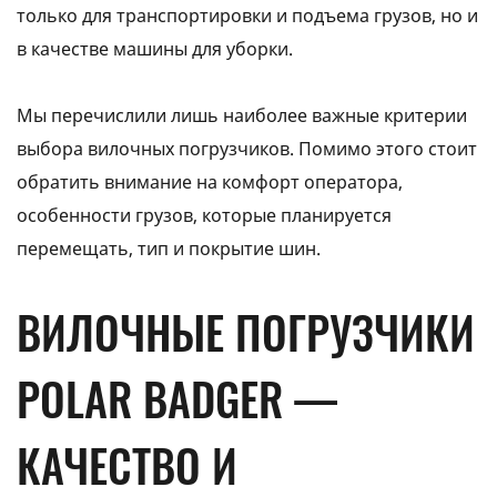
только для транспортировки и подъема грузов, но и
в качестве машины для уборки.
Мы перечислили лишь наиболее важные критерии
выбора вилочных погрузчиков. Помимо этого стоит
обратить внимание на комфорт оператора,
особенности грузов, которые планируется
перемещать, тип и покрытие шин.
ВИЛОЧНЫЕ ПОГРУЗЧИКИ
POLAR BADGER —
КАЧЕСТВО И