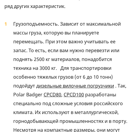
ряд других характеристик.
Грузоподъемность. Зависит от максимальной
массы груза, которую вы планируете
перемещать. При этом важно учитывать ее
запас. То есть, если вам нужно перевезти или
поднять 2500 кг материалов, понадобится
техника на 3000 кг. Для транспортировки
особенно тяжелых грузов (от 6 до 10 тонн)
подойдут
дизельные вилочные погрузчики
. Так,
Polar Badger
CPCD80
,
CPCD100
разработаны
специально под сложные условия российского
климата. Их используют в металлургической,
горнодобывающей промышленностях и в порту.
Несмотря на компактные размеры, они могут