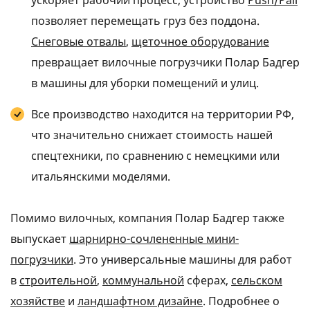
позволяет перемещать груз без поддона.
Снеговые отвалы
,
щеточное оборудование
превращает вилочные погрузчики Полар Бадгер
в машины для уборки помещений и улиц.
Все производство находится на территории РФ,
что значительно снижает стоимость нашей
спецтехники, по сравнению с немецкими или
итальянскими моделями.
Помимо вилочных, компания Полар Бадгер также
выпускает
шарнирно-сочлененные мини-
погрузчики
. Это универсальные машины для работ
в
строительной
,
коммунальной
сферах,
сельском
хозяйстве
и
ландшафтном дизайне
. Подробнее о