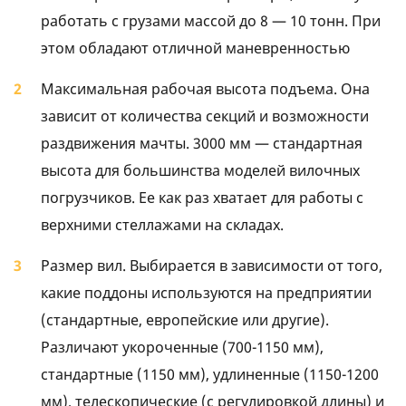
работать с грузами массой до 8 — 10 тонн. При
этом обладают отличной маневренностью
Максимальная рабочая высота подъема. Она
зависит от количества секций и возможности
раздвижения мачты. 3000 мм — стандартная
высота для большинства моделей вилочных
погрузчиков. Ее как раз хватает для работы с
верхними стеллажами на складах.
Размер вил. Выбирается в зависимости от того,
какие поддоны используются на предприятии
(стандартные, европейские или другие).
Различают укороченные (700-1150 мм),
стандартные (1150 мм), удлиненные (1150-1200
мм), телескопические (с регулировкой длины) и