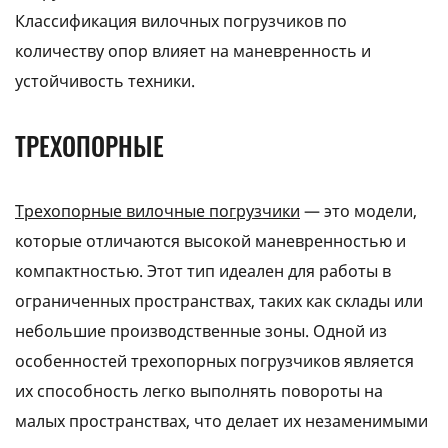
Классификация вилочных погрузчиков по
количеству опор влияет на маневренность и
устойчивость техники.
ТРЕХОПОРНЫЕ
Трехопорные вилочные погрузчики
— это модели,
которые отличаются высокой маневренностью и
компактностью. Этот тип идеален для работы в
ограниченных пространствах, таких как склады или
небольшие производственные зоны. Одной из
особенностей трехопорных погрузчиков является
их способность легко выполнять повороты на
малых пространствах, что делает их незаменимыми