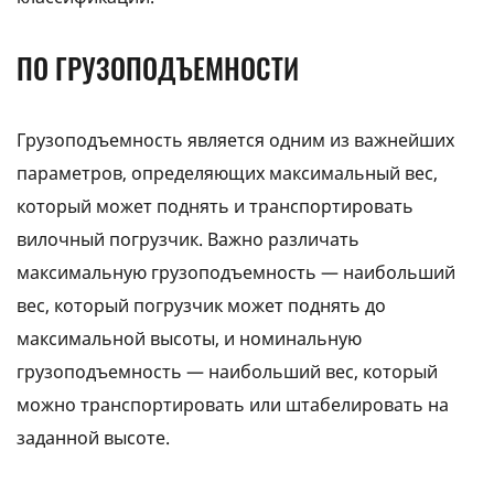
ПО ГРУЗОПОДЪЕМНОСТИ
Грузоподъемность является одним из важнейших
параметров, определяющих максимальный вес,
который может поднять и транспортировать
вилочный погрузчик. Важно различать
максимальную грузоподъемность — наибольший
вес, который погрузчик может поднять до
максимальной высоты, и номинальную
грузоподъемность — наибольший вес, который
можно транспортировать или штабелировать на
заданной высоте.