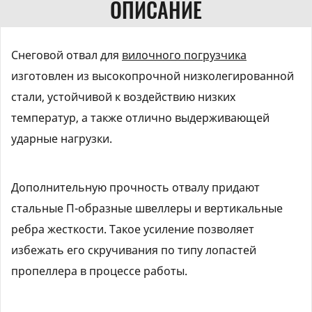
ОПИСАНИЕ
Снеговой отвал для
вилочного погрузчика
изготовлен из высокопрочной низколегированной
стали, устойчивой к воздействию низких
температур, а также отлично выдерживающей
ударные нагрузки.
Дополнительную прочность отвалу придают
стальные П-образные швеллеры и вертикальные
ребра жесткости. Такое усиление позволяет
избежать его скручивания по типу лопастей
пропеллера в процессе работы.