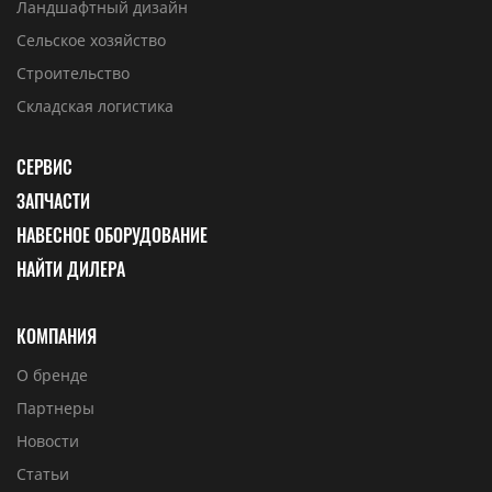
Ландшафтный дизайн
Сельское хозяйство
Строительство
Складская логистика
СЕРВИС
ЗАПЧАСТИ
НАВЕСНОЕ ОБОРУДОВАНИЕ
НАЙТИ ДИЛЕРА
КОМПАНИЯ
О бренде
Партнеры
Новости
Статьи