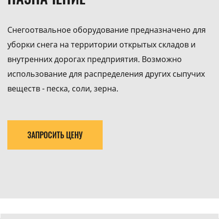
Снегоотвальное оборудование предназначено для
уборки снега на территории открытых складов и
внутренних дорогах предприятия. Возможно
использование для распределения других сыпучих
веществ - песка, соли, зерна.
ЗАПРОСИТЬ ЦЕНУ