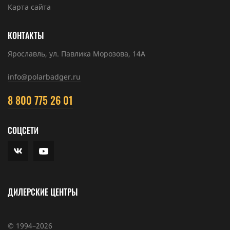
Карта сайта
КОНТАКТЫ
Ярославль, ул. Павлика Морозова, 14А
info@polarbadger.ru
8 800 775 26 01
СОЦСЕТИ
ДИЛЕРСКИЕ ЦЕНТРЫ
© 1994–2026