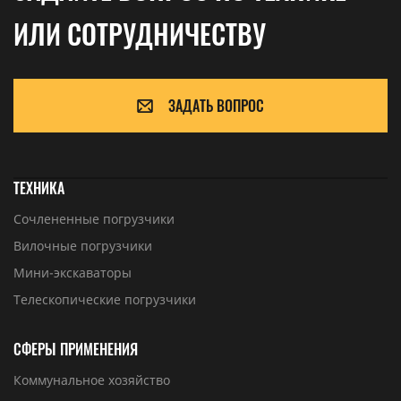
ИЛИ СОТРУДНИЧЕСТВУ
ЗАДАТЬ ВОПРОС
ТЕХНИКА
Сочлененные погрузчики
Вилочные погрузчики
Мини-экскаваторы
Телескопические погрузчики
СФЕРЫ ПРИМЕНЕНИЯ
Коммунальное хозяйство