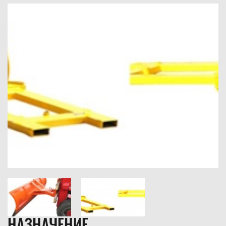
НАЗНАЧЕНИЕ