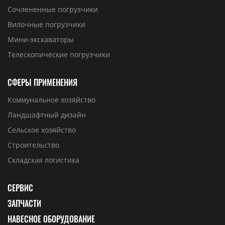
Сочлененные погрузчики
Вилочные погрузчики
Мини-экскаваторы
Телескопические погрузчики
СФЕРЫ ПРИМЕНЕНИЯ
Коммунальное хозяйство
Ландшафтный дизайн
Сельское хозяйство
Строительство
Складская логистика
СЕРВИС
ЗАПЧАСТИ
НАВЕСНОЕ ОБОРУДОВАНИЕ