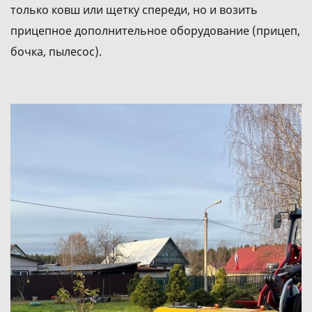
только ковш или щетку спереди, но и возить
прицепное дополнительное оборудование (прицеп,
бочка, пылесос).