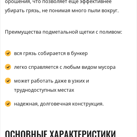
орошения, что позволяет еще эффективнее
убирать грязь, не понимая много пыли вокруг.
Преимущества подметальной щетки с поливом:
вся грязь собирается в бункер
легко справляется с любым видом мусора
может работать даже в узких и
труднодоступных местах
надежная, долговечная конструкция.
ОСНОВНЫЕ ХАРАКТЕРИСТИКИ