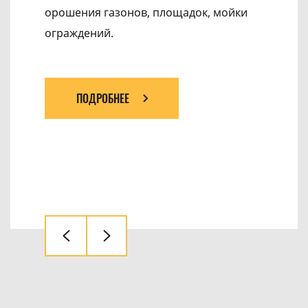
орошения газонов, площадок, мойки
ограждений.
ПОДРОБНЕЕ