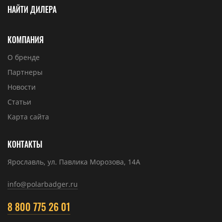
НАЙТИ ДИЛЕРА
КОМПАНИЯ
О бренде
Партнеры
Новости
Статьи
Карта сайта
КОНТАКТЫ
Ярославль, ул. Павлика Морозова, 14А
info@polarbadger.ru
8 800 775 26 01