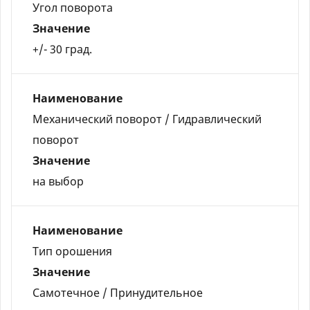
Угол поворота
Значение
+/- 30 град.
Наименование
Механический поворот / Гидравлический
поворот
Значение
на выбор
Наименование
Тип орошения
Значение
Самотечное / Принудительное