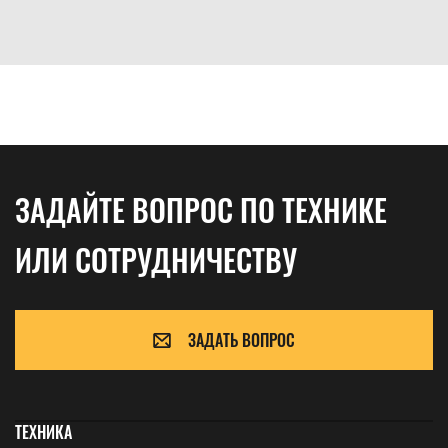
ЗАДАЙТЕ ВОПРОС ПО ТЕХНИКЕ
ИЛИ СОТРУДНИЧЕСТВУ
ЗАДАТЬ ВОПРОС
ТЕХНИКА