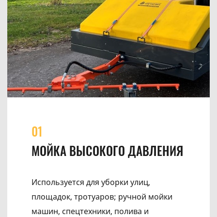
01
МОЙКА ВЫСОКОГО ДАВЛЕНИЯ
Используется для уборки улиц,
площадок, тротуаров; ручной мойки
машин, спецтехники, полива и