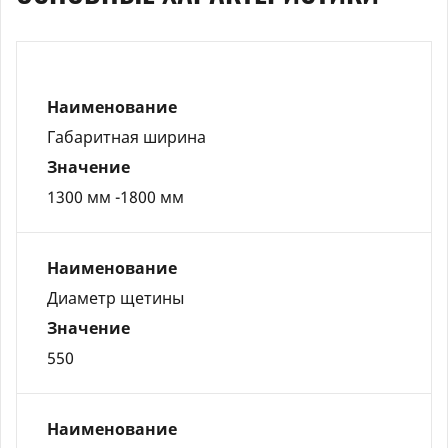
Наименование
Габаритная ширина
Значение
1300 мм -1800 мм
Наименование
Диаметр щетины
Значение
550
Наименование