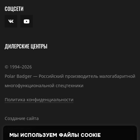
СОЦСЕТИ
ДИЛЕРСКИЕ ЦЕНТРЫ
© 1994–2026
Polar Badger — Российский производитель малогабаритной
многофункциональной спецтехники
Политика конфиденциальности
Создание сайта
МЫ ИСПОЛЬЗУЕМ ФАЙЛЫ COOKIE