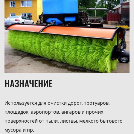
НАЗНАЧЕНИЕ
Используется для очистки дорог, тротуаров,
площадок, аэропортов, ангаров и прочих
поверхностей от пыли, листвы, мелкого бытового
мусора и пр.