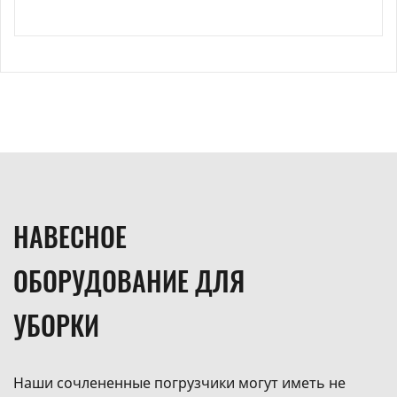
НАВЕСНОЕ
ОБОРУДОВАНИЕ ДЛЯ
УБОРКИ
Наши сочлененные погрузчики могут иметь не