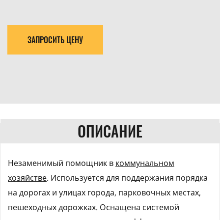
ЗАПРОСИТЬ ЦЕНУ
ОПИСАНИЕ
Незаменимый помощник в
коммунальном
хозяйстве
. Используется для поддержания порядка
на дорогах и улицах города, парковочных местах,
пешеходных дорожках. Оснащена системой