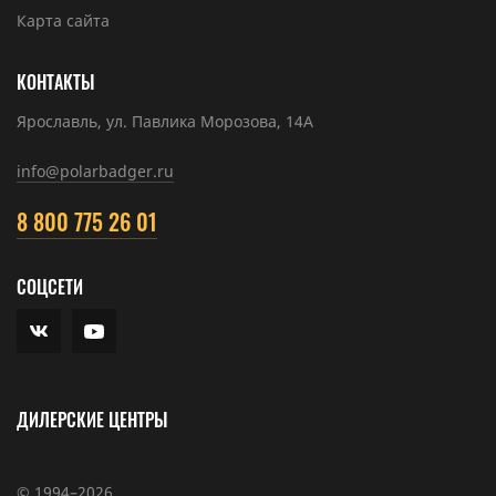
Карта сайта
КОНТАКТЫ
Ярославль, ул. Павлика Морозова, 14А
info@polarbadger.ru
8 800 775 26 01
СОЦСЕТИ
ДИЛЕРСКИЕ ЦЕНТРЫ
© 1994–2026