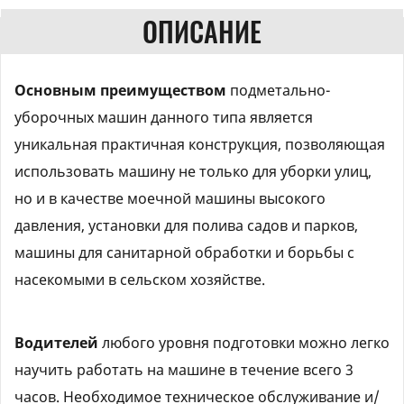
ОПИСАНИЕ
Основным преимуществом
подметально-
уборочных машин данного типа является
уникальная практичная конструкция, позволяющая
использовать машину не только для уборки улиц,
но и в качестве моечной машины высокого
давления, установки для полива садов и парков,
машины для санитарной обработки и борьбы с
насекомыми в сельском хозяйстве.
Водителей
любого уровня подготовки можно легко
научить работать на машине в течение всего 3
часов. Необходимое техническое обслуживание и/