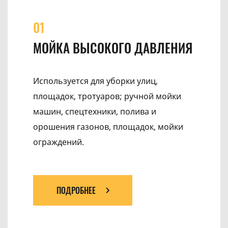
01
МОЙКА ВЫСОКОГО ДАВЛЕНИЯ
Используется для уборки улиц,
площадок, тротуаров; ручной мойки
машин, спецтехники, полива и
орошения газонов, площадок, мойки
ограждений.
ПОДРОБНЕЕ