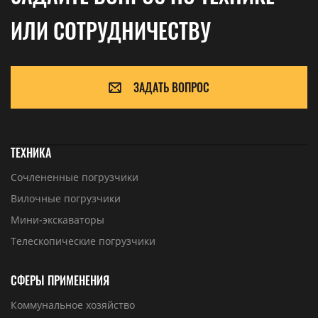
ИЛИ СОТРУДНИЧЕСТВУ
ЗАДАТЬ ВОПРОС
ТЕХНИКА
Сочлененные погрузчики
Вилочные погрузчики
Мини-экскаваторы
Телескопические погрузчики
СФЕРЫ ПРИМЕНЕНИЯ
Коммунальное хозяйство