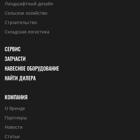
Ландшафтный дизайн
Сельское хозяйство
Строительство
Складская логистика
СЕРВИС
ЗАПЧАСТИ
НАВЕСНОЕ ОБОРУДОВАНИЕ
НАЙТИ ДИЛЕРА
КОМПАНИЯ
О бренде
Партнеры
Новости
Статьи