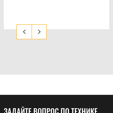
ЗАДАЙТЕ ВОПРОС ПО ТЕХНИКЕ