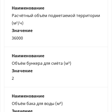
Наименование
Расчётный объём подметаемой территории
(м²/ч)
Значение
36000
Наименование
Объём бункера для смёта (м³)
Значение
2
Наименование
Объём бака для воды (м³)
Значение