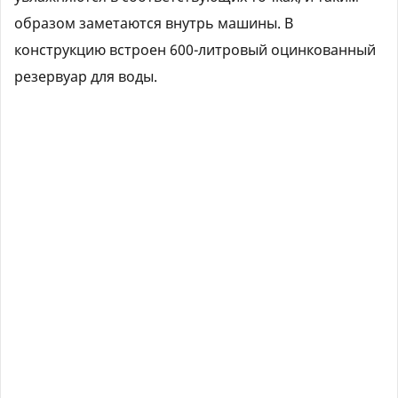
образом заметаются внутрь машины. В
конструкцию встроен 600-литровый оцинкованный
резервуар для воды.