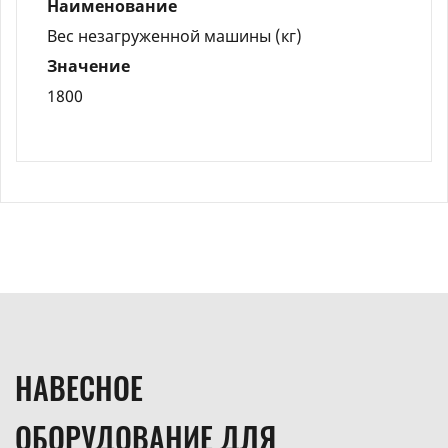
Наименование
Вес незагруженной машины (кг)
Значение
1800
НАВЕСНОЕ
ОБОРУДОВАНИЕ ДЛЯ