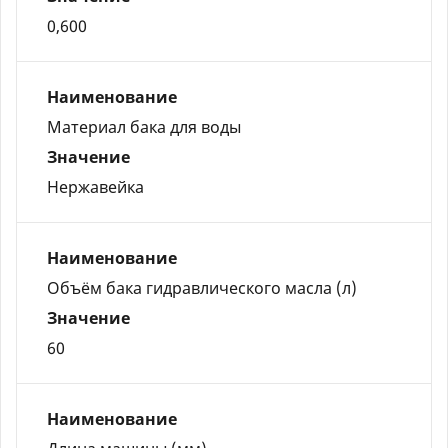
0,600
Наименование
Материал бака для воды
Значение
Нержавейка
Наименование
Объём бака гидравлического масла (л)
Значение
60
Наименование