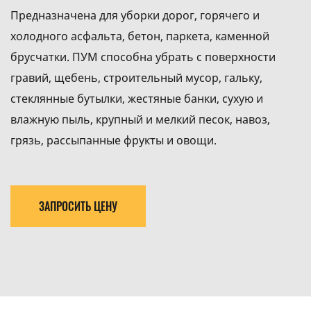
Предназначена для уборки дорог, горячего и
холодного асфальта, бетон, паркета, каменной
брусчатки. ПУМ способна убрать с поверхности
гравий, щебень, строительный мусор, гальку,
стеклянные бутылки, жестяные банки, сухую и
влажную пыль, крупный и мелкий песок, навоз,
грязь, рассыпанные фрукты и овощи.
ЗАПРОСИТЬ ЦЕНУ