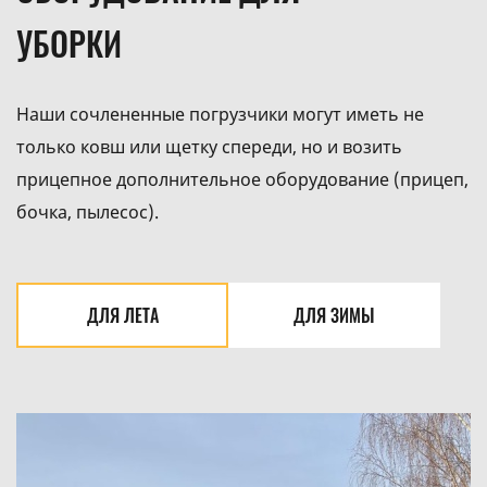
УБОРКИ
Наши сочлененные погрузчики могут иметь не
только ковш или щетку спереди, но и возить
прицепное дополнительное оборудование (прицеп,
бочка, пылесос).
ДЛЯ ЛЕТА
ДЛЯ ЗИМЫ