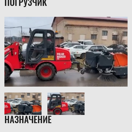
ПОГРУЗЧИК
НАЗНАЧЕНИЕ