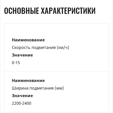
ОСНОВНЫЕ ХАРАКТЕРИСТИКИ
Наименование
Скорость подметания (км/ч)
Значение
0-15
Наименование
Ширина подметания (мм)
Значение
2200-2400