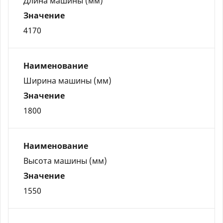
Длина машины (мм)
Значение
4170
Наименование
Ширина машины (мм)
Значение
1800
Наименование
Высота машины (мм)
Значение
1550