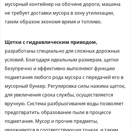
мусорный контейнер на обочине дороги, машина
не требует доставки мусора в зону утилизации,
таким образом экономя время и топливо.
Щетки с гидравлическим приводом,
разработаны специально для сложных дорожных
условий. Благодаря идеальным размерам, щетки
безупречно и эффективно выполняют функцию
подметания любого рода мусора с передачей его в
мусорный бункер. Регулировка силы нажима щеток,
для увеличения срока службы, осуществляется
вручную. Система разбрызгивания воды позволяет
предотвратить образование пыли в процессе
подметания. Мусор и прочие предметы,
увлажняются в соответствующих точках, и таким