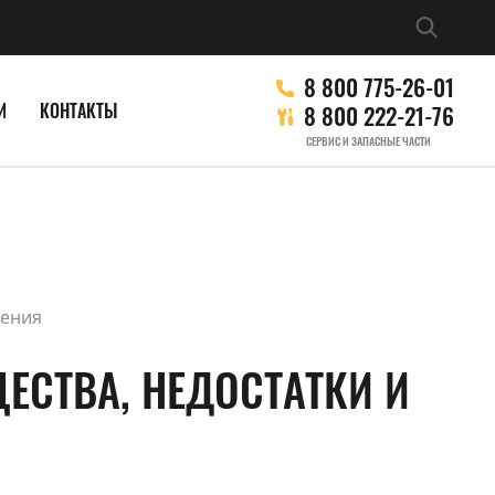
8 800 775-26-01
И
КОНТАКТЫ
8 800 222-21-76
СЕРВИС И ЗАПАСНЫЕ ЧАСТИ
нения
ЕСТВА, НЕДОСТАТКИ И