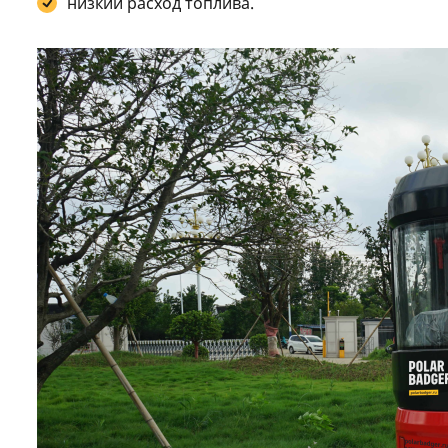
низкий расход топлива.