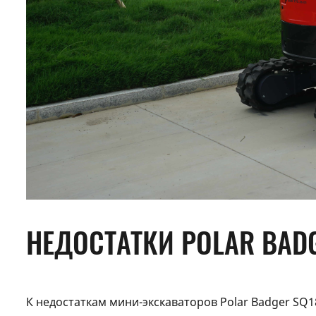
НЕДОСТАТКИ POLAR BAD
К недостаткам мини-экскаваторов Polar Badger SQ