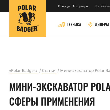
В городе. За городом.
Российски
ТЕХНИКА
ДИЛЕРЫ
«Polar Badger»
Статьи
Мини-экскаватор Polar B
МИНИ-ЭКСКАВАТОР POLA
СФЕРЫ ПРИМЕНЕНИЯ