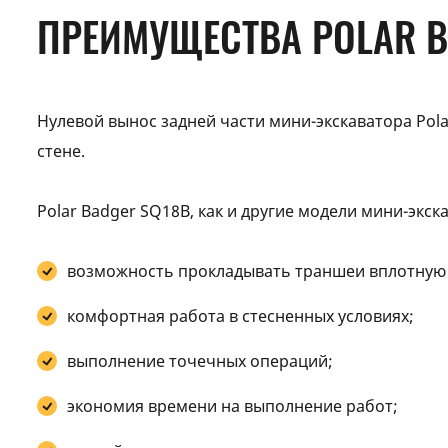
ПРЕИМУЩЕСТВА POLAR B
Нулевой вынос задней части мини-экскаватора Pola
стене.
Polar Badger SQ18B, как и другие модели мини-эк
возможность прокладывать траншеи вплотную 
комфортная работа в стесненных условиях;
выполнение точечных операций;
экономия времени на выполнение работ;