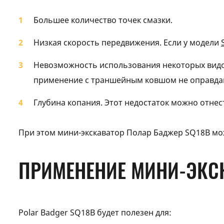
Большее количество точек смазки.
Низкая скорость передвижения. Если у модели
Невозможность использования некоторых видо
применение с траншейным ковшом не оправда
Глубина копания. Этот недостаток можно отнес
При этом мини-экскаватор Полар Баджер SQ18B мо
ПРИМЕНЕНИЕ МИНИ-ЭКСК
Polar Badger SQ18B будет полезен для: