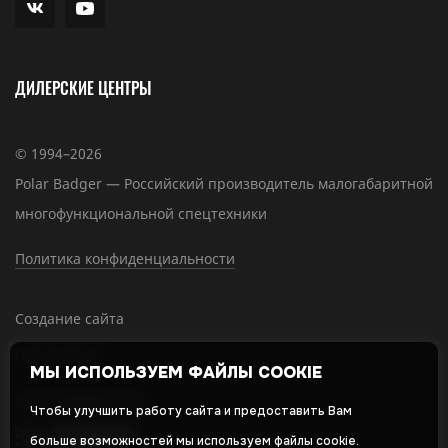
ДИЛЕРСКИЕ ЦЕНТРЫ
© 1994–2026
Polar Badger — Российский производитель малогабаритной
многофункциональной спецтехники
Политика конфиденциальности
Создание сайта
МЫ ИСПОЛЬЗУЕМ ФАЙЛЫ COOKIE
SEO-продвижение
Чтобы улучшить работу сайта и предоставить Вам
больше возможностей мы используем файлы cookie.