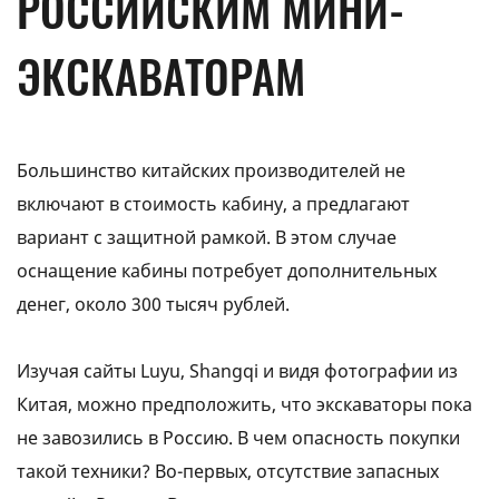
РОССИЙСКИМ МИНИ-
ЭКСКАВАТОРАМ
Большинство китайских производителей не
включают в стоимость кабину, а предлагают
вариант с защитной рамкой. В этом случае
оснащение кабины потребует дополнительных
денег, около 300 тысяч рублей.
Изучая сайты Luyu, Shangqi и видя фотографии из
Китая, можно предположить, что экскаваторы пока
не завозились в Россию. В чем опасность покупки
такой техники? Во-первых, отсутствие запасных