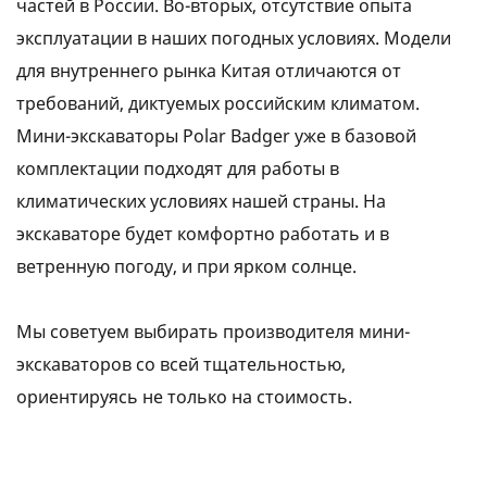
частей в России. Во-вторых, отсутствие опыта
эксплуатации в наших погодных условиях. Модели
для внутреннего рынка Китая отличаются от
требований, диктуемых российским климатом.
Мини-экскаваторы Polar Badger уже в базовой
комплектации подходят для работы в
климатических условиях нашей страны. На
экскаваторе будет комфортно работать и в
ветренную погоду, и при ярком солнце.
Мы советуем выбирать производителя мини-
экскаваторов со всей тщательностью,
ориентируясь не только на стоимость.