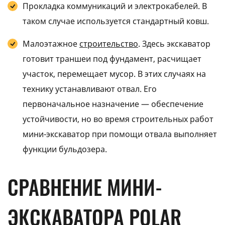
Прокладка коммуникаций и электрокабелей. В
таком случае используется стандартный ковш.
Малоэтажное
строительство
. Здесь экскаватор
готовит траншеи под фундамент, расчищает
участок, перемещает мусор. В этих случаях на
технику устанавливают отвал. Его
первоначальное назначение — обеспечение
устойчивости, но во время строительных работ
мини-экскаватор при помощи отвала выполняет
функции бульдозера.
СРАВНЕНИЕ МИНИ-
ЭКСКАВАТОРА POLAR