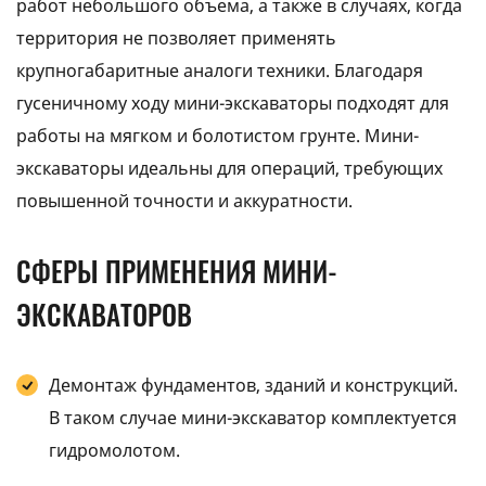
работ небольшого объема, а также в случаях, когда
территория не позволяет применять
крупногабаритные аналоги техники. Благодаря
гусеничному ходу мини-экскаваторы подходят для
работы на мягком и болотистом грунте. Мини-
экскаваторы идеальны для операций, требующих
повышенной точности и аккуратности.
СФЕРЫ ПРИМЕНЕНИЯ МИНИ-
ЭКСКАВАТОРОВ
Демонтаж фундаментов, зданий и конструкций.
В таком случае мини-экскаватор комплектуется
гидромолотом.