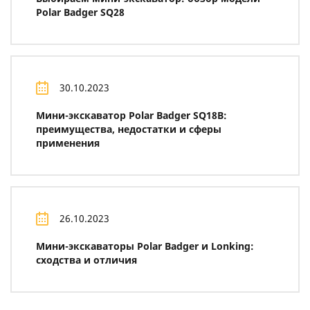
Polar Badger SQ28
30.10.2023
Мини-экскаватор Polar Badger SQ18B:
преимущества, недостатки и сферы
применения
26.10.2023
Мини-экскаваторы Polar Badger и Lonking:
сходства и отличия