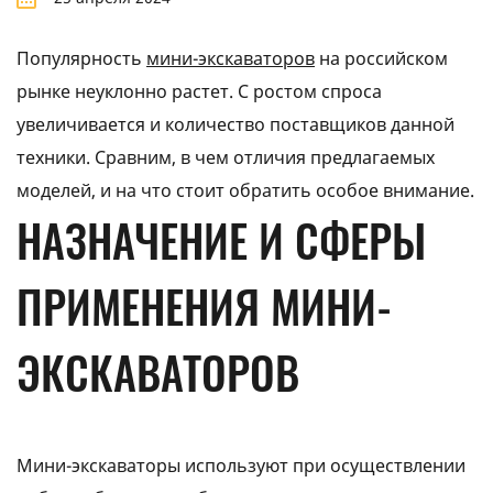
Популярность
мини-экскаваторов
на российском
рынке неуклонно растет. С ростом спроса
увеличивается и количество поставщиков данной
техники. Сравним, в чем отличия предлагаемых
моделей, и на что стоит обратить особое внимание.
НАЗНАЧЕНИЕ И СФЕРЫ
ПРИМЕНЕНИЯ МИНИ-
ЭКСКАВАТОРОВ
Мини-экскаваторы используют при осуществлении