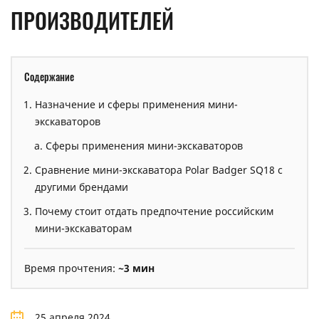
ПРОИЗВОДИТЕЛЕЙ
Содержание
Назначение и сферы применения мини-
экскаваторов
Сферы применения мини-экскаваторов
Сравнение мини-экскаватора Polar Badger SQ18 с
другими брендами
Почему стоит отдать предпочтение российским
мини-экскаваторам
Время прочтения:
~3 мин
25 апреля 2024