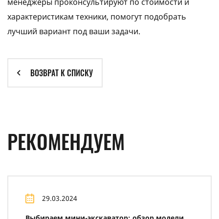
менеджеры проконсультируют по стоимости и
характеристикам техники, помогут подобрать
лучший вариант под ваши задачи.
ВОЗВРАТ К СПИСКУ
РЕКОМЕНДУЕМ
29.03.2024
Выбираем мини-экскаватор: обзор модели