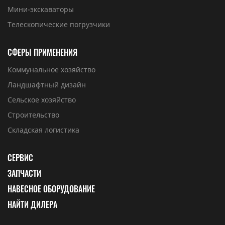
Мини-экскаваторы
Телескопические погрузчики
СФЕРЫ ПРИМЕНЕНИЯ
Коммунальное хозяйство
Ландшафтный дизайн
Сельское хозяйство
Строительство
Складская логистика
СЕРВИС
ЗАПЧАСТИ
НАВЕСНОЕ ОБОРУДОВАНИЕ
НАЙТИ ДИЛЕРА