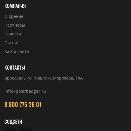
КОМПАНИЯ
О бренде
Партнеры
Новости
Статьи
Карта сайта
КОНТАКТЫ
Ярославль, ул. Павлика Морозова, 14А
info@polarbadger.ru
8 800 775 26 01
СОЦСЕТИ