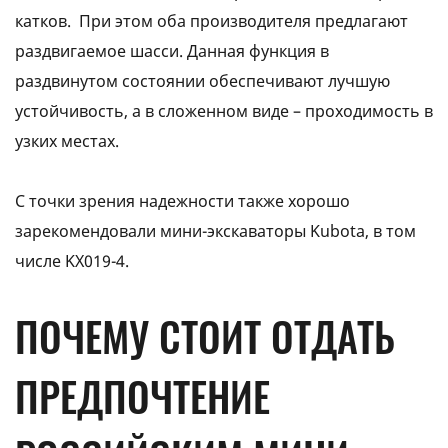
катков. При этом оба производителя предлагают
раздвигаемое шасси. Данная функция в
раздвинутом состоянии обеспечивают лучшую
устойчивость, а в сложенном виде – проходимость в
узких местах.
С точки зрения надежности также хорошо
зарекомендовали мини-экскаваторы Kubota, в том
числе KX019-4.
ПОЧЕМУ СТОИТ ОТДАТЬ
ПРЕДПОЧТЕНИЕ