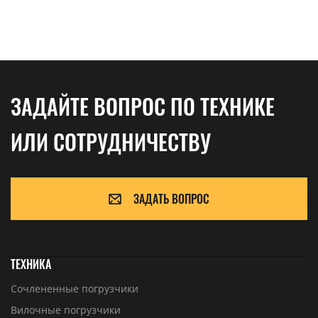
ЗАДАЙТЕ ВОПРОС ПО ТЕХНИКЕ
ИЛИ СОТРУДНИЧЕСТВУ
ЗАДАТЬ ВОПРОС
ТЕХНИКА
Сочлененные погрузчики
Вилочные погрузчики