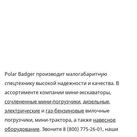
Polar Badger производит малогабаритную
спецтехнику высокой надежности и качества. В
ассортименте компании мини-экскаваторы,
сочлененные мини-погрузчики
,
дизельные
,
электрические
и
газ-бензиновые
вилочные
погрузчики, мини-трактора, а также
навесное
оборудование
. Звоните
8 (800) 775-26-01
, наши