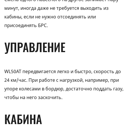
минут, иногда даже не требуется выходить из
кабины, если не нужно отсоединять или
присоединять БРС.
УПРАВЛЕНИЕ
WL50АТ передвигается легко и быстро, скорость до
24 км/час. При работе с нагрузкой, например, при
упоре колесами в бордюр, достаточно поддать газу,
чтобы на него заскочить.
КАБИНА