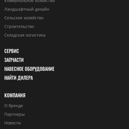
Коммунальное хозяйство
Ландшафтный дизайн
Сельское хозяйство
Строительство
Складская логистика
СЕРВИС
ЗАПЧАСТИ
НАВЕСНОЕ ОБОРУДОВАНИЕ
НАЙТИ ДИЛЕРА
КОМПАНИЯ
О бренде
Партнеры
Новости