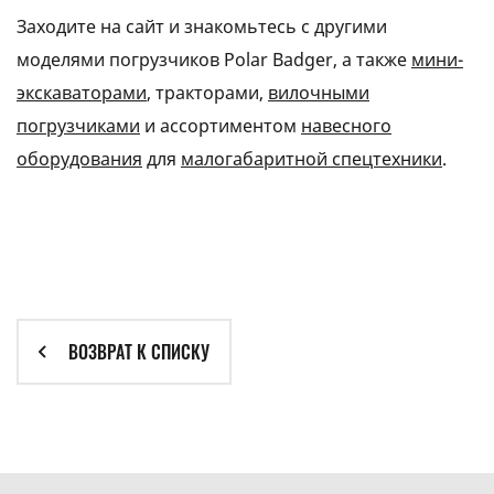
Заходите на сайт и знакомьтесь с другими
моделями погрузчиков Polar Badger, а также
мини-
экскаваторами
, тракторами,
вилочными
погрузчиками
и ассортиментом
навесного
оборудования
для
малогабаритной спецтехники
.
ВОЗВРАТ К СПИСКУ