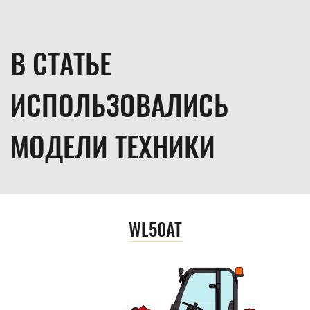
В СТАТЬЕ
ИСПОЛЬЗОВАЛИСЬ
МОДЕЛИ ТЕХНИКИ
WL50AT