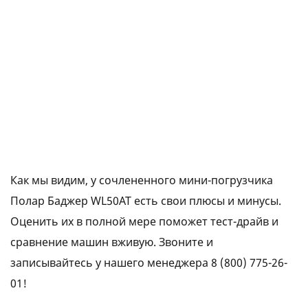
Как мы видим, у сочлененного мини-погрузчика
Полар Баджер WL50АТ есть свои плюсы и минусы.
Оценить их в полной мере поможет тест-драйв и
сравнение машин вживую. Звоните и
записывайтесь у нашего менеджера
8 (800) 775-26-
01
!