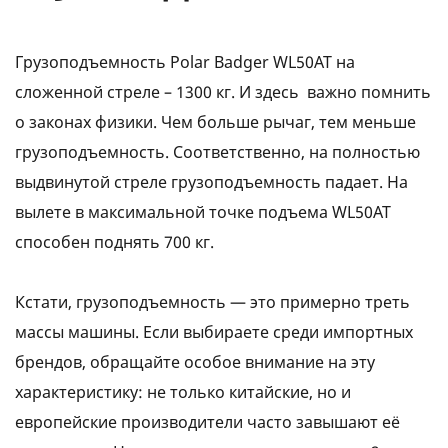
Грузоподъемность Polar Badger WL50АТ на
сложенной стреле – 1300 кг. И здесь важно помнить
о законах физики. Чем больше рычаг, тем меньше
грузоподъемность. Соответственно, на полностью
выдвинутой стреле грузоподъемность падает. На
вылете в максимальной точке подъема WL50АТ
способен поднять 700 кг.
Кстати, грузоподъемность — это примерно треть
массы машины. Если выбираете среди импортных
брендов, обращайте особое внимание на эту
характеристику: не только китайские, но и
европейские производители часто завышают её