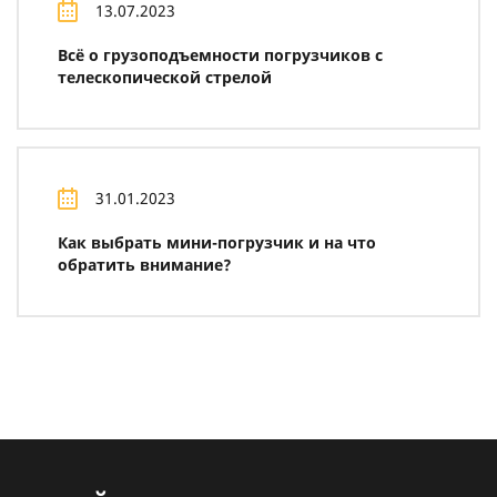
13.07.2023
Всё о грузоподъемности погрузчиков с
телескопической стрелой
31.01.2023
Как выбрать мини-погрузчик и на что
обратить внимание?