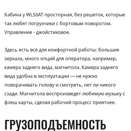
Кабина у WL50АТ просторная, без решеток, которые
так любят погрузчики с бортовым поворотом.
Управление - джойстиковое.
Здесь есть всё для комфортной работы: большие
зеркала, много опций для оператора, например,
камера заднего вида, магнитола. Камера заднего
вида удобна в эксплуатации — не нужно
поворачивать голову и смотреть, нет ли никого
сзади. Магнитола воспроизведет любимую музыку с
флеш карты, сделая рабочий процесс приятнее.
ГРУЗОПОДЪЕМНОСТЬ