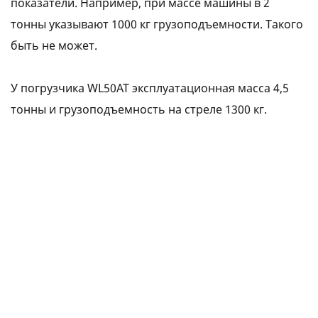
показатели. Например, при массе машины в 2
тонны указывают 1000 кг грузоподъемности. Такого
быть не может.
У погрузчика WL50АТ эксплуатационная масса 4,5
тонны и грузоподъемность на стреле 1300 кг.