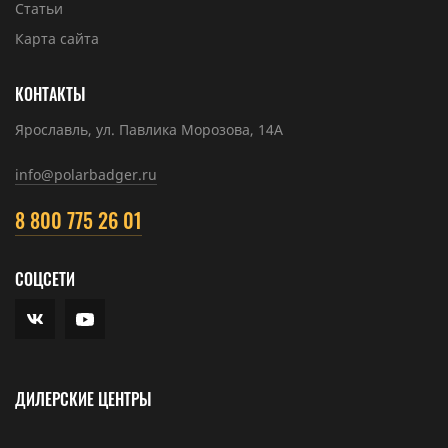
Статьи
Карта сайта
КОНТАКТЫ
Ярославль, ул. Павлика Морозова, 14А
info@polarbadger.ru
8 800 775 26 01
СОЦСЕТИ
ДИЛЕРСКИЕ ЦЕНТРЫ