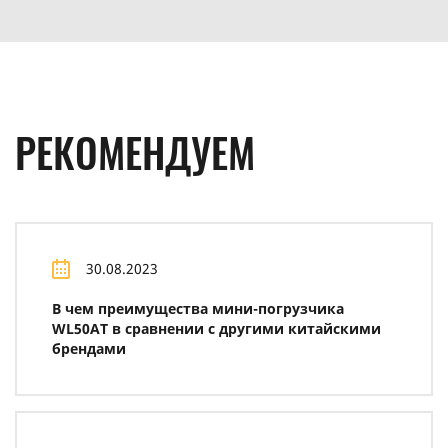
РЕКОМЕНДУЕМ
30.08.2023
В чем преимущества мини-погрузчика
WL50AT в сравнении с другими китайскими
брендами