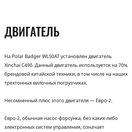
ДВИГАТЕЛЬ
На Polar Badger WL50АТ установлен двигатель
Xinchai C490. Данный двигатель используется на 70%
брендовой китайской техники, в том числе на наших
трехтонных вилочных погрузчиках.
Несомненный плюс этого двигателя — Евро-2.
Евро-2, обычная насос-форсунка, без каких-либо
электронных систем управления, означает