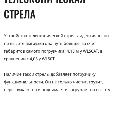
СТРЕЛА
Устройство телескопической стрелы идентично, но
по высоте выгрузки она чуть больше, за счет
габаритов самого погрузчика: 4,18 м у WL50АТ, в
сравнении с 4,06 у WL50Т.
Наличие такой стрелы добавляет погрузчику
функциональности. Он не только чистит, грузит,
перегружает, но и поднимает и загружает на высоту.