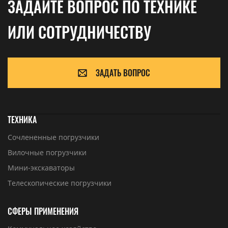
ЗАДАЙТЕ ВОПРОС ПО ТЕХНИКЕ
ИЛИ СОТРУДНИЧЕСТВУ
ЗАДАТЬ ВОПРОС
ТЕХНИКА
Сочлененные погрузчики
Вилочные погрузчики
Мини-экскаваторы
Телескопические погрузчики
СФЕРЫ ПРИМЕНЕНИЯ