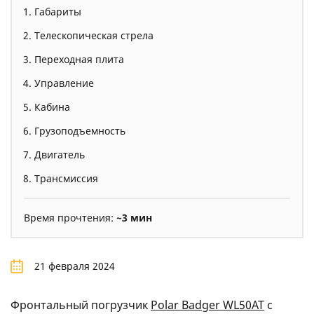
Габариты
Телескопическая стрела
Переходная плита
Управление
Кабина
Грузоподъемность
Двигатель
Трансмиссия
Время прочтения:
~3 мин
21 февраля 2024
Фронтальный погрузчик
Polar Badger WL50АТ
с