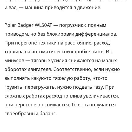
и вал, — машина приводится в движение.
Polar Badger WL50АТ — погрузчик с полным
приводом, но без блокировки дифференциалов.
При перегоне техники на расстояние, расход
топлива на автоматической коробке ниже. Из
минусов — тяговые усилия снижаются на малых
оборотах двигателя. Соответственно, если нужно
выполнять какую-то тяжелую работу, что-то
грузить, перегружать, нужно поддать газу. При
сложных работах расход топлива увеличивается,
при перегоне он снижается. То есть получается
своеобразный баланс.