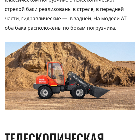
стрелой баки реализованы в стреле, в передней
части, гидравлические — в задней. На модели АТ
оба бака расположены по бокам погрузчика.
ТЕЛЕСКОПИЧЕСКАЯ