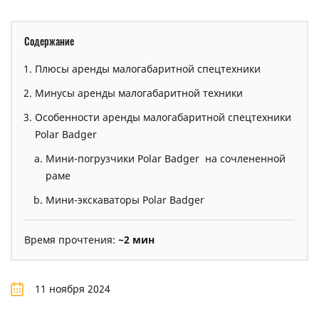
Содержание
Плюсы аренды малогабаритной спецтехники
Минусы аренды малогабаритной техники
Особенности аренды малогабаритной спецтехники
Polar Badger
Мини-погрузчики Polar Badger на сочлененной
раме
Мини-экскаваторы Polar Badger
Время прочтения:
~2 мин
11 ноября 2024