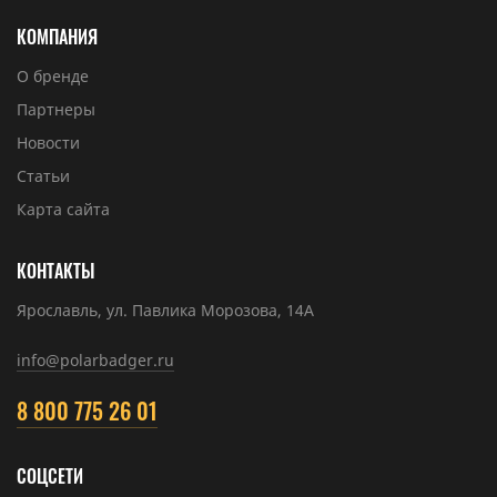
КОМПАНИЯ
О бренде
Партнеры
Новости
Статьи
Карта сайта
КОНТАКТЫ
Ярославль, ул. Павлика Морозова, 14А
info@polarbadger.ru
8 800 775 26 01
СОЦСЕТИ