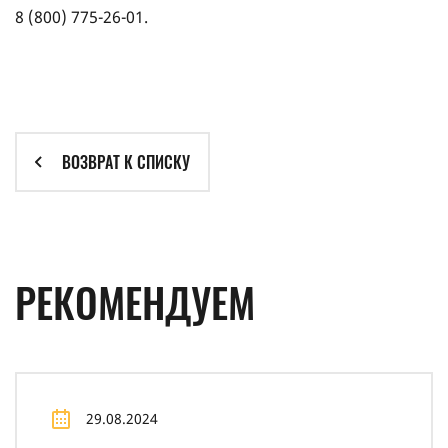
8 (800) 775-26-01
.
ВОЗВРАТ К СПИСКУ
РЕКОМЕНДУЕМ
29.08.2024