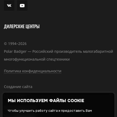
ДИЛЕРСКИЕ ЦЕНТРЫ
© 1994–2026
Polar Badger — Российский производитель малогабаритной
многофункциональной спецтехники
Политика конфиденциальности
Создание сайта
МЫ ИСПОЛЬЗУЕМ ФАЙЛЫ COOKIE
SEO-продвижение
Чтобы улучшить работу сайта и предоставить Вам