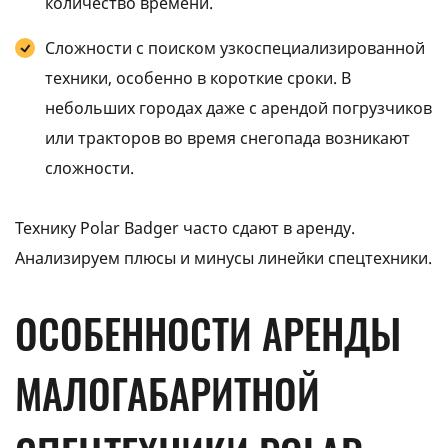
количество времени.
Сложности с поиском узкоспециализированной
техники, особенно в короткие сроки. В
небольших городах даже с арендой погрузчиков
или тракторов во время снегопада возникают
сложности.
Технику Polar Badger часто сдают в аренду.
Анализируем плюсы и минусы линейки спецтехники.
ОСОБЕННОСТИ АРЕНДЫ
МАЛОГАБАРИТНОЙ