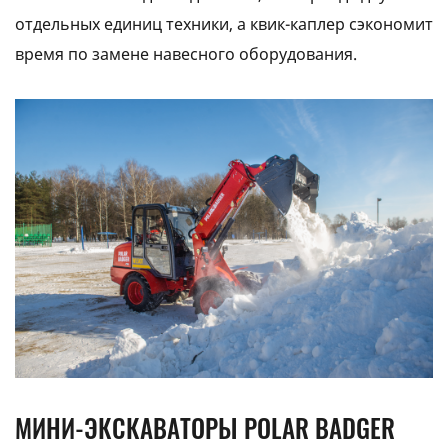
отдельных единиц техники, а квик-каплер сэкономит
время по замене навесного оборудования.
МИНИ-ЭКСКАВАТОРЫ POLAR BADGER