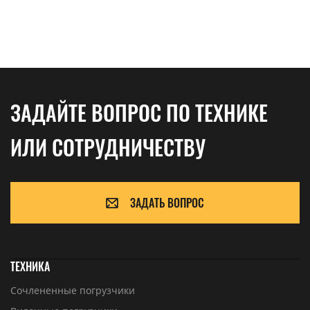
ЗАДАЙТЕ ВОПРОС ПО ТЕХНИКЕ
ИЛИ СОТРУДНИЧЕСТВУ
ЗАДАТЬ ВОПРОС
ТЕХНИКА
Сочлененные погрузчики