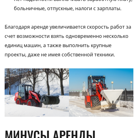
больничные, отпускные, налоги с зарплаты.
Благодаря аренде увеличивается скорость работ за
счет возможности взять одновременно несколько
единиц машин, а также выполнить крупные
проекты, даже не имея собственной техники.
МИНУСЫ АРЕНДЫ