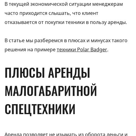
В текущей экономической ситуации менеджерам
часто приходится слышать, что клиент
отказывается от покупки техники в пользу аренды.
В статье мы разберемся в плюсах и минусах такого
решения на примере
техники Polar Badger
.
ПЛЮСЫ АРЕНДЫ
МАЛОГАБАРИТНОЙ
СПЕЦТЕХНИКИ
Аренда позволяет не изымать из оборота деньги и