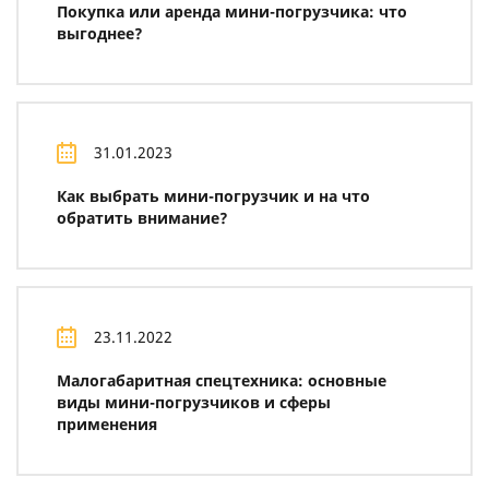
Покупка или аренда мини-погрузчика: что
выгоднее?
31.01.2023
Как выбрать мини-погрузчик и на что
обратить внимание?
23.11.2022
Малогабаритная спецтехника: основные
виды мини-погрузчиков и сферы
применения