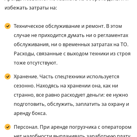
избежать затраты на:
Техническое обслуживание и ремонт. В этом
случае не приходится думать ни о регламентах
обслуживания, ни о временных затратах на ТО.
Расходы, связанные с выходом техники из строя
тоже отсутствуют.
Хранение. Часть спецтехники используется
сезонно. Находясь на хранении она, как ни
странно, все равно расходует деньги: ее нужно
подготовить, обслужить, заплатить за охрану и
аренду бокса.
Персонал. При аренде погрузчика с оператором
нет надобности выплачивать заработную плату,