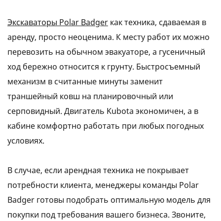
Экскаваторы Polar Badger
как техника, сдаваемая в
аренду, просто неоценима. К месту работ их можно
перевозить на обычном эвакуаторе, а гусеничный
ход бережно относится к грунту. Быстросъемный
механизм в считанные минуты заменит
траншейный ковш на планировочный или
серповидный. Двигатель Kubota экономичен, а в
кабине комфортно работать при любых погодных
условиях.
В случае, если арендная техника не покрывает
потребности клиента, менеджеры команды Polar
Badger готовы подобрать оптимальную модель для
покупки под требования вашего бизнеса. Звоните,