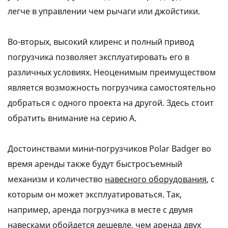
легче в управлении чем рычаги или джойстики.
Во-вторых, высокий клиренс и полный привод
погрузчика позволяет эксплуатировать его в
различных условиях. Неоценимым преимуществом
является возможность погрузчика самостоятельно
добраться с одного проекта на другой. Здесь стоит
обратить внимание на серию А.
Достоинствами мини-погрузчиков Polar Badger во
время аренды также будут быстросъемный
механизм и количество
навесного оборудования
, с
которым он может эксплуатироваться. Так,
например, аренда погрузчика в месте с двумя
навесками обойдется дешевле, чем аренда двух