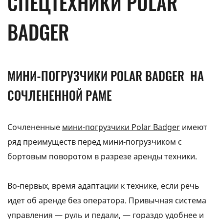
СПЕЦТЕХНИКИ POLAR
BADGER
МИНИ-ПОГРУЗЧИКИ POLAR BADGER НА
СОЧЛЕНЕННОЙ РАМЕ
Сочлененные
мини-погрузчики Polar Badger
имеют
ряд преимуществ перед мини-погрузчиком с
бортовым поворотом в разрезе аренды техники.
Во-первых, время адаптации к технике, если речь
идет об аренде без оператора. Привычная система
управления — руль и педали, — гораздо удобнее и