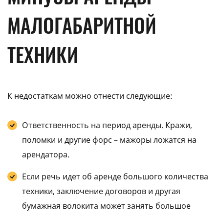
МАЛОГАБАРИТНОЙ
ТЕХНИКИ
К недостаткам можно отнести следующие:
Ответственность на период аренды. Кражи,
поломки и другие форс – мажоры ложатся на
арендатора.
Если речь идет об аренде большого количества
техники, заключение договоров и другая
бумажная волокита может занять большое