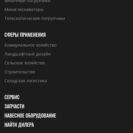
Вилочные погрузчики
Мини-экскаваторы
Телескопические погрузчики
СФЕРЫ ПРИМЕНЕНИЯ
Коммунальное хозяйство
Ландшафтный дизайн
Сельское хозяйство
Строительство
Складская логистика
СЕРВИС
ЗАПЧАСТИ
НАВЕСНОЕ ОБОРУДОВАНИЕ
НАЙТИ ДИЛЕРА