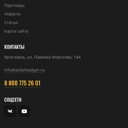
Партнеры
Новости
Статьи
Карта сайта
КОНТАКТЫ
Ярославль, ул. Павлика Морозова, 14А
info@polarbadger.ru
8 800 775 26 01
СОЦСЕТИ