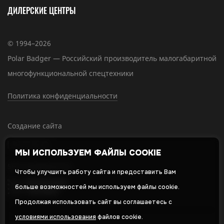
ДИЛЕРСКИЕ ЦЕНТРЫ
© 1994–2026
Polar Badger — Российский производитель малогабаритной
многофункциональной спецтехники
Политика конфиденциальности
Создание сайта
МЫ ИСПОЛЬЗУЕМ ФАЙЛЫ COOKIE
SEO-продвижение
Чтобы улучшить работу сайта и предоставить Вам
больше возможностей мы используем файлы cookie.
Продолжая использовать сайт вы соглашаетесь с
условиями использования
файлов cookie.