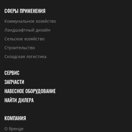
СФЕРЫ ПРИМЕНЕНИЯ
Коммунальное хозяйство
Ландшафтный дизайн
Сельское хозяйство
Строительство
Складская логистика
СЕРВИС
ЗАПЧАСТИ
НАВЕСНОЕ ОБОРУДОВАНИЕ
НАЙТИ ДИЛЕРА
КОМПАНИЯ
О бренде