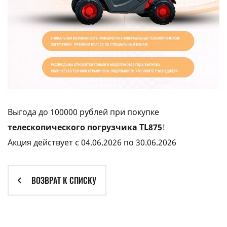
Выгода до 100000 рублей при покупке
телескопического погрузчика TL875
!
Акция действует с 04.06.2026 по 30.06.2026
ВОЗВРАТ К СПИСКУ