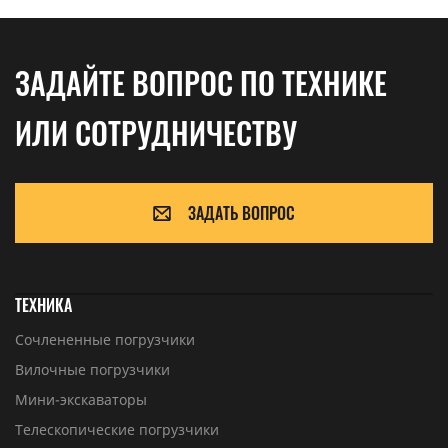
ЗАДАЙТЕ ВОПРОС ПО ТЕХНИКЕ
ИЛИ СОТРУДНИЧЕСТВУ
ЗАДАТЬ ВОПРОС
ТЕХНИКА
Сочлененные погрузчики
Вилочные погрузчики
Мини-экскаваторы
Телескопические погрузчики