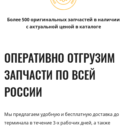
Более 500 оригинальных запчастей в наличии
с актуальной ценой в каталоге
ОПЕРАТИВНО ОТГРУЗИМ
ЗАПЧАСТИ ПО ВСЕЙ
РОССИИ
Мы предлагаем удобную и бесплатную доставка до
терминала в течение 3-х рабочих дней, а также