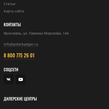
Статьи
Карта сайта
КОНТАКТЫ
Ярославль, ул. Павлика Морозова, 14А
info@polarbadger.ru
8 800 775 26 01
СОЦСЕТИ
ДИЛЕРСКИЕ ЦЕНТРЫ