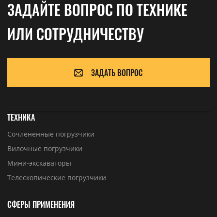
ЗАДАЙТЕ ВОПРОС ПО ТЕХНИКЕ
ИЛИ СОТРУДНИЧЕСТВУ
ЗАДАТЬ ВОПРОС
ТЕХНИКА
Сочлененные погрузчики
Вилочные погрузчики
Мини-экскаваторы
Телескопические погрузчики
СФЕРЫ ПРИМЕНЕНИЯ