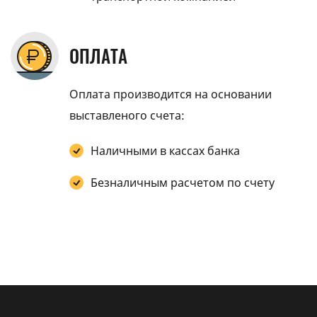
ОПЛАТА
Оплата производится на основании
выставленого счета:
Наличными в кассах банка
Безналичным расчетом по счету