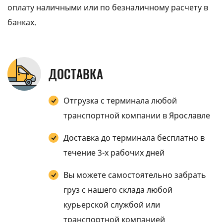
оплату наличными или по безналичному расчету в
банках.
ДОСТАВКА
Отгрузка с терминала любой
транспортной компании в Ярославле
Доставка до терминала бесплатно в
течение 3-х рабочих дней
Вы можете самостоятельно забрать
груз с нашего склада любой
курьерской службой или
транспортной компанией