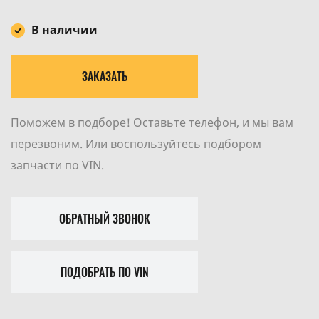
В наличии
ЗАКАЗАТЬ
Поможем в подборе! Оставьте телефон, и мы вам
перезвоним. Или воспользуйтесь подбором
запчасти по VIN.
ОБРАТНЫЙ ЗВОНОК
ПОДОБРАТЬ ПО VIN