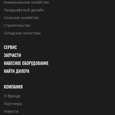
Коммунальное хозяйство
Ландшафтный дизайн
Сельское хозяйство
Строительство
Складская логистика
СЕРВИС
ЗАПЧАСТИ
НАВЕСНОЕ ОБОРУДОВАНИЕ
НАЙТИ ДИЛЕРА
КОМПАНИЯ
О бренде
Партнеры
Новости