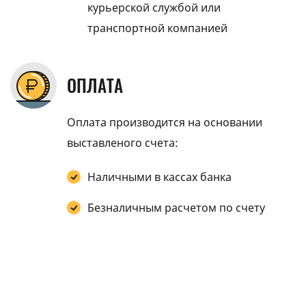
курьерской службой или
транспортной компанией
ОПЛАТА
Оплата производится на основании
выставленого счета:
Наличными в кассах банка
Безналичным расчетом по счету