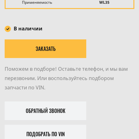
Применяемость
WL35
В наличии
ЗАКАЗАТЬ
Поможем в подборе! Оставьте телефон, и мы вам
перезвоним. Или воспользуйтесь подбором
запчасти по VIN.
ОБРАТНЫЙ ЗВОНОК
ПОДОБРАТЬ ПО VIN