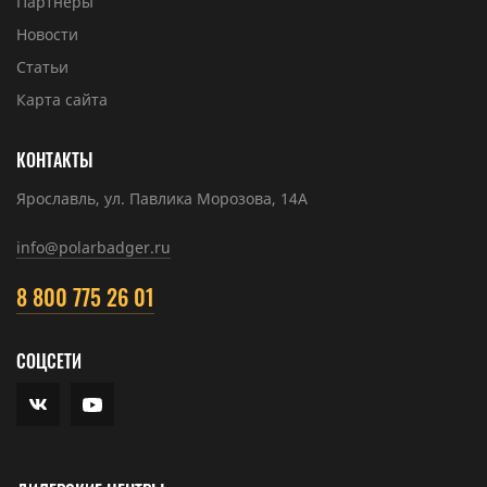
Партнеры
Новости
Статьи
Карта сайта
КОНТАКТЫ
Ярославль, ул. Павлика Морозова, 14А
info@polarbadger.ru
8 800 775 26 01
СОЦСЕТИ