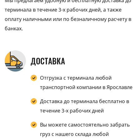
Мы предлагаем удобную и бесплатную доставка до
терминала в течение 3-х рабочих дней, а также
оплату наличными или по безналичному расчету в
банках.
ДОСТАВКА
Отгрузка с терминала любой
транспортной компании в Ярославле
Доставка до терминала бесплатно в
течение 3-х рабочих дней
Вы можете самостоятельно забрать
груз с нашего склада любой