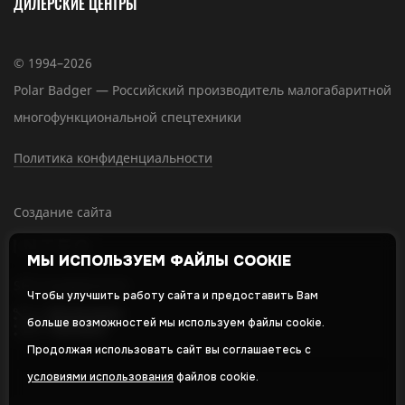
ДИЛЕРСКИЕ ЦЕНТРЫ
© 1994–2026
Polar Badger — Российский производитель малогабаритной
многофункциональной спецтехники
Политика конфиденциальности
Создание сайта
МЫ ИСПОЛЬЗУЕМ ФАЙЛЫ COOKIE
SEO-продвижение
Чтобы улучшить работу сайта и предоставить Вам
больше возможностей мы используем файлы cookie.
Продолжая использовать сайт вы соглашаетесь с
условиями использования
файлов cookie.