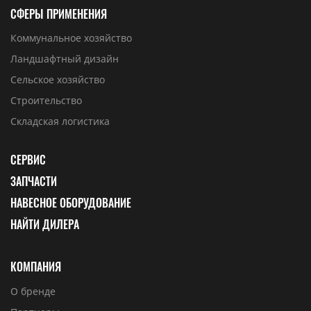
СФЕРЫ ПРИМЕНЕНИЯ
Коммунальное хозяйство
Ландшафтный дизайн
Сельское хозяйство
Строительство
Складская логистика
СЕРВИС
ЗАПЧАСТИ
НАВЕСНОЕ ОБОРУДОВАНИЕ
НАЙТИ ДИЛЕРА
КОМПАНИЯ
О бренде