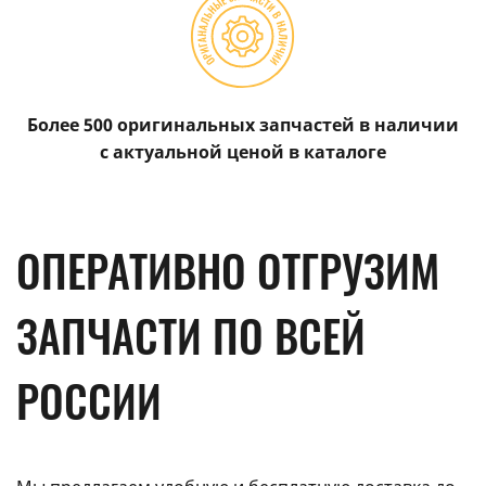
Более 500 оригинальных запчастей в наличии
с актуальной ценой в каталоге
ОПЕРАТИВНО ОТГРУЗИМ
ЗАПЧАСТИ ПО ВСЕЙ
РОССИИ