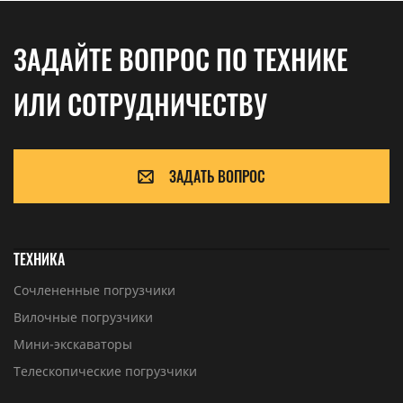
ЗАДАЙТЕ ВОПРОС ПО ТЕХНИКЕ
ИЛИ СОТРУДНИЧЕСТВУ
ЗАДАТЬ ВОПРОС
ТЕХНИКА
Сочлененные погрузчики
Вилочные погрузчики
Мини-экскаваторы
Телескопические погрузчики