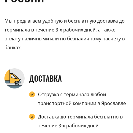
Мы предлагаем удобную и бесплатную доставка до
терминала в течение 3-х рабочих дней, а также
оплату наличными или по безналичному расчету в
банках.
ДОСТАВКА
Отгрузка с терминала любой
транспортной компании в Ярославле
Доставка до терминала бесплатно в
течение 3-х рабочих дней