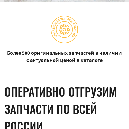
Более 500 оригинальных запчастей в наличии
с актуальной ценой в каталоге
ОПЕРАТИВНО ОТГРУЗИМ
ЗАПЧАСТИ ПО ВСЕЙ
РОССИИ