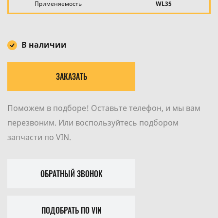
Применяемость
WL35
В наличии
ЗАКАЗАТЬ
Поможем в подборе! Оставьте телефон, и мы вам
перезвоним. Или воспользуйтесь подбором
запчасти по VIN.
ОБРАТНЫЙ ЗВОНОК
ПОДОБРАТЬ ПО VIN