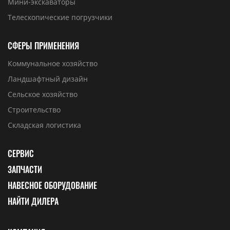
Мини-экскаваторы
Телескопические погрузчики
СФЕРЫ ПРИМЕНЕНИЯ
Коммунальное хозяйство
Ландшафтный дизайн
Сельское хозяйство
Строительство
Складская логистика
СЕРВИС
ЗАПЧАСТИ
НАВЕСНОЕ ОБОРУДОВАНИЕ
НАЙТИ ДИЛЕРА