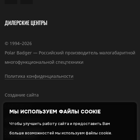
ДИЛЕРСКИЕ ЦЕНТРЫ
© 1994–2026
Polar Badger — Российский производитель малогабаритной
многофункциональной спецтехники
Политика конфиденциальности
Создание сайта
МЫ ИСПОЛЬЗУЕМ ФАЙЛЫ COOKIE
SEO-продвижение
Чтобы улучшить работу сайта и предоставить Вам
больше возможностей мы используем файлы cookie.