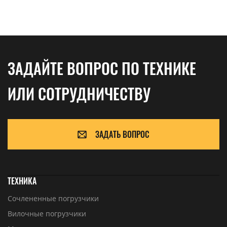
ЗАДАЙТЕ ВОПРОС ПО ТЕХНИКЕ
ИЛИ СОТРУДНИЧЕСТВУ
ЗАДАТЬ ВОПРОС
ТЕХНИКА
Сочлененные погрузчики
Вилочные погрузчики