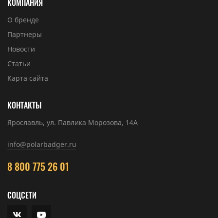
КОМПАНИЯ
О бренде
Партнеры
Новости
Статьи
Карта сайта
КОНТАКТЫ
Ярославль, ул. Павлика Морозова, 14А
info@polarbadger.ru
8 800 775 26 01
СОЦСЕТИ