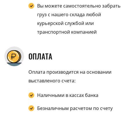
Вы можете самостоятельно забрать
груз с нашего склада любой
курьерской службой или
транспортной компанией
ОПЛАТА
Оплата производится на основании
выставленого счета:
Наличными в кассах банка
Безналичным расчетом по счету