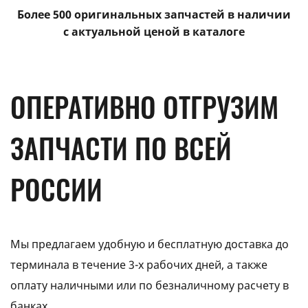
Более 500 оригинальных запчастей в наличии
с актуальной ценой в каталоге
ОПЕРАТИВНО ОТГРУЗИМ
ЗАПЧАСТИ ПО ВСЕЙ
РОССИИ
Мы предлагаем удобную и бесплатную доставка до
терминала в течение 3-х рабочих дней, а также
оплату наличными или по безналичному расчету в
банках.