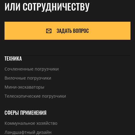
ИЛИ СОТРУДНИЧЕСТВУ
ЗАДАТЬ ВОПРОС
ТЕХНИКА
Сочлененные погрузчики
Вилочные погрузчики
Мини-экскаваторы
Телескопические погрузчики
СФЕРЫ ПРИМЕНЕНИЯ
Коммунальное хозяйство
Ландшафтный дизайн