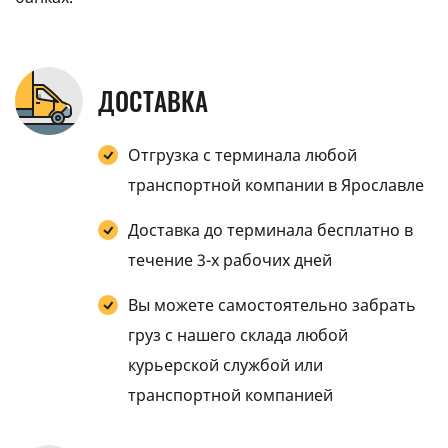
ДОСТАВКА
Отгрузка с терминала любой
транспортной компании в Ярославле
Доставка до терминала бесплатно в
течение 3-х рабочих дней
Вы можете самостоятельно забрать
груз с нашего склада любой
курьерской службой или
транспортной компанией