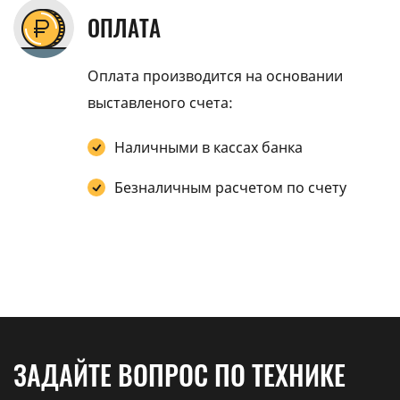
ОПЛАТА
Оплата производится на основании
выставленого счета:
Наличными в кассах банка
Безналичным расчетом по счету
ЗАДАЙТЕ ВОПРОС ПО ТЕХНИКЕ