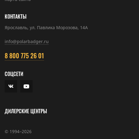
КОНТАКТЫ
Ярославль, ул. Павлика Морозова, 14А
info@polarbadger.ru
8 800 775 26 01
СОЦСЕТИ
ДИЛЕРСКИЕ ЦЕНТРЫ
© 1994–2026