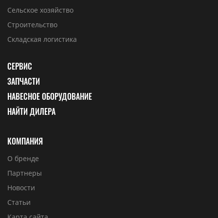
Сельское хозяйство
Строительство
Складская логистика
СЕРВИС
ЗАПЧАСТИ
НАВЕСНОЕ ОБОРУДОВАНИЕ
НАЙТИ ДИЛЕРА
КОМПАНИЯ
О бренде
Партнеры
Новости
Статьи
Карта сайта