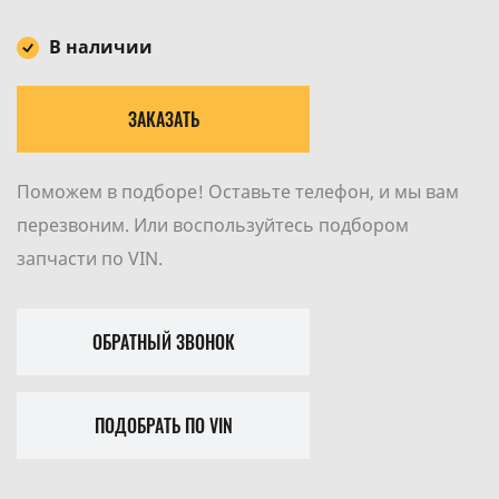
В наличии
ЗАКАЗАТЬ
Поможем в подборе! Оставьте телефон, и мы вам
перезвоним. Или воспользуйтесь подбором
запчасти по VIN.
ОБРАТНЫЙ ЗВОНОК
ПОДОБРАТЬ ПО VIN