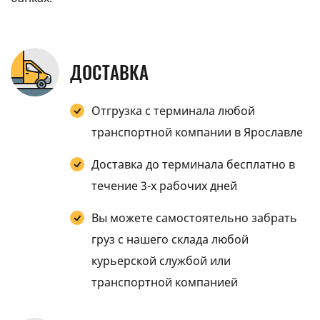
ДОСТАВКА
Отгрузка с терминала любой
транспортной компании в Ярославле
Доставка до терминала бесплатно в
течение 3-х рабочих дней
Вы можете самостоятельно забрать
груз с нашего склада любой
курьерской службой или
транспортной компанией