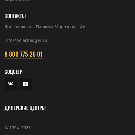
КОНТАКТЫ
Ярославль, ул. Павлика Морозова, 14А
info@polarbadger.ru
8 800 775 26 01
СОЦСЕТИ
ДИЛЕРСКИЕ ЦЕНТРЫ
© 1994–2026