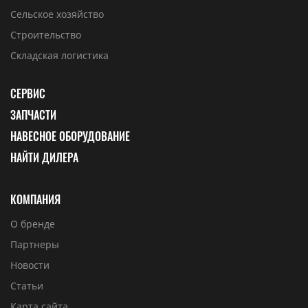
Сельское хозяйство
Строительство
Складская логистика
СЕРВИС
ЗАПЧАСТИ
НАВЕСНОЕ ОБОРУДОВАНИЕ
НАЙТИ ДИЛЕРА
КОМПАНИЯ
О бренде
Партнеры
Новости
Статьи
Карта сайта