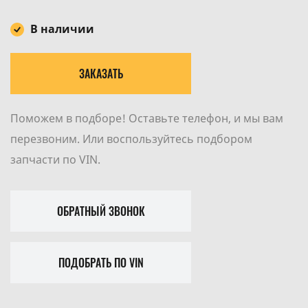
В наличии
ЗАКАЗАТЬ
Поможем в подборе! Оставьте телефон, и мы вам
перезвоним. Или воспользуйтесь подбором
запчасти по VIN.
ОБРАТНЫЙ ЗВОНОК
ПОДОБРАТЬ ПО VIN