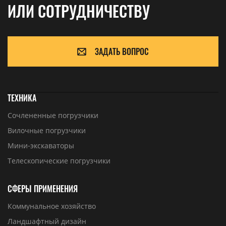
ИЛИ СОТРУДНИЧЕСТВУ
ЗАДАТЬ ВОПРОС
ТЕХНИКА
Сочлененные погрузчики
Вилочные погрузчики
Мини-экскаваторы
Телескопические погрузчики
СФЕРЫ ПРИМЕНЕНИЯ
Коммунальное хозяйство
Ландшафтный дизайн