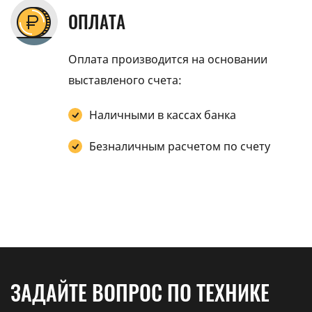
ОПЛАТА
Оплата производится на основании
выставленого счета:
Наличными в кассах банка
Безналичным расчетом по счету
ЗАДАЙТЕ ВОПРОС ПО ТЕХНИКЕ