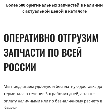
Более 500 оригинальных запчастей в наличии
с актуальной ценой в каталоге
ОПЕРАТИВНО ОТГРУЗИМ
ЗАПЧАСТИ ПО ВСЕЙ
РОССИИ
Мы предлагаем удобную и бесплатную доставка до
терминала в течение 3-х рабочих дней, а также
оплату наличными или по безналичному расчету в
банках.