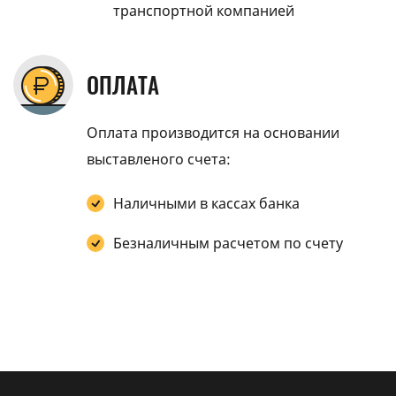
транспортной компанией
ОПЛАТА
Оплата производится на основании
выставленого счета:
Наличными в кассах банка
Безналичным расчетом по счету