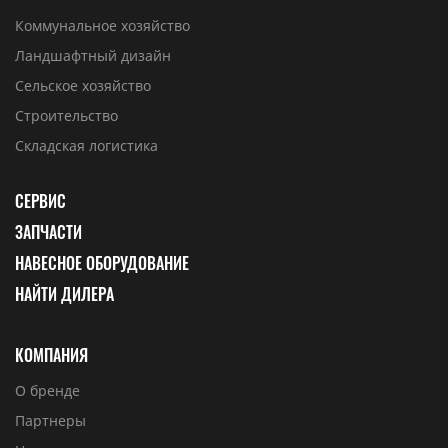
Коммунальное хозяйство
Ландшафтный дизайн
Сельское хозяйство
Строительство
Складская логистика
СЕРВИС
ЗАПЧАСТИ
НАВЕСНОЕ ОБОРУДОВАНИЕ
НАЙТИ ДИЛЕРА
КОМПАНИЯ
О бренде
Партнеры