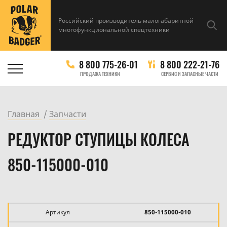
Российский производитель малогабаритной
многофункциональной спецтехники
8 800 775-26-01
8 800 222-21-76
ПРОДАЖА ТЕХНИКИ
СЕРВИС И ЗАПАСНЫЕ ЧАСТИ
Главная
Запчасти
РЕДУКТОР СТУПИЦЫ КОЛЕСА
850-115000-010
Артикул
850-115000-010