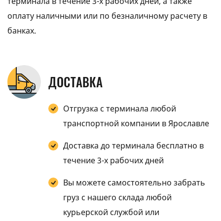
терминала в течение 3-х рабочих дней, а также
оплату наличными или по безналичному расчету в
банках.
ДОСТАВКА
Отгрузка с терминала любой
транспортной компании в Ярославле
Доставка до терминала бесплатно в
течение 3-х рабочих дней
Вы можете самостоятельно забрать
груз с нашего склада любой
курьерской службой или