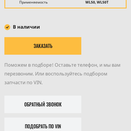
Применяемость
WL50, WL50T
В наличии
ЗАКАЗАТЬ
Поможем в подборе! Оставьте телефон, и мы вам
перезвоним. Или воспользуйтесь подбором
запчасти по VIN.
ОБРАТНЫЙ ЗВОНОК
ПОДОБРАТЬ ПО VIN