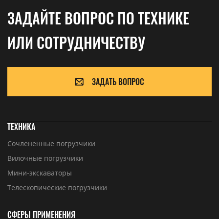
ЗАДАЙТЕ ВОПРОС ПО ТЕХНИКЕ
ИЛИ СОТРУДНИЧЕСТВУ
ЗАДАТЬ ВОПРОС
ТЕХНИКА
Сочлененные погрузчики
Вилочные погрузчики
Мини-экскаваторы
Телескопические погрузчики
СФЕРЫ ПРИМЕНЕНИЯ