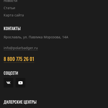
Новости
Статьи
Карта сайта
КОНТАКТЫ
Ярославль, ул. Павлика Морозова, 14А
info@polarbadger.ru
8 800 775 26 01
СОЦСЕТИ
ДИЛЕРСКИЕ ЦЕНТРЫ