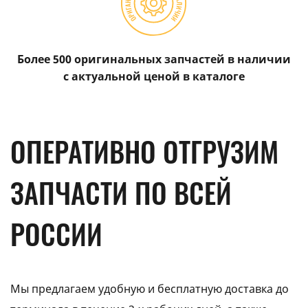
Более 500 оригинальных запчастей в наличии
с актуальной ценой в каталоге
ОПЕРАТИВНО ОТГРУЗИМ
ЗАПЧАСТИ ПО ВСЕЙ
РОССИИ
Мы предлагаем удобную и бесплатную доставка до