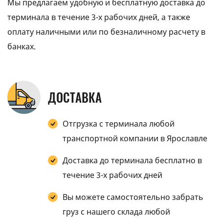
Мы предлагаем удобную и бесплатную доставка до
терминала в течение 3-х рабочих дней, а также
оплату наличными или по безналичному расчету в
банках.
ДОСТАВКА
Отгрузка с терминала любой
транспортной компании в Ярославле
Доставка до терминала бесплатно в
течение 3-х рабочих дней
Вы можете самостоятельно забрать
груз с нашего склада любой