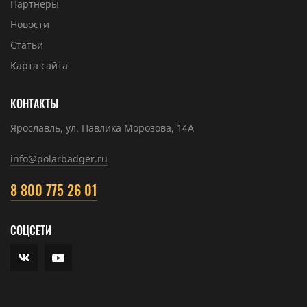
Партнеры
Новости
Статьи
Карта сайта
КОНТАКТЫ
Ярославль, ул. Павлика Морозова, 14А
info@polarbadger.ru
8 800 775 26 01
СОЦСЕТИ