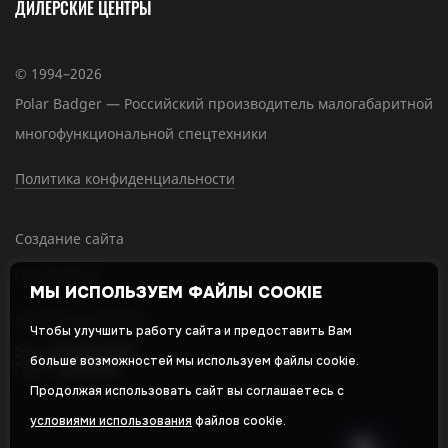
ДИЛЕРСКИЕ ЦЕНТРЫ
© 1994–2026
Polar Badger — Российский производитель малогабаритной
многофункциональной спецтехники
Политика конфиденциальности
Создание сайта
МЫ ИСПОЛЬЗУЕМ ФАЙЛЫ COOKIE
SEO-продвижение
Чтобы улучшить работу сайта и предоставить Вам
больше возможностей мы используем файлы cookie.
Продолжая использовать сайт вы соглашаетесь с
условиями использования
файлов cookie.