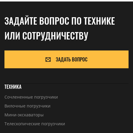
ЗАДАЙТЕ ВОПРОС ПО ТЕХНИКЕ
ИЛИ СОТРУДНИЧЕСТВУ
ЗАДАТЬ ВОПРОС
ТЕХНИКА
Сочлененные погрузчики
Вилочные погрузчики
Мини-экскаваторы
Телескопические погрузчики