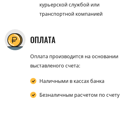
курьерской службой или
транспортной компанией
ОПЛАТА
Оплата производится на основании
выставленого счета:
Наличными в кассах банка
Безналичным расчетом по счету