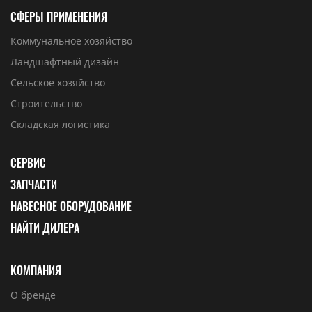
СФЕРЫ ПРИМЕНЕНИЯ
Коммунальное хозяйство
Ландшафтный дизайн
Сельское хозяйство
Строительство
Складская логистика
СЕРВИС
ЗАПЧАСТИ
НАВЕСНОЕ ОБОРУДОВАНИЕ
НАЙТИ ДИЛЕРА
КОМПАНИЯ
О бренде