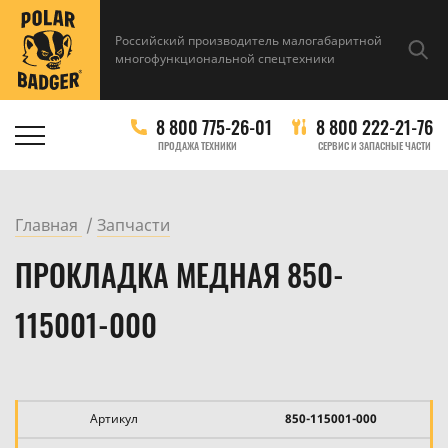
Российский производитель малогабаритной
многофункциональной спецтехники
8 800 775-26-01
8 800 222-21-76
ПРОДАЖА ТЕХНИКИ
СЕРВИС И ЗАПАСНЫЕ ЧАСТИ
Главная
Запчасти
ПРОКЛАДКА МЕДНАЯ 850-
115001-000
Артикул
850-115001-000