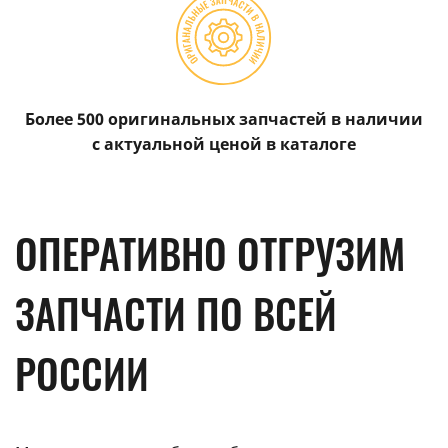
Более 500 оригинальных запчастей в наличии
с актуальной ценой в каталоге
ОПЕРАТИВНО ОТГРУЗИМ
ЗАПЧАСТИ ПО ВСЕЙ
РОССИИ