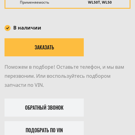
Применяемость
WL50T, WL50
В наличии
ЗАКАЗАТЬ
Поможем в подборе! Оставьте телефон, и мы вам
перезвоним. Или воспользуйтесь подбором
запчасти по VIN.
ОБРАТНЫЙ ЗВОНОК
ПОДОБРАТЬ ПО VIN