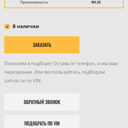
Применяемость
WL35
В наличии
ЗАКАЗАТЬ
Поможем в подборе! Оставьте телефон, и мы вам
перезвоним. Или воспользуйтесь подбором
запчасти по VIN.
ОБРАТНЫЙ ЗВОНОК
ПОДОБРАТЬ ПО VIN