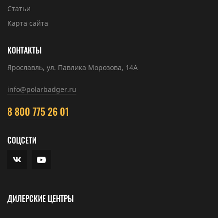
Статьи
Карта сайта
КОНТАКТЫ
Ярославль, ул. Павлика Морозова, 14А
info@polarbadger.ru
8 800 775 26 01
СОЦСЕТИ
ДИЛЕРСКИЕ ЦЕНТРЫ