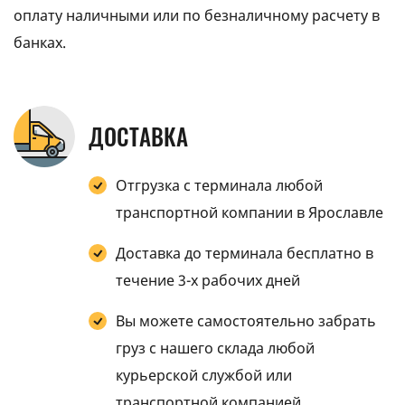
оплату наличными или по безналичному расчету в
банках.
ДОСТАВКА
Отгрузка с терминала любой
транспортной компании в Ярославле
Доставка до терминала бесплатно в
течение 3-х рабочих дней
Вы можете самостоятельно забрать
груз с нашего склада любой
курьерской службой или
транспортной компанией