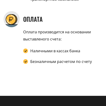
ОПЛАТА
Оплата производится на основании
выставленого счета:
Наличными в кассах банка
Безналичным расчетом по счету