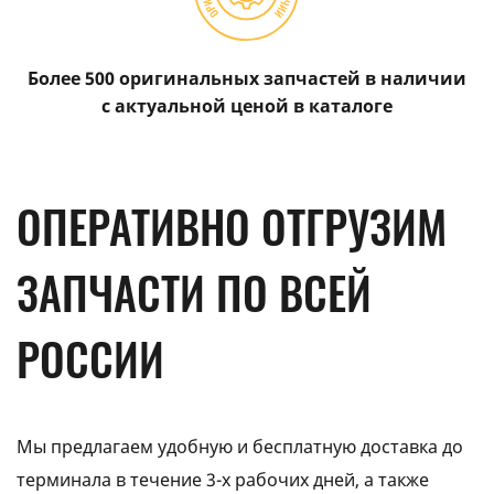
Более 500 оригинальных запчастей в наличии
с актуальной ценой в каталоге
ОПЕРАТИВНО ОТГРУЗИМ
ЗАПЧАСТИ ПО ВСЕЙ
РОССИИ
Мы предлагаем удобную и бесплатную доставка до
терминала в течение 3-х рабочих дней, а также