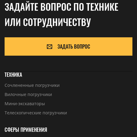
ЗАДАЙТЕ ВОПРОС ПО ТЕХНИКЕ
ИЛИ СОТРУДНИЧЕСТВУ
ЗАДАТЬ ВОПРОС
ТЕХНИКА
Сочлененные погрузчики
Вилочные погрузчики
Мини-экскаваторы
Телескопические погрузчики
СФЕРЫ ПРИМЕНЕНИЯ