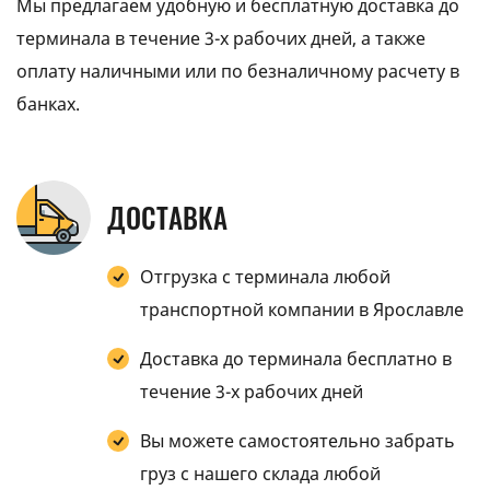
Мы предлагаем удобную и бесплатную доставка до
терминала в течение 3-х рабочих дней, а также
оплату наличными или по безналичному расчету в
банках.
ДОСТАВКА
Отгрузка с терминала любой
транспортной компании в Ярославле
Доставка до терминала бесплатно в
течение 3-х рабочих дней
Вы можете самостоятельно забрать
груз с нашего склада любой