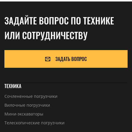
ЗАДАЙТЕ ВОПРОС ПО ТЕХНИКЕ
ИЛИ СОТРУДНИЧЕСТВУ
ЗАДАТЬ ВОПРОС
ТЕХНИКА
Сочлененные погрузчики
Вилочные погрузчики
Мини-экскаваторы
Телескопические погрузчики