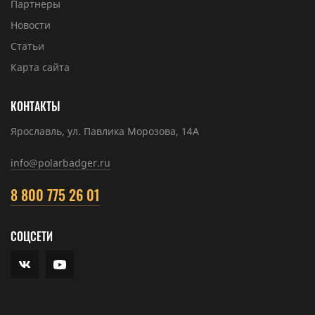
Партнеры
Новости
Статьи
Карта сайта
КОНТАКТЫ
Ярославль, ул. Павлика Морозова, 14А
info@polarbadger.ru
8 800 775 26 01
СОЦСЕТИ