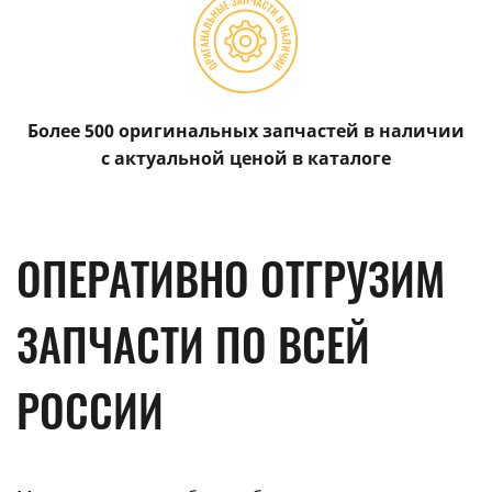
Более 500 оригинальных запчастей в наличии
с актуальной ценой в каталоге
ОПЕРАТИВНО ОТГРУЗИМ
ЗАПЧАСТИ ПО ВСЕЙ
РОССИИ