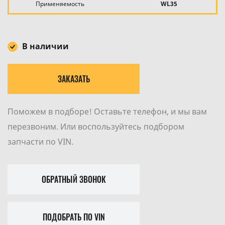
Применяемость
WL35
В наличии
ЗАКАЗАТЬ
Поможем в подборе! Оставьте телефон, и мы вам
перезвоним. Или воспользуйтесь подбором
запчасти по VIN.
ОБРАТНЫЙ ЗВОНОК
ПОДОБРАТЬ ПО VIN