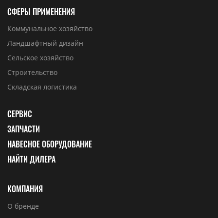
СФЕРЫ ПРИМЕНЕНИЯ
Коммунальное хозяйство
Ландшафтный дизайн
Сельское хозяйство
Строительство
Складская логистика
СЕРВИС
ЗАПЧАСТИ
НАВЕСНОЕ ОБОРУДОВАНИЕ
НАЙТИ ДИЛЕРА
КОМПАНИЯ
О бренде