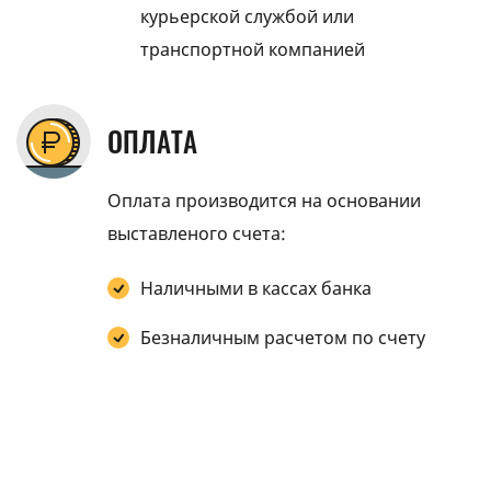
курьерской службой или
транспортной компанией
ОПЛАТА
Оплата производится на основании
выставленого счета:
Наличными в кассах банка
Безналичным расчетом по счету