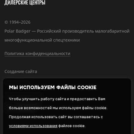
ДИЛЕРСКИЕ ЦЕНТРЫ
© 1994–2026
Polar Badger — Российский производитель малогабаритной
многофункциональной спецтехники
Политика конфиденциальности
Создание сайта
МЫ ИСПОЛЬЗУЕМ ФАЙЛЫ COOKIE
SEO-продвижение
Чтобы улучшить работу сайта и предоставить Вам
больше возможностей мы используем файлы cookie.
Продолжая использовать сайт вы соглашаетесь с
условиями использования
файлов cookie.