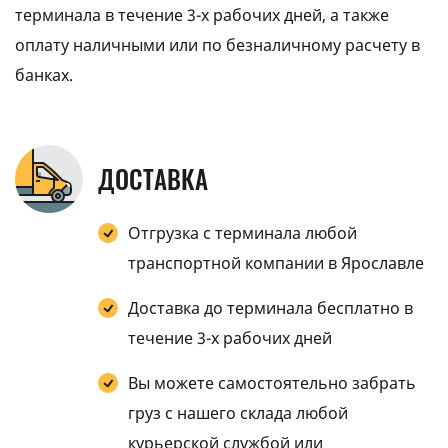
терминала в течение 3-х рабочих дней, а также
оплату наличными или по безналичному расчету в
банках.
ДОСТАВКА
Отгрузка с терминала любой
транспортной компании в Ярославле
Доставка до терминала бесплатно в
течение 3-х рабочих дней
Вы можете самостоятельно забрать
груз с нашего склада любой
курьерской службой или