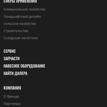
СФЕРЫ ПРИМЕНЕНИЯ
Коммунальное хозяйство
Ландшафтный дизайн
Сельское хозяйство
Строительство
Складская логистика
СЕРВИС
ЗАПЧАСТИ
НАВЕСНОЕ ОБОРУДОВАНИЕ
НАЙТИ ДИЛЕРА
КОМПАНИЯ
О бренде
Партнеры