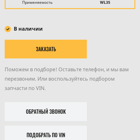
Применяемость
WL35
В наличии
ЗАКАЗАТЬ
Поможем в подборе! Оставьте телефон, и мы вам
перезвоним. Или воспользуйтесь подбором
запчасти по VIN.
ОБРАТНЫЙ ЗВОНОК
ПОДОБРАТЬ ПО VIN