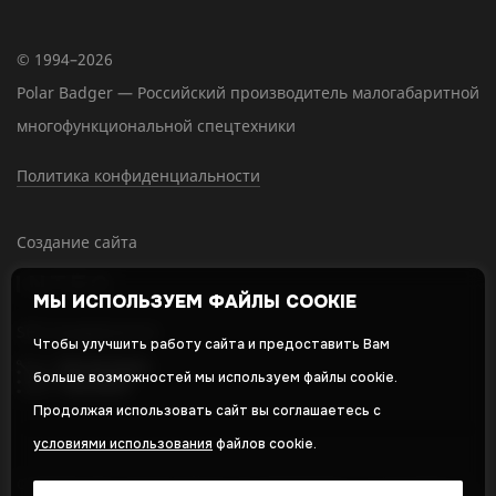
© 1994–2026
Polar Badger — Российский производитель малогабаритной
многофункциональной спецтехники
Политика конфиденциальности
Создание сайта
МЫ ИСПОЛЬЗУЕМ ФАЙЛЫ COOKIE
SEO-продвижение
Чтобы улучшить работу сайта и предоставить Вам
больше возможностей мы используем файлы cookie.
Продолжая использовать сайт вы соглашаетесь с
условиями использования
файлов cookie.
Оставляя свои личные данные, вы принимаете и соглашаетесь с