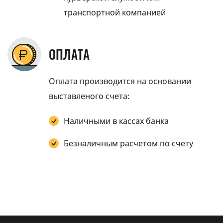
транспортной компанией
ОПЛАТА
Оплата производится на основании
выставленого счета:
Наличными в кассах банка
Безналичным расчетом по счету