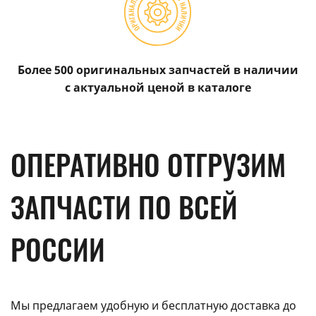
Более 500 оригинальных запчастей в наличии
с актуальной ценой в каталоге
ОПЕРАТИВНО ОТГРУЗИМ
ЗАПЧАСТИ ПО ВСЕЙ
РОССИИ
Мы предлагаем удобную и бесплатную доставка до