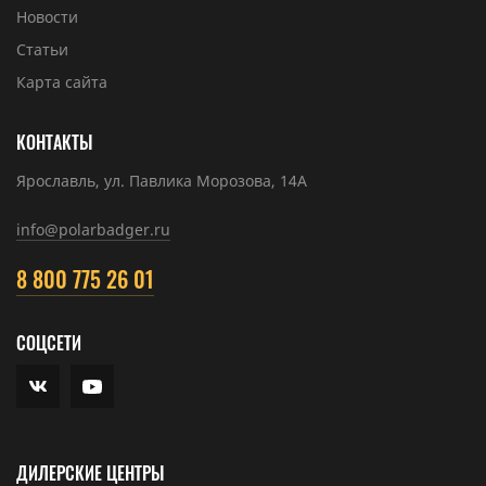
Новости
Статьи
Карта сайта
КОНТАКТЫ
Ярославль, ул. Павлика Морозова, 14А
info@polarbadger.ru
8 800 775 26 01
СОЦСЕТИ
ДИЛЕРСКИЕ ЦЕНТРЫ