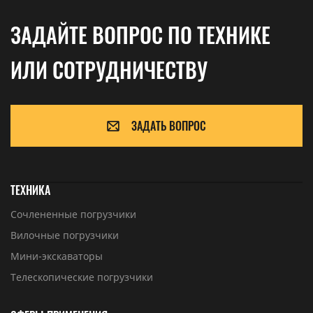
ЗАДАЙТЕ ВОПРОС ПО ТЕХНИКЕ
ИЛИ СОТРУДНИЧЕСТВУ
ЗАДАТЬ ВОПРОС
ТЕХНИКА
Сочлененные погрузчики
Вилочные погрузчики
Мини-экскаваторы
Телескопические погрузчики