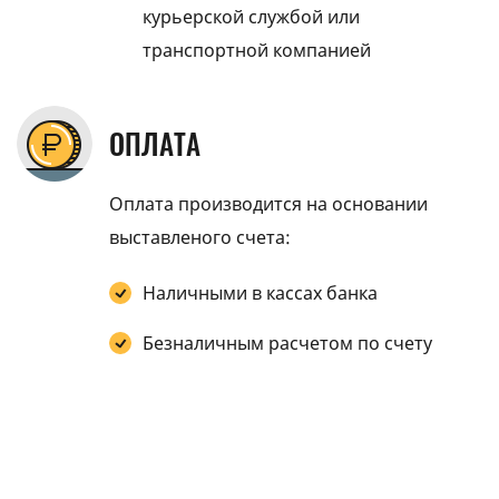
курьерской службой или
транспортной компанией
ОПЛАТА
Оплата производится на основании
выставленого счета:
Наличными в кассах банка
Безналичным расчетом по счету