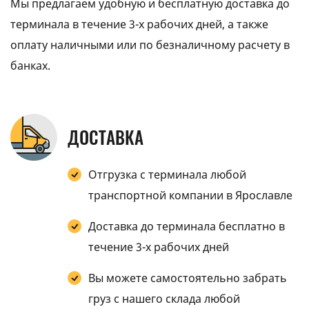
Мы предлагаем удобную и бесплатную доставка до
терминала в течение 3-х рабочих дней, а также
оплату наличными или по безналичному расчету в
банках.
ДОСТАВКА
Отгрузка с терминала любой
транспортной компании в Ярославле
Доставка до терминала бесплатно в
течение 3-х рабочих дней
Вы можете самостоятельно забрать
груз с нашего склада любой