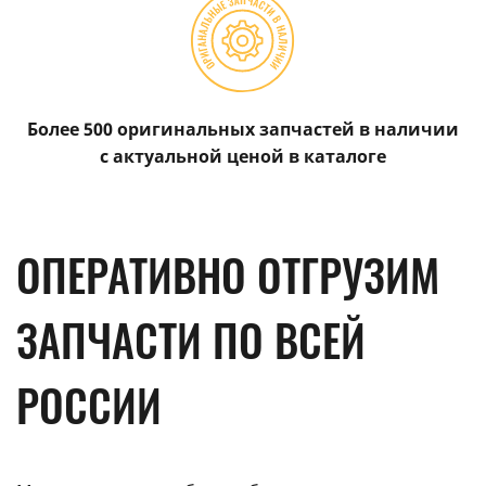
Более 500 оригинальных запчастей в наличии
с актуальной ценой в каталоге
ОПЕРАТИВНО ОТГРУЗИМ
ЗАПЧАСТИ ПО ВСЕЙ
РОССИИ