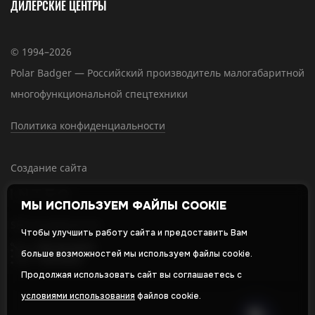
ДИЛЕРСКИЕ ЦЕНТРЫ
© 1994–2026
Polar Badger — Российский производитель малогабаритной
многофункциональной спецтехники
Политика конфиденциальности
Создание сайта
МЫ ИСПОЛЬЗУЕМ ФАЙЛЫ COOKIE
SEO-продвижение
Чтобы улучшить работу сайта и предоставить Вам
больше возможностей мы используем файлы cookie.
Продолжая использовать сайт вы соглашаетесь с
условиями использования
файлов cookie.