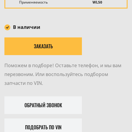
Применяемость
WL50
В наличии
ЗАКАЗАТЬ
Поможем в подборе! Оставьте телефон, и мы вам
перезвоним. Или воспользуйтесь подбором
запчасти по VIN.
ОБРАТНЫЙ ЗВОНОК
ПОДОБРАТЬ ПО VIN