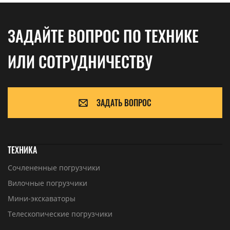
ЗАДАЙТЕ ВОПРОС ПО ТЕХНИКЕ
ИЛИ СОТРУДНИЧЕСТВУ
ЗАДАТЬ ВОПРОС
ТЕХНИКА
Сочлененные погрузчики
Вилочные погрузчики
Мини-экскаваторы
Телескопические погрузчики