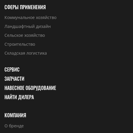
СФЕРЫ ПРИМЕНЕНИЯ
Коммунальное хозяйство
Ландшафтный дизайн
Сельское хозяйство
Строительство
Складская логистика
СЕРВИС
ЗАПЧАСТИ
НАВЕСНОЕ ОБОРУДОВАНИЕ
НАЙТИ ДИЛЕРА
КОМПАНИЯ
О бренде