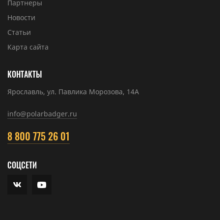
Партнеры
Новости
Статьи
Карта сайта
КОНТАКТЫ
Ярославль, ул. Павлика Морозова, 14А
info@polarbadger.ru
8 800 775 26 01
СОЦСЕТИ