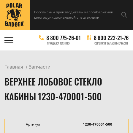
Российский производитель малогабаритной
многофункциональной спецтехники
8 800 775-26-01
8 800 222-21-76
ПРОДАЖА ТЕХНИКИ
СЕРВИС И ЗАПАСНЫЕ ЧАСТИ
Главная
Запчасти
ВЕРХНЕЕ ЛОБОВОЕ СТЕКЛО
КАБИНЫ 1230-470001-500
Артикул
1230-470001-500