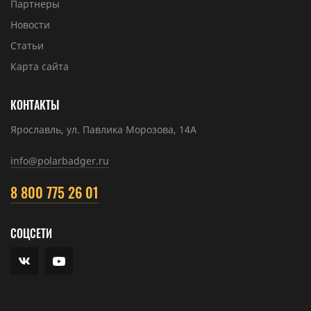
Партнеры
Новости
Статьи
Карта сайта
КОНТАКТЫ
Ярославль, ул. Павлика Морозова, 14А
info@polarbadger.ru
8 800 775 26 01
СОЦСЕТИ