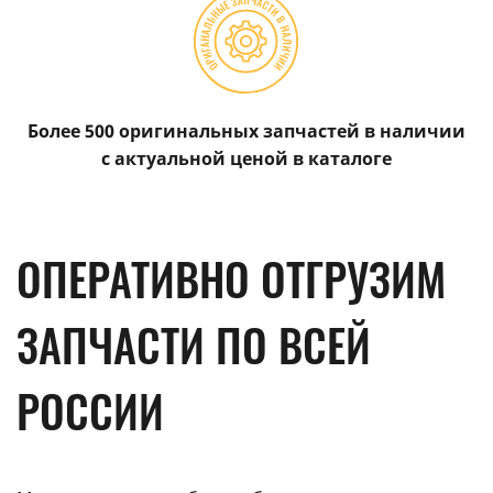
Более 500 оригинальных запчастей в наличии
с актуальной ценой в каталоге
ОПЕРАТИВНО ОТГРУЗИМ
ЗАПЧАСТИ ПО ВСЕЙ
РОССИИ