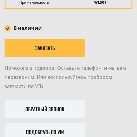
Применяемость
WL50T
В наличии
ЗАКАЗАТЬ
Поможем в подборе! Оставьте телефон, и мы вам
перезвоним. Или воспользуйтесь подбором
запчасти по VIN.
ОБРАТНЫЙ ЗВОНОК
ПОДОБРАТЬ ПО VIN