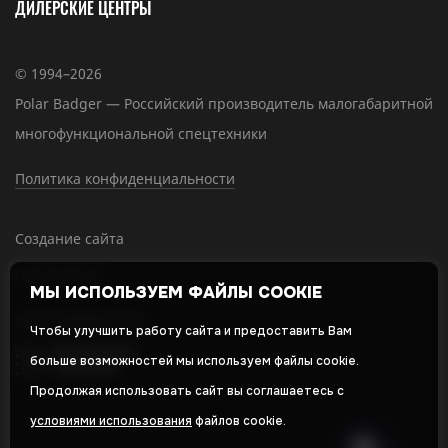
ДИЛЕРСКИЕ ЦЕНТРЫ
© 1994–2026
Polar Badger — Российский производитель малогабаритной
многофункциональной спецтехники
Политика конфиденциальности
Создание сайта
МЫ ИСПОЛЬЗУЕМ ФАЙЛЫ COOKIE
SEO-продвижение
Чтобы улучшить работу сайта и предоставить Вам
больше возможностей мы используем файлы cookie.
Продолжая использовать сайт вы соглашаетесь с
условиями использования
файлов cookie.