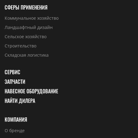
СФЕРЫ ПРИМЕНЕНИЯ
Коммунальное хозяйство
Ландшафтный дизайн
Сельское хозяйство
Строительство
Складская логистика
СЕРВИС
ЗАПЧАСТИ
НАВЕСНОЕ ОБОРУДОВАНИЕ
НАЙТИ ДИЛЕРА
КОМПАНИЯ
О бренде