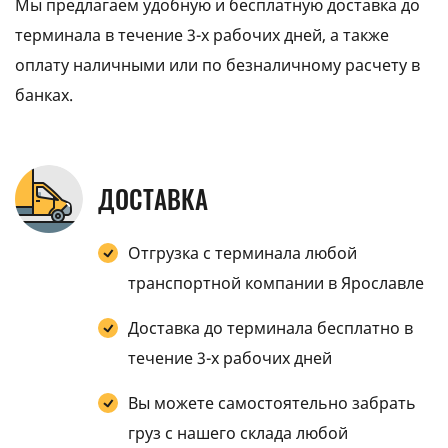
Мы предлагаем удобную и бесплатную доставка до
терминала в течение 3-х рабочих дней, а также
оплату наличными или по безналичному расчету в
банках.
ДОСТАВКА
Отгрузка с терминала любой
транспортной компании в Ярославле
Доставка до терминала бесплатно в
течение 3-х рабочих дней
Вы можете самостоятельно забрать
груз с нашего склада любой