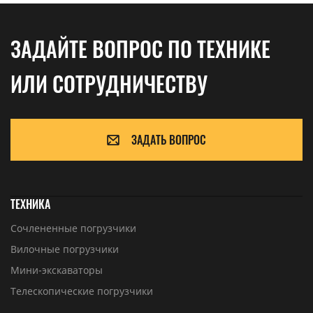
ЗАДАЙТЕ ВОПРОС ПО ТЕХНИКЕ
ИЛИ СОТРУДНИЧЕСТВУ
ЗАДАТЬ ВОПРОС
ТЕХНИКА
Сочлененные погрузчики
Вилочные погрузчики
Мини-экскаваторы
Телескопические погрузчики