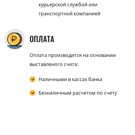
курьерской службой или
транспортной компанией
ОПЛАТА
Оплата производится на основании
выставленого счета:
Наличными в кассах банка
Безналичным расчетом по счету