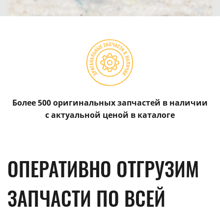
Более 500 оригинальных запчастей в наличии
с актуальной ценой в каталоге
ОПЕРАТИВНО ОТГРУЗИМ
ЗАПЧАСТИ ПО ВСЕЙ