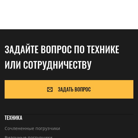
ЗАДАЙТЕ ВОПРОС ПО ТЕХНИКЕ
ИЛИ СОТРУДНИЧЕСТВУ
ЗАДАТЬ ВОПРОС
ТЕХНИКА
Сочлененные погрузчики
Вилочные погрузчики