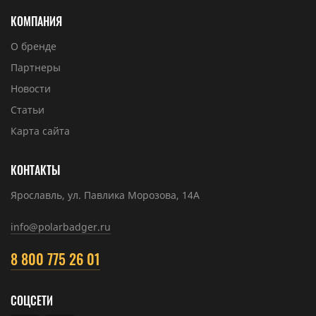
КОМПАНИЯ
О бренде
Партнеры
Новости
Статьи
Карта сайта
КОНТАКТЫ
Ярославль, ул. Павлика Морозова, 14А
info@polarbadger.ru
8 800 775 26 01
СОЦСЕТИ