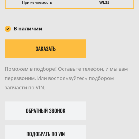
Применяемость
WL35
В наличии
ЗАКАЗАТЬ
Поможем в подборе! Оставьте телефон, и мы вам
перезвоним. Или воспользуйтесь подбором
запчасти по VIN.
ОБРАТНЫЙ ЗВОНОК
ПОДОБРАТЬ ПО VIN