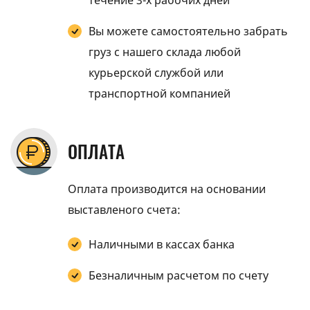
течение 3-х рабочих дней
Вы можете самостоятельно забрать
груз с нашего склада любой
курьерской службой или
транспортной компанией
ОПЛАТА
Оплата производится на основании
выставленого счета:
Наличными в кассах банка
Безналичным расчетом по счету