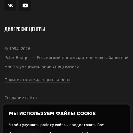
ДИЛЕРСКИЕ ЦЕНТРЫ
© 1994–2026
Polar Badger — Российский производитель малогабаритной
многофункциональной спецтехники
Политика конфиденциальности
Создание сайта
МЫ ИСПОЛЬЗУЕМ ФАЙЛЫ COOKIE
SEO-продвижение
Чтобы улучшить работу сайта и предоставить Вам