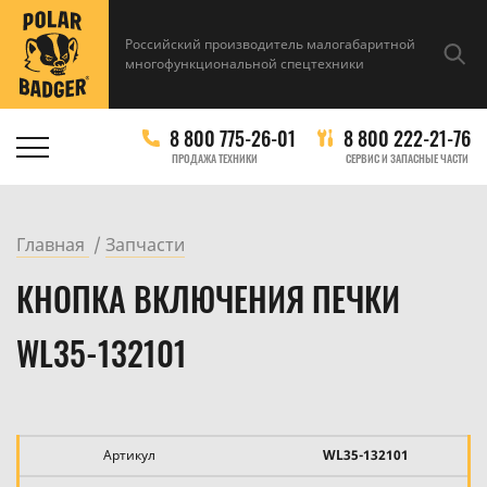
Российский производитель малогабаритной
многофункциональной спецтехники
8 800 775-26-01
8 800 222-21-76
ПРОДАЖА ТЕХНИКИ
СЕРВИС И ЗАПАСНЫЕ ЧАСТИ
Главная
Запчасти
КНОПКА ВКЛЮЧЕНИЯ ПЕЧКИ
WL35-132101
Артикул
WL35-132101