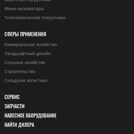
Мини-экскаваторы
Телескопические погрузчики
СФЕРЫ ПРИМЕНЕНИЯ
Коммунальное хозяйство
Ландшафтный дизайн
Сельское хозяйство
Строительство
Складская логистика
СЕРВИС
ЗАПЧАСТИ
НАВЕСНОЕ ОБОРУДОВАНИЕ
НАЙТИ ДИЛЕРА