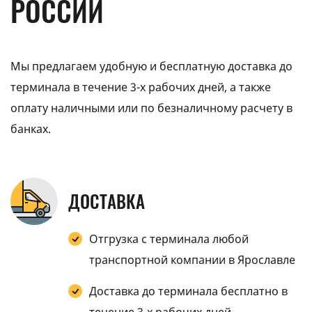
РОССИИ
Мы предлагаем удобную и бесплатную доставка до
терминала в течение 3-х рабочих дней, а также
оплату наличными или по безналичному расчету в
банках.
ДОСТАВКА
Отгрузка с терминала любой
транспортной компании в Ярославле
Доставка до терминала бесплатно в