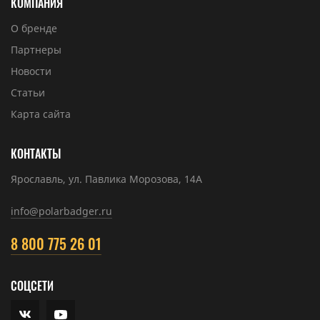
КОМПАНИЯ
О бренде
Партнеры
Новости
Статьи
Карта сайта
КОНТАКТЫ
Ярославль, ул. Павлика Морозова, 14А
info@polarbadger.ru
8 800 775 26 01
СОЦСЕТИ