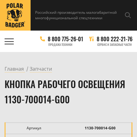
Российский производитель малогабаритной
многофункциональной спецтехники
8 800 775-26-01
8 800 222-21-76
ПРОДАЖА ТЕХНИКИ
СЕРВИС И ЗАПАСНЫЕ ЧАСТИ
Главная
Запчасти
КНОПКА РАБОЧЕГО ОСВЕЩЕНИЯ
1130-700014-G00
Артикул
1130-700014-G00