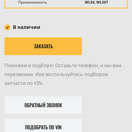
Применяемость
WL50, WL50T
В наличии
ЗАКАЗАТЬ
Поможем в подборе! Оставьте телефон, и мы вам
перезвоним. Или воспользуйтесь подбором
запчасти по VIN.
ОБРАТНЫЙ ЗВОНОК
ПОДОБРАТЬ ПО VIN