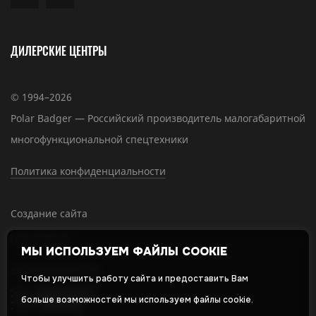
ДИЛЕРСКИЕ ЦЕНТРЫ
© 1994–2026
Polar Badger — Российский производитель малогабаритной
многофункциональной спецтехники
Политика конфиденциальности
Создание сайта
МЫ ИСПОЛЬЗУЕМ ФАЙЛЫ COOKIE
SEO-продвижение
Чтобы улучшить работу сайта и предоставить Вам
больше возможностей мы используем файлы cookie.