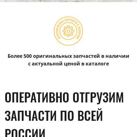
Более 500 оригинальных запчастей в наличии
с актуальной ценой в каталоге
ОПЕРАТИВНО ОТГРУЗИМ
ЗАПЧАСТИ ПО ВСЕЙ
РОССИИ