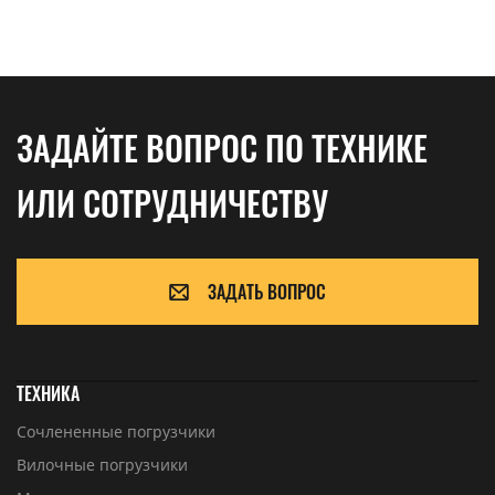
ЗАДАЙТЕ ВОПРОС ПО ТЕХНИКЕ
ИЛИ СОТРУДНИЧЕСТВУ
ЗАДАТЬ ВОПРОС
ТЕХНИКА
Сочлененные погрузчики
Вилочные погрузчики