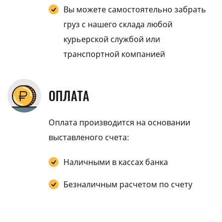
Вы можете самостоятельно забрать
груз с нашего склада любой
курьерской службой или
транспортной компанией
ОПЛАТА
Оплата производится на основании
выставленого счета:
Наличными в кассах банка
Безналичным расчетом по счету