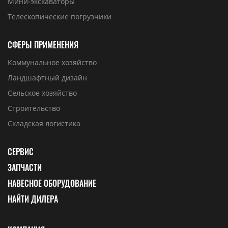
Мини-экскаваторы
Телескопические погрузчики
СФЕРЫ ПРИМЕНЕНИЯ
Коммунальное хозяйство
Ландшафтный дизайн
Сельское хозяйство
Строительство
Складская логистика
СЕРВИС
ЗАПЧАСТИ
НАВЕСНОЕ ОБОРУДОВАНИЕ
НАЙТИ ДИЛЕРА