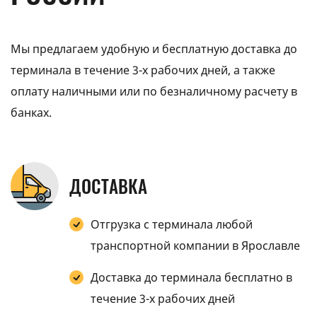
Мы предлагаем удобную и бесплатную доставка до
терминала в течение 3-х рабочих дней, а также
оплату наличными или по безналичному расчету в
банках.
ДОСТАВКА
Отгрузка с терминала любой
транспортной компании в Ярославле
Доставка до терминала бесплатно в
течение 3-х рабочих дней