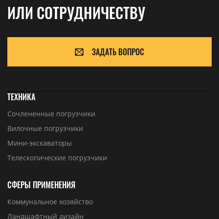
ИЛИ СОТРУДНИЧЕСТВУ
ЗАДАТЬ ВОПРОС
ТЕХНИКА
Сочлененные погрузчики
Вилочные погрузчики
Мини-экскаваторы
Телескопические погрузчики
СФЕРЫ ПРИМЕНЕНИЯ
Коммунальное хозяйство
Ландшафтный дизайн