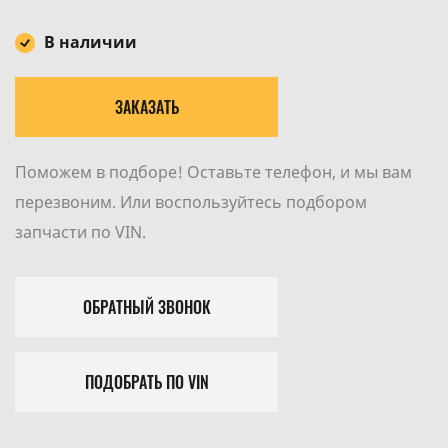
В наличии
ЗАКАЗАТЬ
Поможем в подборе! Оставьте телефон, и мы вам
перезвоним. Или воспользуйтесь подбором
запчасти по VIN.
ОБРАТНЫЙ ЗВОНОК
ПОДОБРАТЬ ПО VIN