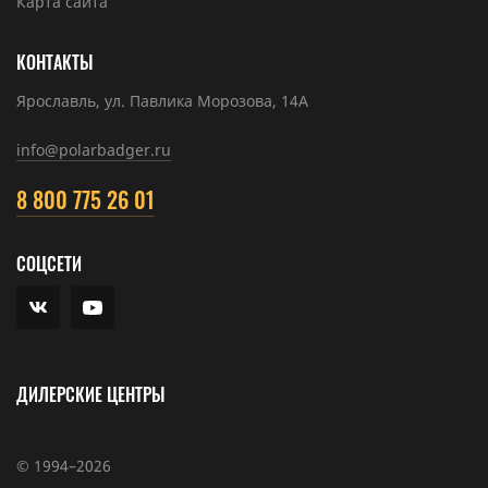
Карта сайта
КОНТАКТЫ
Ярославль, ул. Павлика Морозова, 14А
info@polarbadger.ru
8 800 775 26 01
СОЦСЕТИ
ДИЛЕРСКИЕ ЦЕНТРЫ
© 1994–2026