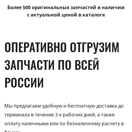
Более 500 оригинальных запчастей в наличии
с актуальной ценой в каталоге
ОПЕРАТИВНО ОТГРУЗИМ
ЗАПЧАСТИ ПО ВСЕЙ
РОССИИ
Мы предлагаем удобную и бесплатную доставка до
терминала в течение 3-х рабочих дней, а также
оплату наличными или по безналичному расчету в