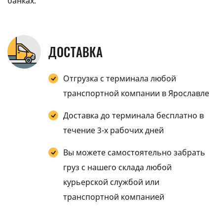
банках.
ДОСТАВКА
Отгрузка с терминала любой
транспортной компании в Ярославле
Доставка до терминала бесплатно в
течение 3-х рабочих дней
Вы можете самостоятельно забрать
груз с нашего склада любой
курьерской службой или
транспортной компанией