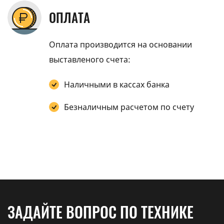
ОПЛАТА
Оплата производится на основании
выставленого счета:
Наличными в кассах банка
Безналичным расчетом по счету
ЗАДАЙТЕ ВОПРОС ПО ТЕХНИКЕ