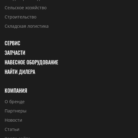
Сельское хозяйство
Строительство
Складская логистика
СЕРВИС
ЗАПЧАСТИ
НАВЕСНОЕ ОБОРУДОВАНИЕ
НАЙТИ ДИЛЕРА
КОМПАНИЯ
О бренде
Партнеры
Новости
Статьи