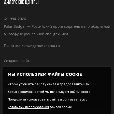
ДИЛЕРСКИЕ ЦЕНТРЫ
© 1994–2026
Polar Badger — Российский производитель малогабаритной
многофункциональной спецтехники
Политика конфиденциальности
Создание сайта
МЫ ИСПОЛЬЗУЕМ ФАЙЛЫ COOKIE
SEO-продвижение
Чтобы улучшить работу сайта и предоставить Вам
больше возможностей мы используем файлы cookie.
Продолжая использовать сайт вы соглашаетесь с
условиями использования
файлов cookie.