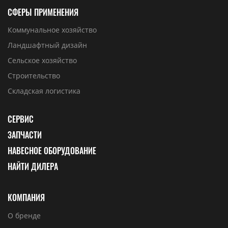
СФЕРЫ ПРИМЕНЕНИЯ
Коммунальное хозяйство
Ландшафтный дизайн
Сельское хозяйство
Строительство
Складская логистика
СЕРВИС
ЗАПЧАСТИ
НАВЕСНОЕ ОБОРУДОВАНИЕ
НАЙТИ ДИЛЕРА
КОМПАНИЯ
О бренде