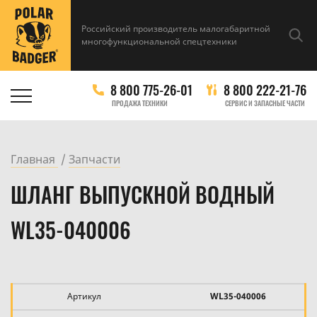
Российский производитель малогабаритной
многофункциональной спецтехники
8 800 775-26-01
8 800 222-21-76
ПРОДАЖА ТЕХНИКИ
СЕРВИС И ЗАПАСНЫЕ ЧАСТИ
Главная
Запчасти
ШЛАНГ ВЫПУСКНОЙ ВОДНЫЙ
WL35-040006
Артикул
WL35-040006