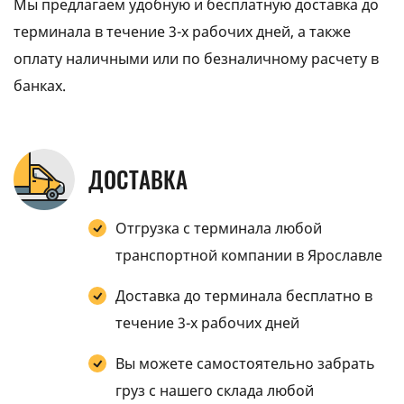
Мы предлагаем удобную и бесплатную доставка до
терминала в течение 3-х рабочих дней, а также
оплату наличными или по безналичному расчету в
банках.
ДОСТАВКА
Отгрузка с терминала любой
транспортной компании в Ярославле
Доставка до терминала бесплатно в
течение 3-х рабочих дней
Вы можете самостоятельно забрать
груз с нашего склада любой