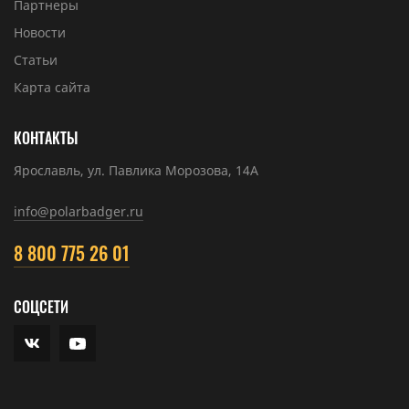
Партнеры
Новости
Статьи
Карта сайта
КОНТАКТЫ
Ярославль, ул. Павлика Морозова, 14А
info@polarbadger.ru
8 800 775 26 01
СОЦСЕТИ