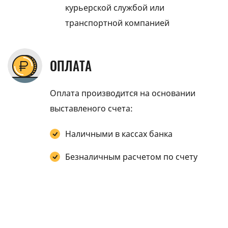
курьерской службой или
транспортной компанией
ОПЛАТА
Оплата производится на основании
выставленого счета:
Наличными в кассах банка
Безналичным расчетом по счету