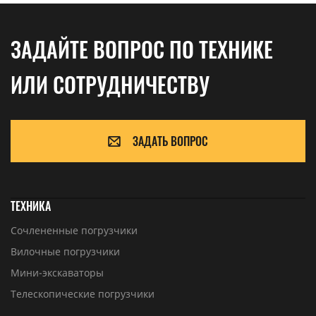
ЗАДАЙТЕ ВОПРОС ПО ТЕХНИКЕ
ИЛИ СОТРУДНИЧЕСТВУ
ЗАДАТЬ ВОПРОС
ТЕХНИКА
Сочлененные погрузчики
Вилочные погрузчики
Мини-экскаваторы
Телескопические погрузчики