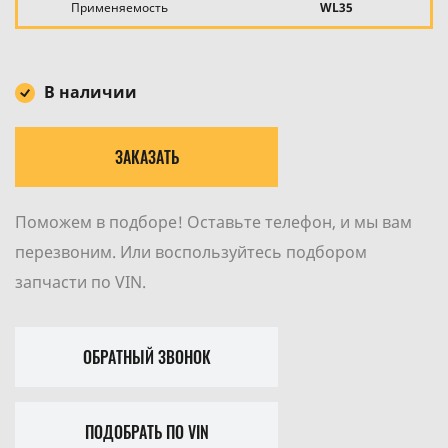
Применяемость
WL35
В наличии
ЗАКАЗАТЬ
Поможем в подборе! Оставьте телефон, и мы вам
перезвоним. Или воспользуйтесь подбором
запчасти по VIN.
ОБРАТНЫЙ ЗВОНОК
ПОДОБРАТЬ ПО VIN