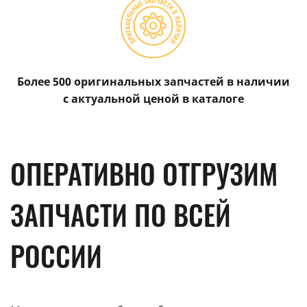
Более 500 оригинальных запчастей в наличии
с актуальной ценой в каталоге
ОПЕРАТИВНО ОТГРУЗИМ
ЗАПЧАСТИ ПО ВСЕЙ
РОССИИ