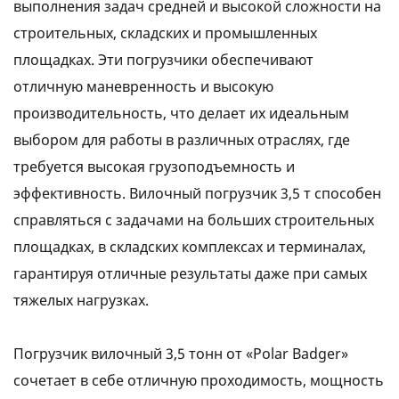
выполнения задач средней и высокой сложности на
строительных, складских и промышленных
площадках. Эти погрузчики обеспечивают
отличную маневренность и высокую
производительность, что делает их идеальным
выбором для работы в различных отраслях, где
требуется высокая грузоподъемность и
эффективность. Вилочный погрузчик 3,5 т способен
справляться с задачами на больших строительных
площадках, в складских комплексах и терминалах,
гарантируя отличные результаты даже при самых
тяжелых нагрузках.
Погрузчик вилочный 3,5 тонн от «Polar Badger»
сочетает в себе отличную проходимость, мощность