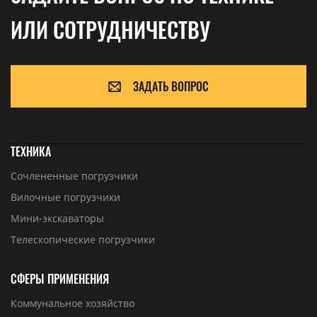
ИЛИ СОТРУДНИЧЕСТВУ
ЗАДАТЬ ВОПРОС
ТЕХНИКА
Сочлененные погрузчики
Вилочные погрузчики
Мини-экскаваторы
Телескопические погрузчики
СФЕРЫ ПРИМЕНЕНИЯ
Коммунальное хозяйство