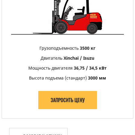
Грузоподъемность
3500 кг
Двигатель
Xinchai / Isuzu
Мощность двигателя
36,75 / 34,5 кВт
Высота подъема (стандарт)
3000 мм
ЗАПРОСИТЬ ЦЕНУ