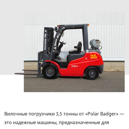
Вилочные погрузчики 3,5 тонны от «Polar Badger» —
это надежные машины, предназначенные для