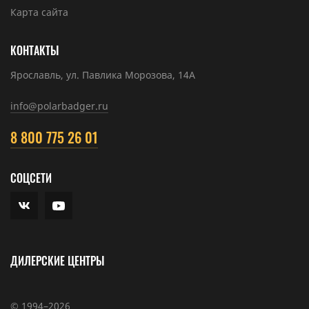
Карта сайта
КОНТАКТЫ
Ярославль, ул. Павлика Морозова, 14А
info@polarbadger.ru
8 800 775 26 01
СОЦСЕТИ
ДИЛЕРСКИЕ ЦЕНТРЫ
© 1994–2026