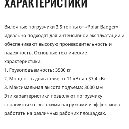
ХАРАКТЕРИСТИКИ
Вилочные погрузчики 3,5 тонны от «Polar Badger»
идеально подходят для интенсивной эксплуатации и
обеспечивают высокую производительность и
надежность. Основные технические
характеристики:
1. Грузоподъемность: 3500 кг
2. Мощность двигателя: от 11 кВт до 37,4 кВт
3. Максимальная высота подъема: 3000 мм
Эти характеристики позволяют погрузчику
справляться с высокими нагрузками и эффективно
работать на различных рабочих площадках.