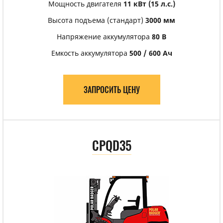
Мощность двигателя
11 кВт (15 л.с.)
Высота подъема (стандарт)
3000 мм
Напряжение аккумулятора
80 В
Емкость аккумулятора
500 / 600 Ач
ЗАПРОСИТЬ ЦЕНУ
CPQD35