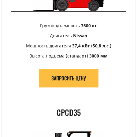
Грузоподъемность
3500 кг
Двигатель
Nissan
Мощность двигателя
37,4 кВт (50,8 л.с.)
Высота подъема (стандарт)
3000 мм
ЗАПРОСИТЬ ЦЕНУ
CPCD35