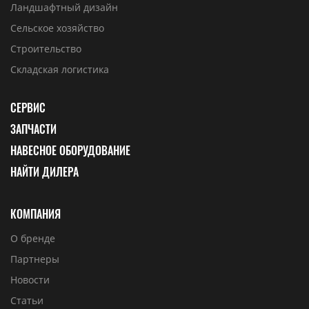
Ландшафтный дизайн
Сельское хозяйство
Строительство
Складская логистика
СЕРВИС
ЗАПЧАСТИ
НАВЕСНОЕ ОБОРУДОВАНИЕ
НАЙТИ ДИЛЕРА
КОМПАНИЯ
О бренде
Партнеры
Новости
Статьи