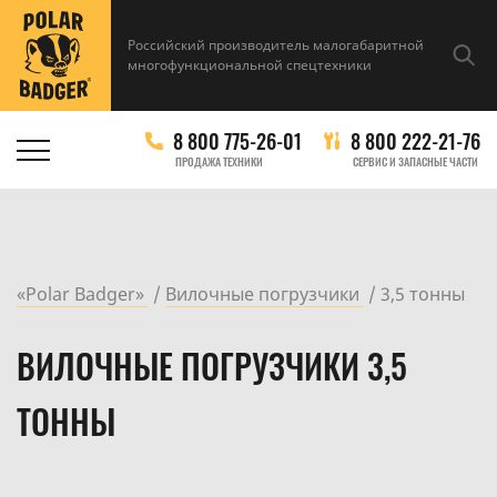
Российский производитель малогабаритной
многофункциональной спецтехники
8 800 775-26-01
8 800 222-21-76
ПРОДАЖА ТЕХНИКИ
СЕРВИС И ЗАПАСНЫЕ ЧАСТИ
«Polar Badger»
Вилочные погрузчики
3,5 тонны
ВИЛОЧНЫЕ ПОГРУЗЧИКИ 3,5
ТОННЫ