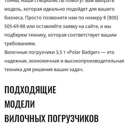
тонны, наши специалисты помогут вам выбрать
модель, которая идеально подойдет для вашего
бизнеса. Просто позвоните нам по номеру
8 (800)
505-69-88
или оставляйте заявку на сайте, и мы
подберем технику, которая соответствует вашим
требованиям.
Вилочные погрузчики 3,5 т «Polar Badger» — это
надежная, экономичная и высокопроизводительная
техника для решения ваших задач.
ПОДХОДЯЩИЕ
МОДЕЛИ
ВИЛОЧНЫХ ПОГРУЗЧИКОВ