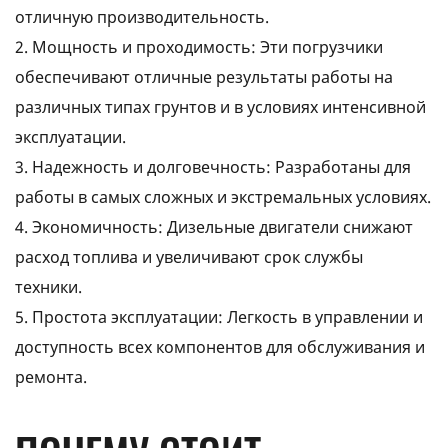
отличную производительность.
2. Мощность и проходимость: Эти погрузчики
обеспечивают отличные результаты работы на
различных типах грунтов и в условиях интенсивной
эксплуатации.
3. Надежность и долговечность: Разработаны для
работы в самых сложных и экстремальных условиях.
4. Экономичность: Дизельные двигатели снижают
расход топлива и увеличивают срок службы
техники.
5. Простота эксплуатации: Легкость в управлении и
доступность всех компонентов для обслуживания и
ремонта.