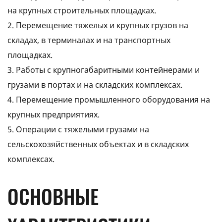
на крупных строительных площадках.
2. Перемещение тяжелых и крупных грузов на
складах, в терминалах и на транспортных
площадках.
3. Работы с крупногабаритными контейнерами и
грузами в портах и на складских комплексах.
4. Перемещение промышленного оборудования на
крупных предприятиях.
5. Операции с тяжелыми грузами на
сельскохозяйственных объектах и в складских
комплексах.
ОСНОВНЫЕ