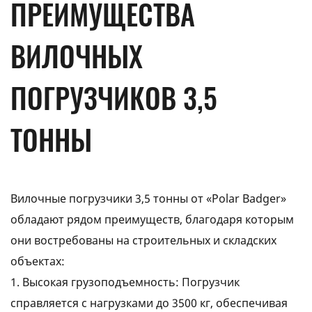
ПРЕИМУЩЕСТВА
ВИЛОЧНЫХ
ПОГРУЗЧИКОВ 3,5
ТОННЫ
Вилочные погрузчики 3,5 тонны от «Polar Badger»
обладают рядом преимуществ, благодаря которым
они востребованы на строительных и складских
объектах:
1. Высокая грузоподъемность: Погрузчик
справляется с нагрузками до 3500 кг, обеспечивая