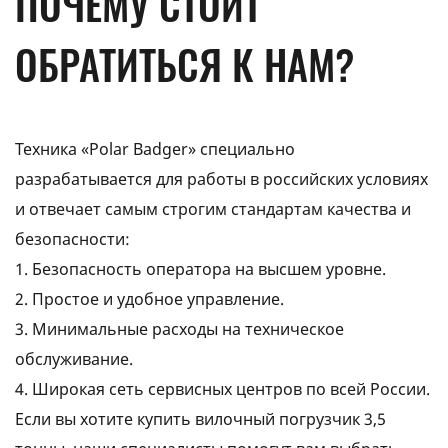
ПОЧЕМУ СТОИТ
ОБРАТИТЬСЯ К НАМ?
Техника «Polar Badger» специально
разрабатывается для работы в российских условиях
и отвечает самым строгим стандартам качества и
безопасности:
1. Безопасность оператора на высшем уровне.
2. Простое и удобное управление.
3. Минимальные расходы на техническое
обслуживание.
4. Широкая сеть сервисных центров по всей России.
Если вы хотите купить вилочный погрузчик 3,5