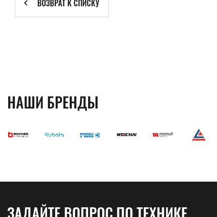
ВОЗВРАТ К СПИСКУ
НАШИ БРЕНДЫ
ЗАДАЙТЕ ВОПРОС ПО ТЕХНИКЕ