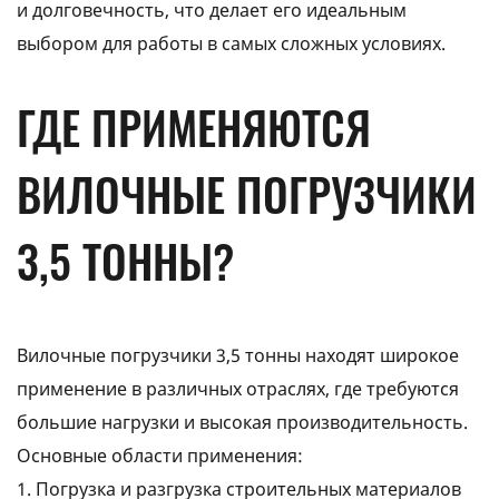
и долговечность, что делает его идеальным
выбором для работы в самых сложных условиях.
ГДЕ ПРИМЕНЯЮТСЯ
ВИЛОЧНЫЕ ПОГРУЗЧИКИ
3,5 ТОННЫ?
Вилочные погрузчики 3,5 тонны находят широкое
применение в различных отраслях, где требуются
большие нагрузки и высокая производительность.
Основные области применения:
1. Погрузка и разгрузка строительных материалов