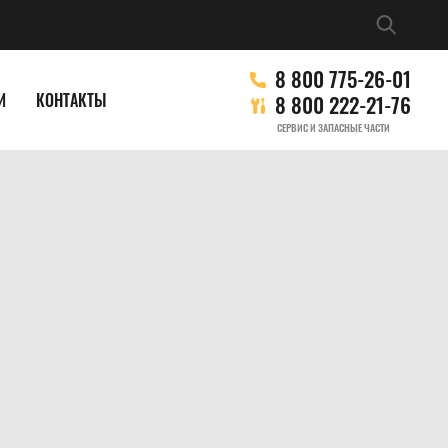
8 800 775-26-01
И
КОНТАКТЫ
8 800 222-21-76
СЕРВИС И ЗАПАСНЫЕ ЧАСТИ