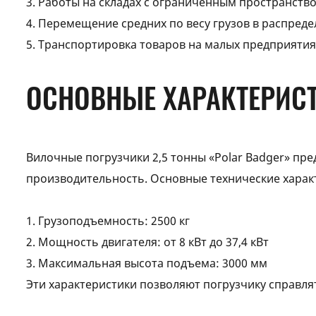
3. Работы на складах с ограниченным пространство
4. Перемещение средних по весу грузов в распреде
5. Транспортировка товаров на малых предприятиях
ОСНОВНЫЕ ХАРАКТЕРИС
Вилочные погрузчики 2,5 тонны «Polar Badger» пр
производительность. Основные технические харак
1. Грузоподъемность: 2500 кг
2. Мощность двигателя: от 8 кВт до 37,4 кВт
3. Максимальная высота подъема: 3000 мм
Эти характеристики позволяют погрузчику справля