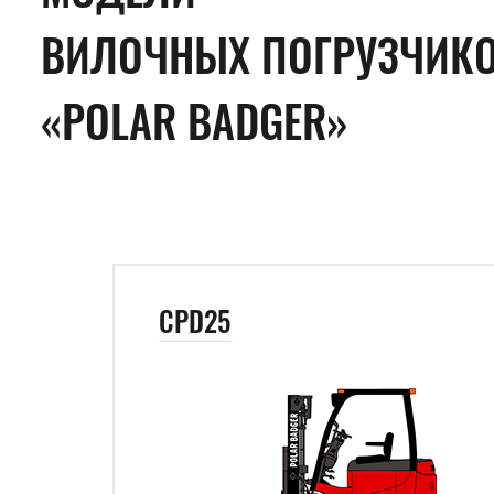
ВИЛОЧНЫХ ПОГРУЗЧИК
«POLAR BADGER»
CPD25