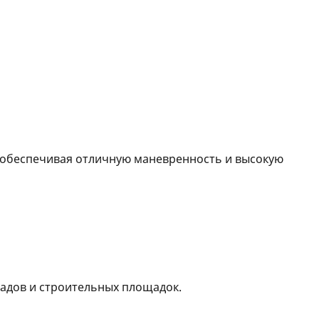
, обеспечивая отличную маневренность и высокую
ладов и строительных площадок.