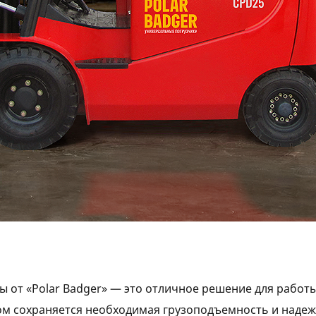
 от «Polar Badger» — это отличное решение для работы
ом сохраняется необходимая грузоподъемность и надеж