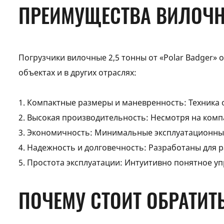
ПРЕИМУЩЕСТВА ВИЛОЧН
Погрузчики вилочные 2,5 тонны от «Polar Badger»
объектах и в других отраслях:
1. Компактные размеры и маневренность: Техника 
2. Высокая производительность: Несмотря на ком
3. Экономичность: Минимальные эксплуатационные 
4. Надежность и долговечность: Разработаны для р
5. Простота эксплуатации: Интуитивно понятное у
ПОЧЕМУ СТОИТ ОБРАТИТ