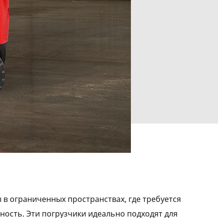
 в ограниченных пространствах, где требуется
ность. Эти погрузчики идеально подходят для