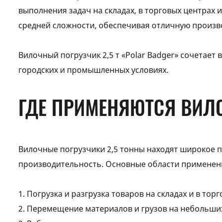
выполнения задач на складах, в торговых центрах
средней сложности, обеспечивая отличную произв
Вилочный погрузчик 2,5 т «Polar Badger» сочетает
городских и промышленных условиях.
ГДЕ ПРИМЕНЯЮТСЯ ВИЛ
Вилочные погрузчики 2,5 тонны находят широкое п
производительность. Основные области применен
1. Погрузка и разгрузка товаров на складах и в тор
2. Перемещение материалов и грузов на небольши