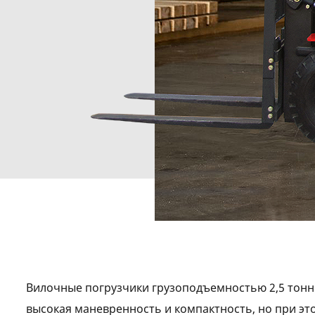
Вилочные погрузчики грузоподъемностью 2,5 тонны
высокая маневренность и компактность, но при эт