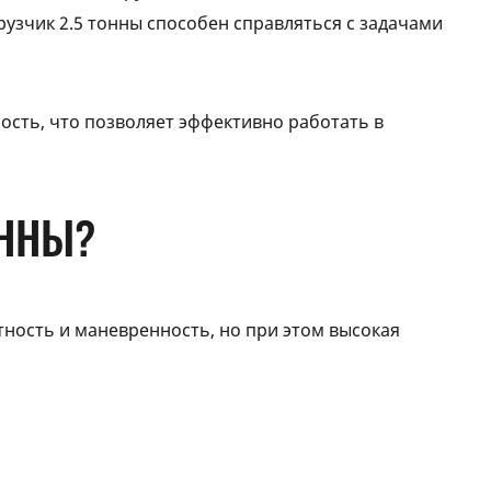
рузчик 2.5 тонны способен справляться с задачами
ность, что позволяет эффективно работать в
ОННЫ?
тность и маневренность, но при этом высокая