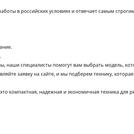
работы в российских условиях и отвечает самым строги
ание.
.
нны, наши специалисты помогут вам выбрать модель, ко
вляйте заявку на сайте, и мы подберем технику, котора
 это компактная, надежная и экономичная техника для 