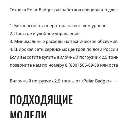
Техника Polar Badger разработана специально для 
1. Безопасность оператора на высшем уровне.
2. Простое и удобное управление.
3. Минимальные расходы на техническое обслужив
4. Широкая сеть сервисных центров по всей России
Если вы хотите купить вилочный погрузчик 2,5 то
позвоните нам по номеру
8 (800) 505-69-88
или оста
Вилочный погрузчик 2,5 тонны от «Polar Badger» —
ПОДХОДЯЩИЕ
МОДЕЛИ