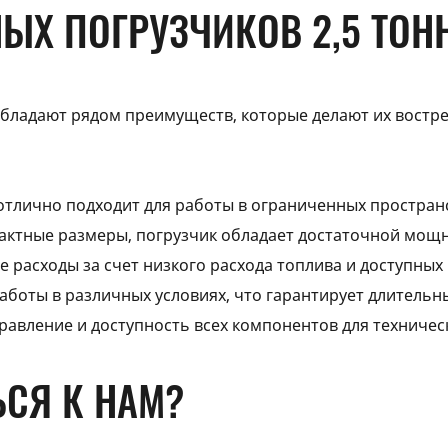
ЫХ ПОГРУЗЧИКОВ 2,5 ТОН
 обладают рядом преимуществ, которые делают их востр
отлично подходит для работы в ограниченных пространс
пактные размеры, погрузчик обладает достаточной мощ
расходы за счет низкого расхода топлива и доступных
аботы в различных условиях, что гарантирует длительн
правление и доступность всех компонентов для техничес
ЬСЯ К НАМ?