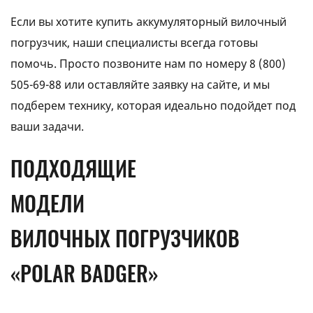
Если вы хотите купить аккумуляторный вилочный
погрузчик, наши специалисты всегда готовы
помочь. Просто позвоните нам по номеру
8 (800)
505-69-88
или оставляйте заявку на сайте, и мы
подберем технику, которая идеально подойдет под
ваши задачи.
ПОДХОДЯЩИЕ
МОДЕЛИ
ВИЛОЧНЫХ ПОГРУЗЧИКОВ
«POLAR BADGER»