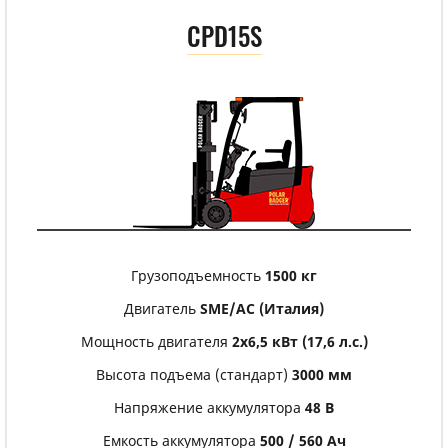
CPD15S
Грузоподъемность
1500 кг
Двигатель
SME/АС (Италия)
Мощность двигателя
2х6,5 кВт (17,6 л.с.)
Высота подъема (стандарт)
3000 мм
Напряжение аккумулятора
48 В
Емкость аккумулятора
500 / 560 Ач