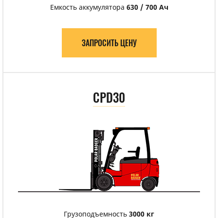
Емкость аккумулятора
630 / 700 Ач
ЗАПРОСИТЬ ЦЕНУ
CPD30
Грузоподъемность
3000 кг