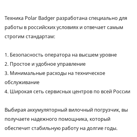
Техника Polar Badger разработана специально для
работы в российских условиях и отвечает самым
строгим стандартам:
1. Безопасность оператора на высшем уровне
2. Простое и удобное управление
3. Минимальные расходы на техническое
обслуживание
4. Широкая сеть сервисных центров по всей России
Выбирая аккумуляторный вилочный погрузчик, вы
получаете надежного помощника, который
обеспечит стабильную работу на долгие годы.