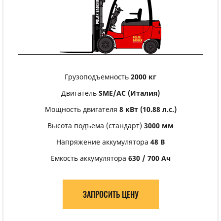
Грузоподъемность
2000 кг
Двигатель
SME/АС (Италия)
Мощность двигателя
8 кВт (10.88 л.с.)
Высота подъема (стандарт)
3000 мм
Напряжение аккумулятора
48 В
Емкость аккумулятора
630 / 700 Ач
ЗАПРОСИТЬ ЦЕНУ