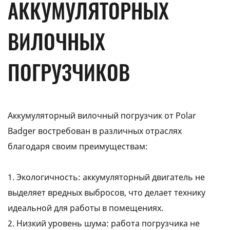
АККУМУЛЯТОРНЫХ
ВИЛОЧНЫХ
ПОГРУЗЧИКОВ
Аккумуляторный вилочный погрузчик от Polar
Badger востребован в различных отраслях
благодаря своим преимуществам:
1. Экологичность: аккумуляторный двигатель не
выделяет вредных выбросов, что делает технику
идеальной для работы в помещениях.
2. Низкий уровень шума: работа погрузчика не