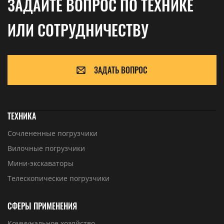
ЗАДАЙТЕ ВОПРОС ПО ТЕХНИКЕ
ИЛИ СОТРУДНИЧЕСТВУ
ЗАДАТЬ ВОПРОС
ТЕХНИКА
Сочлененные погрузчики
Вилочные погрузчики
Мини-экскаваторы
Телескопические погрузчики
СФЕРЫ ПРИМЕНЕНИЯ
Коммунальное хозяйство