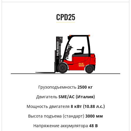
CPD25
Грузоподъемность
2500 кг
Двигатель
SME/АС (Италия)
Мощность двигателя
8 кВт (10.88 л.с.)
Высота подъема (стандарт)
3000 мм
Напряжение аккумулятора
48 В