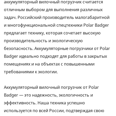
аккумуляторный вилочный погрузчик считается
отличным выбором для выполнения различных
задач. Российский производитель малогабаритной
и многофункциональной спецтехники Polar Badger
предлагает технику, которая сочетает высокую
производительность и экологическую
безопасность. Аккумуляторные погрузчики от Polar
Badger идеально подходят для работы в закрытых
помещениях и на объектах с повышенными
требованиями к экологии.
Аккумуляторный вилочный погрузчик от Polar
Badger — это надежность, экологичность и
эффективность. Наша техника успешно
используется по всей России, подтверждая свою