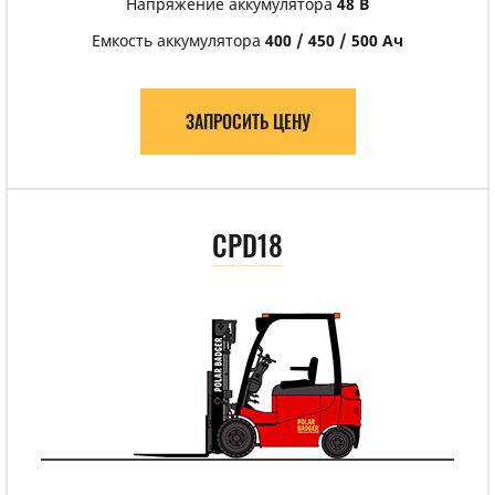
Напряжение аккумулятора
48 В
Емкость аккумулятора
400 / 450 / 500 Ач
ЗАПРОСИТЬ ЦЕНУ
CPD18