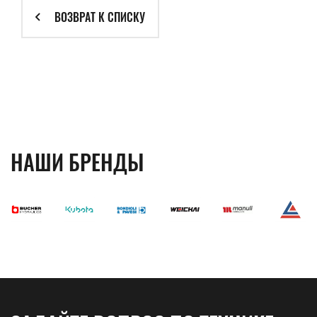
ВОЗВРАТ К СПИСКУ
НАШИ БРЕНДЫ