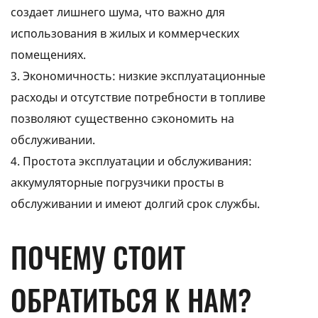
создает лишнего шума, что важно для
использования в жилых и коммерческих
помещениях.
3. Экономичность: низкие эксплуатационные
расходы и отсутствие потребности в топливе
позволяют существенно сэкономить на
обслуживании.
4. Простота эксплуатации и обслуживания:
аккумуляторные погрузчики просты в
обслуживании и имеют долгий срок службы.
ПОЧЕМУ СТОИТ
ОБРАТИТЬСЯ К НАМ?