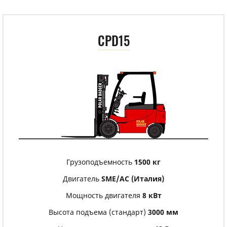
CPD15
Грузоподъемность
1500 кг
Двигатель
SME/АС (Италия)
Мощность двигателя
8 кВт
Высота подъема (стандарт)
3000 мм