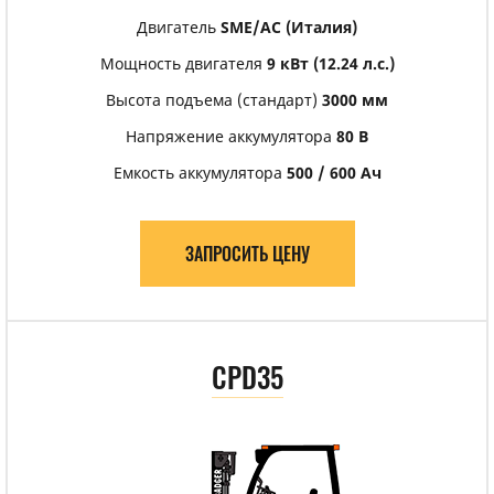
Двигатель
SME/АС (Италия)
Мощность двигателя
9 кВт (12.24 л.с.)
Высота подъема (стандарт)
3000 мм
Напряжение аккумулятора
80 В
Емкость аккумулятора
500 / 600 Ач
ЗАПРОСИТЬ ЦЕНУ
CPD35