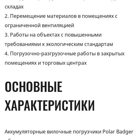
складах
2. Перемещение материалов в помещениях с
ограниченной вентиляцией
3. Работы на объектах с повышенными
требованиями к экологическим стандартам
4. Погрузочно-разгрузочные работы в закрытых
помещениях и торговых центрах
ОСНОВНЫЕ
ХАРАКТЕРИСТИКИ
Аккумуляторные вилочные погрузчики Polar Badger