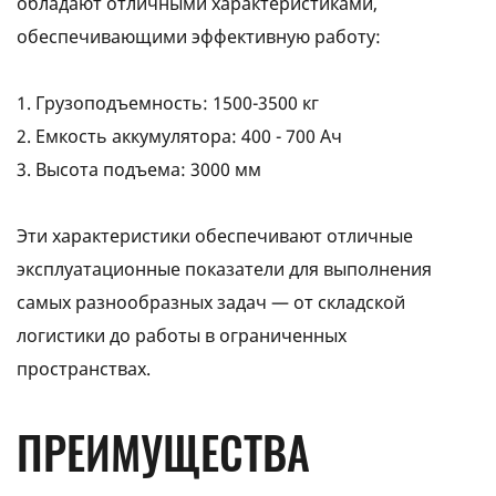
обладают отличными характеристиками,
обеспечивающими эффективную работу:
1. Грузоподъемность: 1500-3500 кг
2. Емкость аккумулятора: 400 - 700 Ач
3. Высота подъема: 3000 мм
Эти характеристики обеспечивают отличные
эксплуатационные показатели для выполнения
самых разнообразных задач — от складской
логистики до работы в ограниченных
пространствах.
ПРЕИМУЩЕСТВА