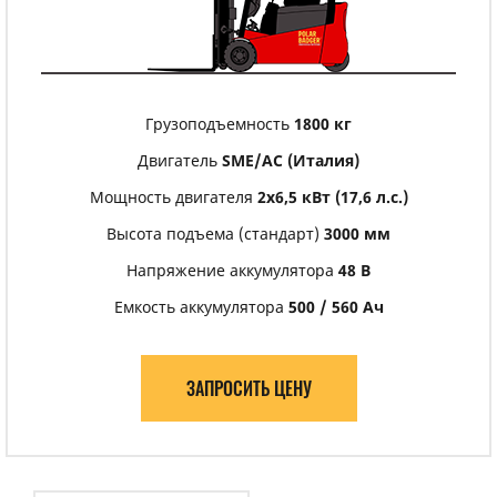
Грузоподъемность
1800 кг
Двигатель
SME/АС (Италия)
Мощность двигателя
2х6,5 кВт (17,6 л.с.)
Высота подъема (стандарт)
3000 мм
Напряжение аккумулятора
48 В
Емкость аккумулятора
500 / 560 Ач
ЗАПРОСИТЬ ЦЕНУ