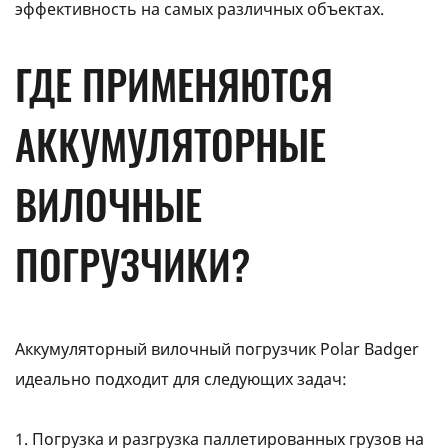
эффективность на самых различных объектах.
ГДЕ ПРИМЕНЯЮТСЯ
АККУМУЛЯТОРНЫЕ
ВИЛОЧНЫЕ
ПОГРУЗЧИКИ?
Аккумуляторный вилочный погрузчик Polar Badger
идеально подходит для следующих задач:
1. Погрузка и разгрузка паллетированных грузов на