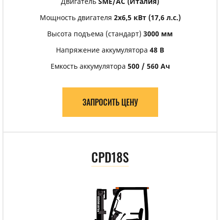
Двигатель
SME/АС (Италия)
Мощность двигателя
2х6,5 кВт (17,6 л.с.)
Высота подъема (стандарт)
3000 мм
Напряжение аккумулятора
48 В
Емкость аккумулятора
500 / 560 Ач
ЗАПРОСИТЬ ЦЕНУ
CPD18S