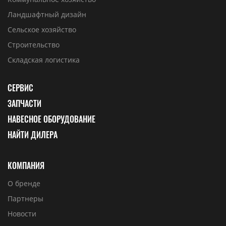
Ландшафтный дизайн
Сельское хозяйство
Строительство
Складская логистика
СЕРВИС
ЗАПЧАСТИ
НАВЕСНОЕ ОБОРУДОВАНИЕ
НАЙТИ ДИЛЕРА
КОМПАНИЯ
О бренде
Партнеры
Новости