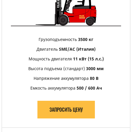
Грузоподъемность
3500 кг
Двигатель
SME/АС (Италия)
Мощность двигателя
11 кВт (15 л.с.)
Высота подъема (стандарт)
3000 мм
Напряжение аккумулятора
80 В
Емкость аккумулятора
500 / 600 Ач
ЗАПРОСИТЬ ЦЕНУ