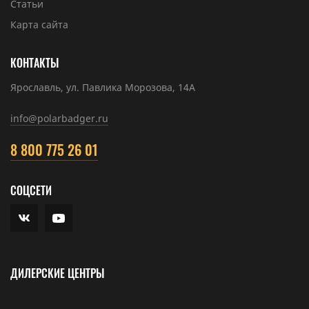
Статьи
Карта сайта
КОНТАКТЫ
Ярославль, ул. Павлика Морозова, 14А
info@polarbadger.ru
8 800 775 26 01
СОЦСЕТИ
ДИЛЕРСКИЕ ЦЕНТРЫ