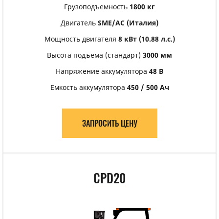
Грузоподъемность
1800 кг
Двигатель
SME/АС (Италия)
Мощность двигателя
8 кВт (10.88 л.с.)
Высота подъема (стандарт)
3000 мм
Напряжение аккумулятора
48 В
Емкость аккумулятора
450 / 500 Ач
ЗАПРОСИТЬ ЦЕНУ
CPD20