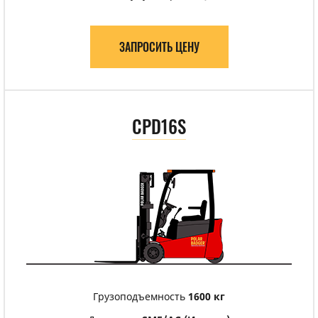
ЗАПРОСИТЬ ЦЕНУ
CPD16S
Грузоподъемность
1600 кг