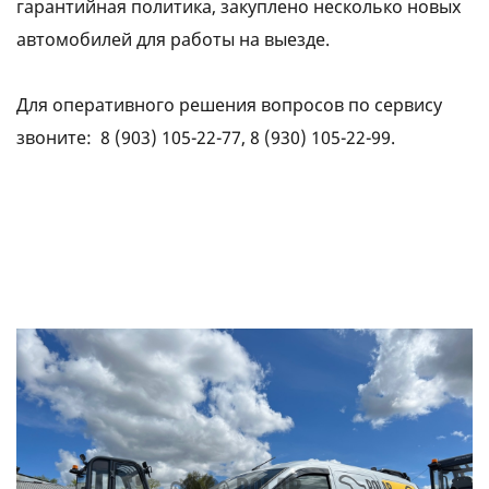
гарантийная политика, закуплено несколько новых
автомобилей для работы на выезде.
Для оперативного решения вопросов по сервису
звоните:
8 (903) 105-22-77
,
8 (930) 105-22-99
.