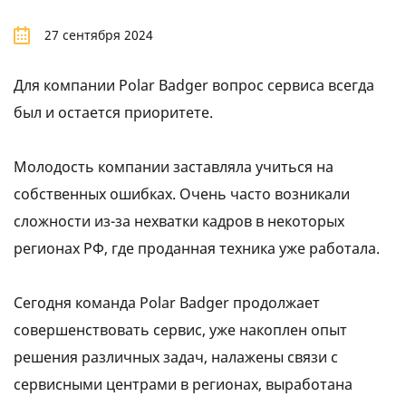
27 сентября 2024
Для компании Polar Badger вопрос сервиса всегда
был и остается приоритете.
Молодость компании заставляла учиться на
собственных ошибках. Очень часто возникали
сложности из-за нехватки кадров в некоторых
регионах РФ, где проданная техника уже работала.
Сегодня команда Polar Badger продолжает
совершенствовать сервис, уже накоплен опыт
решения различных задач, налажены связи с
сервисными центрами в регионах, выработана