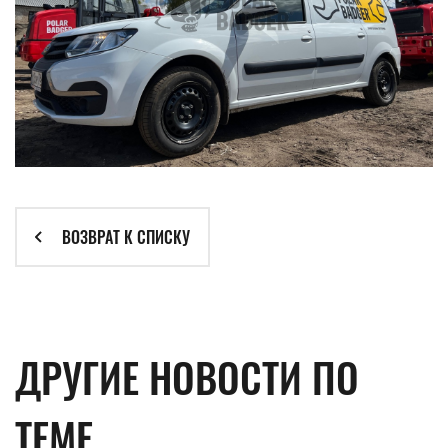
ВОЗВРАТ К СПИСКУ
ДРУГИЕ НОВОСТИ ПО
ТЕМЕ