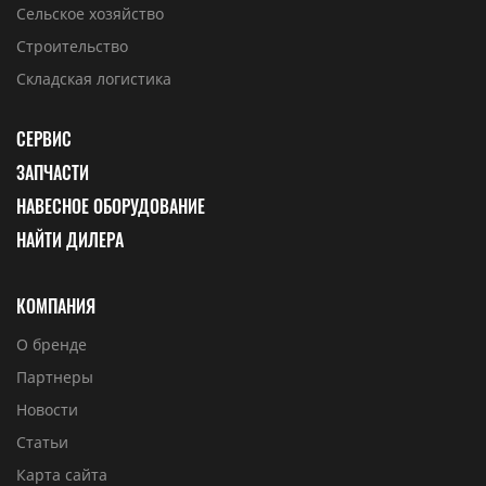
Сельское хозяйство
Строительство
Складская логистика
СЕРВИС
ЗАПЧАСТИ
НАВЕСНОЕ ОБОРУДОВАНИЕ
НАЙТИ ДИЛЕРА
КОМПАНИЯ
О бренде
Партнеры
Новости
Статьи
Карта сайта