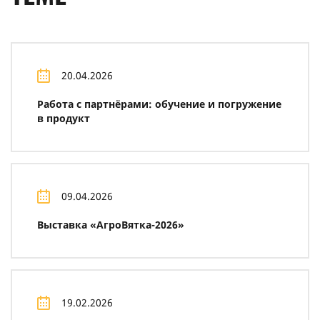
20.04.2026
Работа с партнёрами: обучение и погружение
в продукт
09.04.2026
Выставка «АгроВятка-2026»
19.02.2026