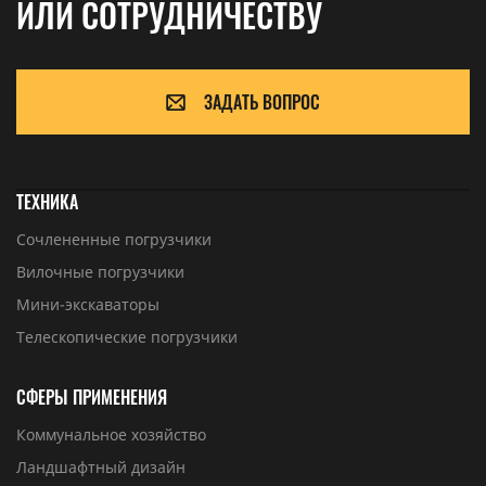
ИЛИ СОТРУДНИЧЕСТВУ
ЗАДАТЬ ВОПРОС
ТЕХНИКА
Сочлененные погрузчики
Вилочные погрузчики
Мини-экскаваторы
Телескопические погрузчики
СФЕРЫ ПРИМЕНЕНИЯ
Коммунальное хозяйство
Ландшафтный дизайн