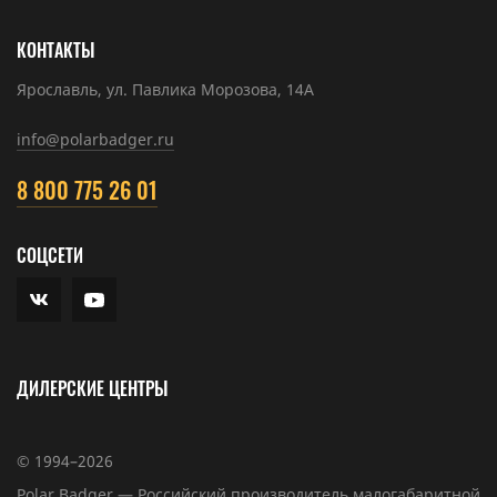
КОНТАКТЫ
Ярославль, ул. Павлика Морозова, 14А
info@polarbadger.ru
8 800 775 26 01
СОЦСЕТИ
ДИЛЕРСКИЕ ЦЕНТРЫ
© 1994–2026
Polar Badger — Российский производитель малогабаритной