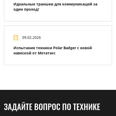
Идеальные траншеи для коммуникаций за
один проход!
09.02.2026
Испытания техники Polar Badger с новой
навеской от Метатэкс
ЗАДАЙТЕ ВОПРОС ПО ТЕХНИКЕ