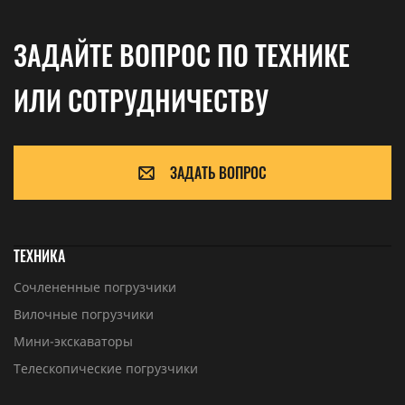
ЗАДАЙТЕ ВОПРОС ПО ТЕХНИКЕ
ИЛИ СОТРУДНИЧЕСТВУ
ЗАДАТЬ ВОПРОС
ТЕХНИКА
Сочлененные погрузчики
Вилочные погрузчики
Мини-экскаваторы
Телескопические погрузчики