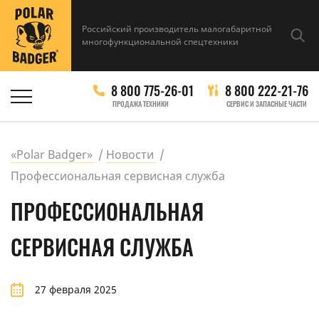
Российский производитель малогабаритной
многофункциональной спецтехники
8 800 775-26-01
8 800 222-21-76
ПРОДАЖА ТЕХНИКИ
СЕРВИС И ЗАПАСНЫЕ ЧАСТИ
«Polar Badger»
Новости
Профессиональная сервисная служба
ПРОФЕССИОНАЛЬНАЯ
СЕРВИСНАЯ СЛУЖБА
27 февраля 2025