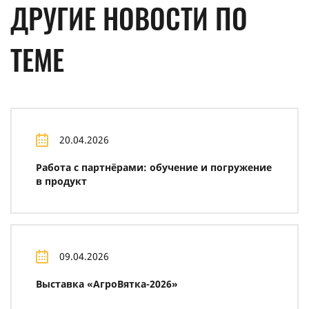
ДРУГИЕ НОВОСТИ ПО
ТЕМЕ
20.04.2026
Работа с партнёрами: обучение и погружение
в продукт
09.04.2026
Выставка «АгроВятка-2026»