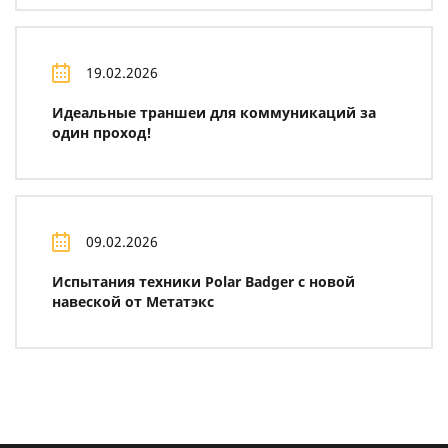
19.02.2026
Идеальные траншеи для коммуникаций за
один проход!
09.02.2026
Испытания техники Polar Badger с новой
навеской от Метатэкс