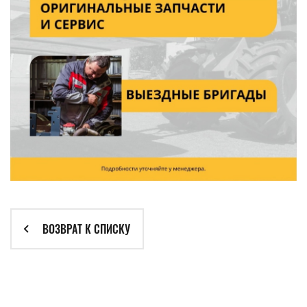
ВОЗВРАТ К СПИСКУ