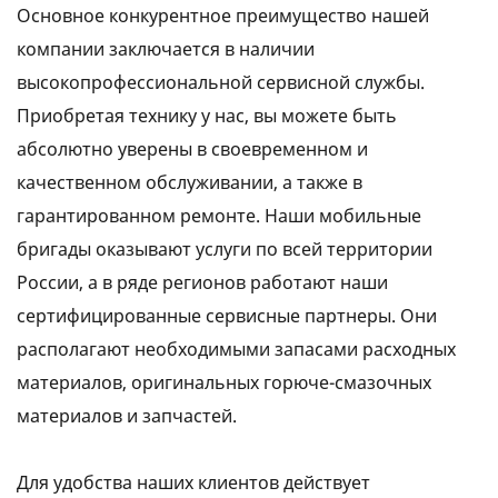
Основное конкурентное преимущество нашей
компании заключается в наличии
высокопрофессиональной сервисной службы.
Приобретая технику у нас, вы можете быть
абсолютно уверены в своевременном и
качественном обслуживании, а также в
гарантированном ремонте. Наши мобильные
бригады оказывают услуги по всей территории
России, а в ряде регионов работают наши
сертифицированные сервисные партнеры. Они
располагают необходимыми запасами расходных
материалов, оригинальных горюче-смазочных
материалов и запчастей.
Для удобства наших клиентов действует