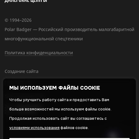
© 1994–2026
Polar Badger — Российский производитель малогабаритной
многофункциональной спецтехники
Политика конфиденциальности
Создание сайта
МЫ ИСПОЛЬЗУЕМ ФАЙЛЫ COOKIE
SEO-продвижение
Чтобы улучшить работу сайта и предоставить Вам
больше возможностей мы используем файлы cookie.
Продолжая использовать сайт вы соглашаетесь с
условиями использования
файлов cookie.