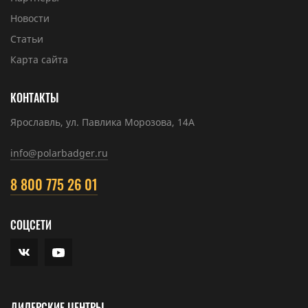
Новости
Статьи
Карта сайта
КОНТАКТЫ
Ярославль, ул. Павлика Морозова, 14А
info@polarbadger.ru
8 800 775 26 01
СОЦСЕТИ
ДИЛЕРСКИЕ ЦЕНТРЫ