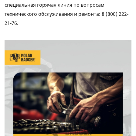
специальная горячая линия по вопросам
технического обслуживания и ремонта: 8 (800) 222-
21-76.