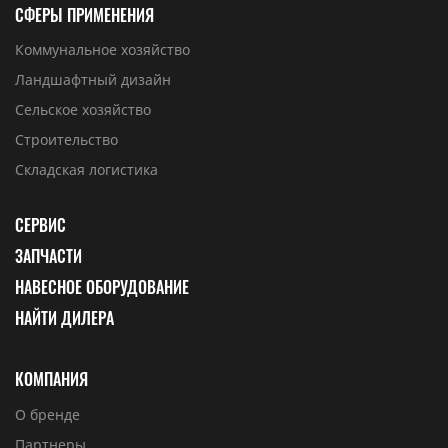
СФЕРЫ ПРИМЕНЕНИЯ
Коммунальное хозяйство
Ландшафтный дизайн
Сельское хозяйство
Строительство
Складская логистика
СЕРВИС
ЗАПЧАСТИ
НАВЕСНОЕ ОБОРУДОВАНИЕ
НАЙТИ ДИЛЕРА
КОМПАНИЯ
О бренде
Партнеры