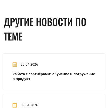
ДРУГИЕ НОВОСТИ ПО
ТЕМЕ
20.04.2026
Работа с партнёрами: обучение и погружение
в продукт
09.04.2026