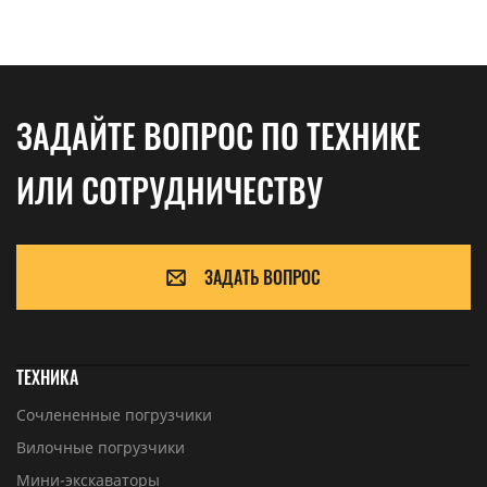
ЗАДАЙТЕ ВОПРОС ПО ТЕХНИКЕ
ИЛИ СОТРУДНИЧЕСТВУ
ЗАДАТЬ ВОПРОС
ТЕХНИКА
Сочлененные погрузчики
Вилочные погрузчики
Мини-экскаваторы