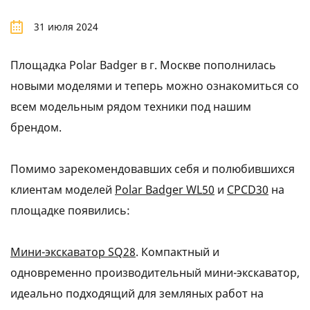
31 июля 2024
Площадка Polar Badger в г. Москве пополнилась
новыми моделями и теперь можно ознакомиться со
всем модельным рядом техники под нашим
брендом.
Помимо зарекомендовавших себя и полюбившихся
клиентам моделей
Polar Badger WL50
и
CPCD30
на
площадке появились:
Мини-экскаватор SQ28
. Компактный и
одновременно производительный мини-экскаватор,
идеально подходящий для земляных работ на