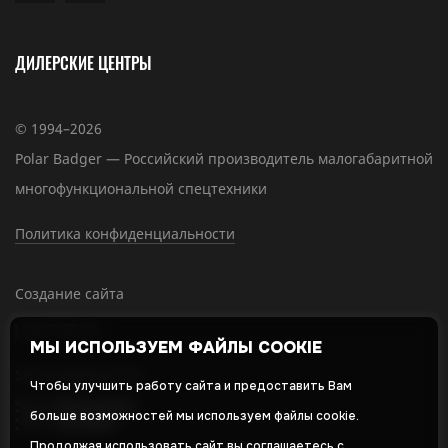
ДИЛЕРСКИЕ ЦЕНТРЫ
© 1994–2026
Polar Badger — Российский производитель малогабаритной
многофункциональной спецтехники
Политика конфиденциальности
Создание сайта
МЫ ИСПОЛЬЗУЕМ ФАЙЛЫ COOKIE
SEO-продвижение
Чтобы улучшить работу сайта и предоставить Вам
больше возможностей мы используем файлы cookie.
Продолжая использовать сайт вы соглашаетесь с