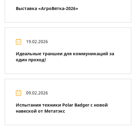
Выставка «АгроВятка-2026»
19.02.2026
Идеальные траншеи для коммуникаций за
один проход!
09.02.2026
Испытания техники Polar Badger с новой
навеской от Метатэкс