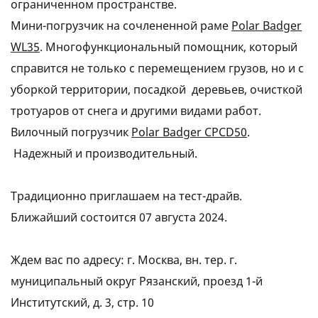
ограниченном пространстве.
Мини-погрузчик на сочлененной раме
Polar Badger
WL35
. Многофункциональный помощник, который
справится не только с перемещением грузов, но и с
уборкой территории, посадкой деревьев, очисткой
тротуаров от снега и другими видами работ.
Вилочный погрузчик
Polar Badger CPCD50
.
Надежный и производительный.
Традиционно приглашаем на тест-драйв.
Ближайший состоится 07 августа 2024.
Ждем вас по адресу:
г. Москва, вн. тер. г.
муниципальный округ Рязанский, проезд 1-й
Институтский, д. 3, стр. 10