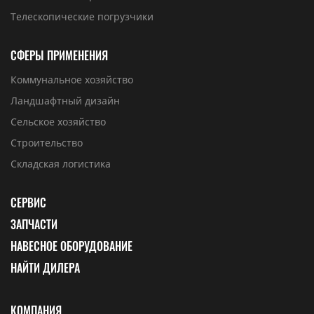
Телескопические погрузчики
СФЕРЫ ПРИМЕНЕНИЯ
Коммунальное хозяйство
Ландшафтный дизайн
Сельское хозяйство
Строительство
Складская логистика
СЕРВИС
ЗАПЧАСТИ
НАВЕСНОЕ ОБОРУДОВАНИЕ
НАЙТИ ДИЛЕРА
КОМПАНИЯ