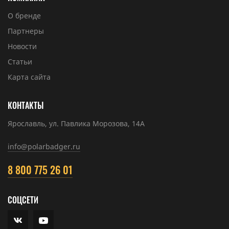
О бренде
Партнеры
Новости
Статьи
Карта сайта
КОНТАКТЫ
Ярославль, ул. Павлика Морозова, 14А
info@polarbadger.ru
8 800 775 26 01
СОЦСЕТИ