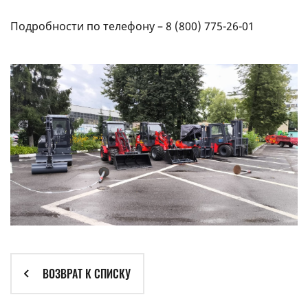
Подробности по телефону –
8 (800) 775-26-01
ВОЗВРАТ К СПИСКУ