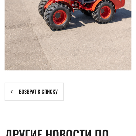
ВОЗВРАТ К СПИСКУ
ДРУГИЕ НОВОСТИ ПО