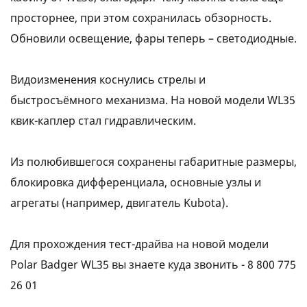
просторнее, при этом сохранилась обзорность.
Обновили освещение, фары теперь – светодиодные.
Видоизменения коснулись стрелы и
быстросъёмного механизма. На новой модели WL35
квик-каплер стал гидравлическим.
Из полюбившегося сохранены габаритные размеры,
блокировка дифференциала, основные узлы и
агрегаты (например, двигатель Kubota).
Для прохождения тест-драйва на новой модели
Polar Badger WL35 вы знаете куда звонить - 8 800 775
26 01