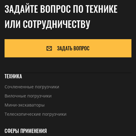
ЗАДАЙТЕ ВОПРОС ПО ТЕХНИКЕ
ИЛИ СОТРУДНИЧЕСТВУ
ЗАДАТЬ ВОПРОС
ТЕХНИКА
Сочлененные погрузчики
Вилочные погрузчики
Мини-экскаваторы
Телескопические погрузчики
СФЕРЫ ПРИМЕНЕНИЯ