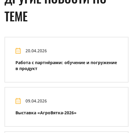
ТЕМЕ
20.04.2026
Работа с партнёрами: обучение и погружение
в продукт
09.04.2026
Выставка «АгроВятка-2026»