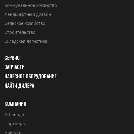
Коммунальное хозяйство
Ландшафтный дизайн
Сельское хозяйство
Строительство
Складская логистика
СЕРВИС
ЗАПЧАСТИ
НАВЕСНОЕ ОБОРУДОВАНИЕ
НАЙТИ ДИЛЕРА
КОМПАНИЯ
О бренде
Партнеры
Новости