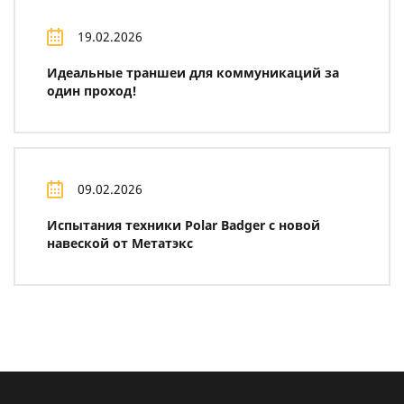
19.02.2026
Идеальные траншеи для коммуникаций за
один проход!
09.02.2026
Испытания техники Polar Badger с новой
навеской от Метатэкс