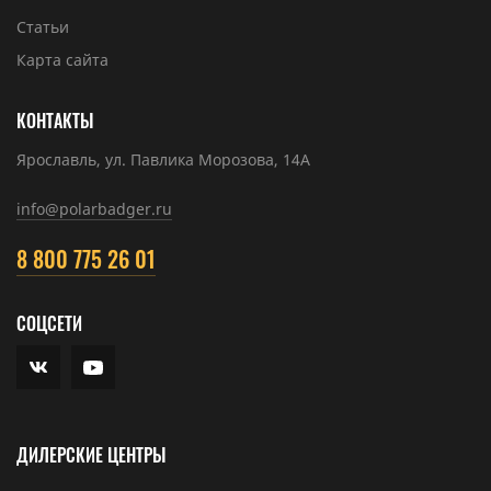
Статьи
Карта сайта
КОНТАКТЫ
Ярославль, ул. Павлика Морозова, 14А
info@polarbadger.ru
8 800 775 26 01
СОЦСЕТИ
ДИЛЕРСКИЕ ЦЕНТРЫ