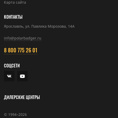
Карта сайта
КОНТАКТЫ
Ярославль, ул. Павлика Морозова, 14А
info@polarbadger.ru
8 800 775 26 01
СОЦСЕТИ
ДИЛЕРСКИЕ ЦЕНТРЫ
© 1994–2026