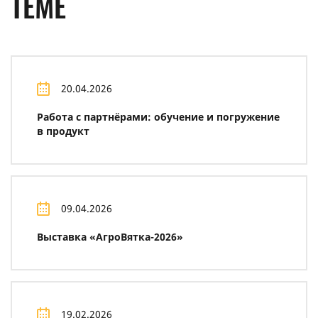
ТЕМЕ
20.04.2026
Работа с партнёрами: обучение и погружение
в продукт
09.04.2026
Выставка «АгроВятка-2026»
19.02.2026