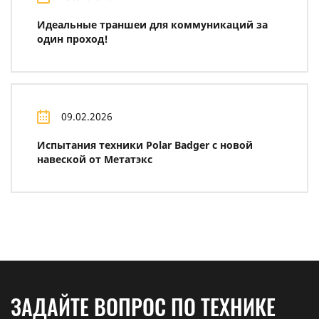
Идеальные траншеи для коммуникаций за
один проход!
09.02.2026
Испытания техники Polar Badger с новой
навеской от Метатэкс
ЗАДАЙТЕ ВОПРОС ПО ТЕХНИКЕ