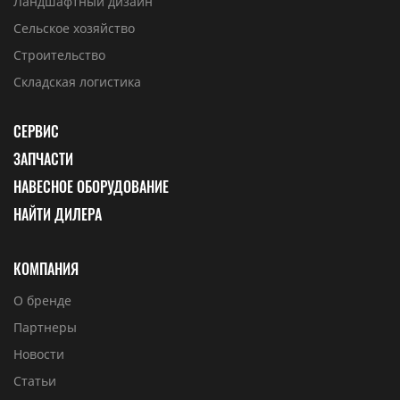
Ландшафтный дизайн
Сельское хозяйство
Строительство
Складская логистика
СЕРВИС
ЗАПЧАСТИ
НАВЕСНОЕ ОБОРУДОВАНИЕ
НАЙТИ ДИЛЕРА
КОМПАНИЯ
О бренде
Партнеры
Новости
Статьи