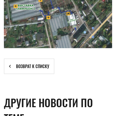
ВОЗВРАТ К СПИСКУ
ДРУГИЕ НОВОСТИ ПО