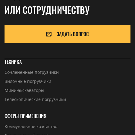
ИЛИ СОТРУДНИЧЕСТВУ
ЗАДАТЬ ВОПРОС
ТЕХНИКА
Сочлененные погрузчики
Вилочные погрузчики
Мини-экскаваторы
Телескопические погрузчики
СФЕРЫ ПРИМЕНЕНИЯ
Коммунальное хозяйство