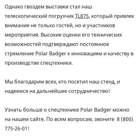
Однако гвоздем выставки стал наш
телескопический погрузчик
TL875
, который привлек
внимание не только гостей, но и участников
мероприятия. Высокие оценки его технических
возможностей подтверждают постоянное
стремление Polar Badger к инновациям и качеству в
производстве спецтехники.
Мы благодарим всех, кто посетил наш стенд, и
надеемся на дальнейшее сотрудничество!
Узнать больше о спецтехнике Polar Badger можно
на нашем сайте. По всем вопросам, звоните
8 (800)
775-26-01
!