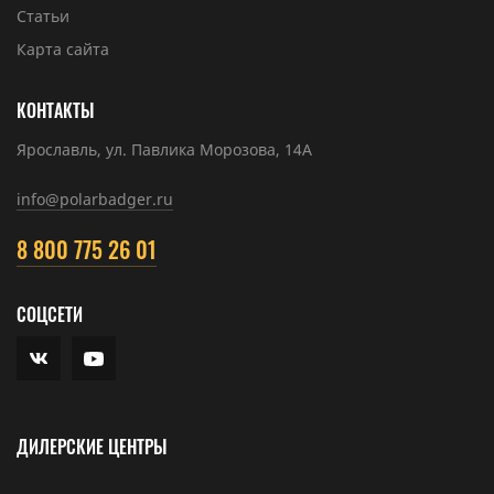
Статьи
Карта сайта
КОНТАКТЫ
Ярославль, ул. Павлика Морозова, 14А
info@polarbadger.ru
8 800 775 26 01
СОЦСЕТИ
ДИЛЕРСКИЕ ЦЕНТРЫ