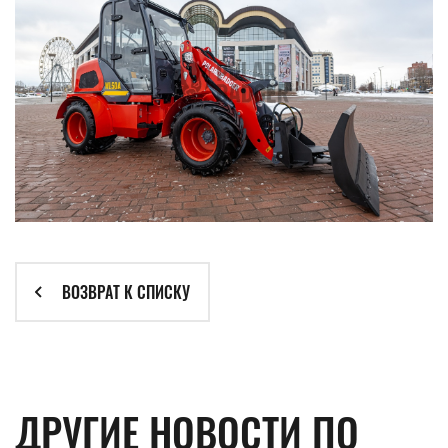
ВОЗВРАТ К СПИСКУ
ДРУГИЕ НОВОСТИ ПО