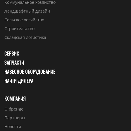
Коммунальное хозяйство
Ландшафтный дизайн
Сельское хозяйство
Строительство
Складская логистика
СЕРВИС
ЗАПЧАСТИ
НАВЕСНОЕ ОБОРУДОВАНИЕ
НАЙТИ ДИЛЕРА
КОМПАНИЯ
О бренде
Партнеры
Новости