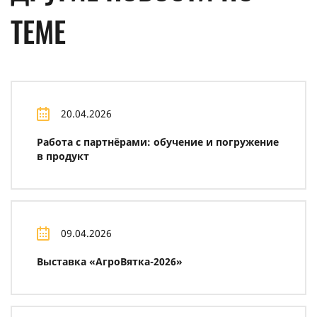
ТЕМЕ
20.04.2026
Работа с партнёрами: обучение и погружение
в продукт
09.04.2026
Выставка «АгроВятка-2026»