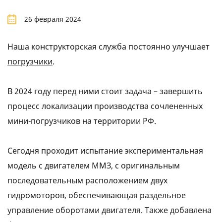
26 февраля 2024
Наша конструкторская служба постоянно улучшает
погрузчики
.
В 2024 году перед ними стоит задача – завершить
процесс локализации производства сочлененных
мини-погрузчиков на территории РФ.
Сегодня проходит испытание экспериментальная
модель с двигателем ММЗ, с оригинальным
последовательным расположением двух
гидромоторов, обеспечивающая раздельное
управление оборотами двигателя. Также добавлена