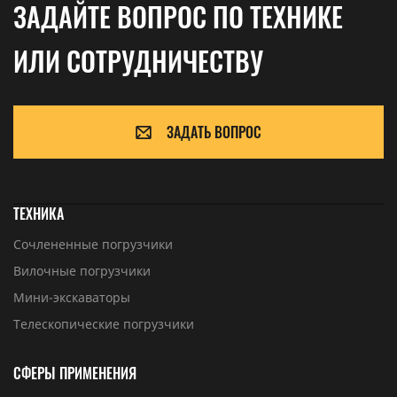
ЗАДАЙТЕ ВОПРОС ПО ТЕХНИКЕ
ИЛИ СОТРУДНИЧЕСТВУ
ЗАДАТЬ ВОПРОС
ТЕХНИКА
Сочлененные погрузчики
Вилочные погрузчики
Мини-экскаваторы
Телескопические погрузчики
СФЕРЫ ПРИМЕНЕНИЯ