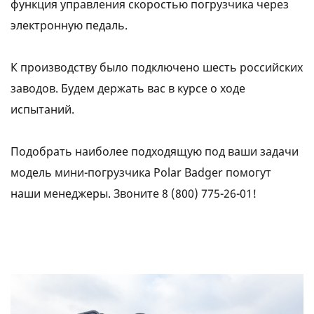
функция управления скоростью погрузчика через
электронную педаль.
К производству было подключено шесть российских
заводов. Будем держать вас в курсе о ходе
испытаний.
Подобрать наиболее подходящую под ваши задачи
модель мини-погрузчика Polar Badger помогут
наши менеджеры. Звоните
8 (800) 775-26-01
!