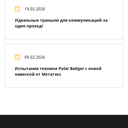
19.02.2026
Идеальные траншеи для коммуникаций за
один проход!
09.02.2026
Испытания техники Polar Badger с новой
навеской от Метатэкс