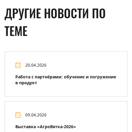
ДРУГИЕ НОВОСТИ ПО
ТЕМЕ
20.04.2026
Работа с партнёрами: обучение и погружение
в продукт
09.04.2026
Выставка «АгроВятка-2026»