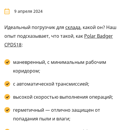
9 апреля 2024
Идеальный погрузчик для
склада
, какой он? Наш
опыт подсказывает, что такой, как
Polar Badger
CPDS18
:
маневренный, с минимальным рабочим
коридором;
с автоматической трансмиссией;
высокой скоростью выполнения операций;
герметичный — отлично защищен от
попадания пыли и влаги;