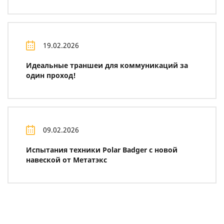
19.02.2026
Идеальные траншеи для коммуникаций за
один проход!
09.02.2026
Испытания техники Polar Badger с новой
навеской от Метатэкс