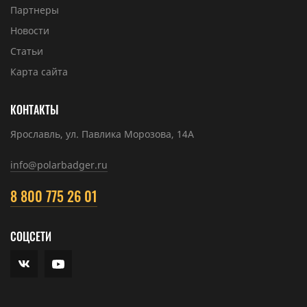
Партнеры
Новости
Статьи
Карта сайта
КОНТАКТЫ
Ярославль, ул. Павлика Морозова, 14А
info@polarbadger.ru
8 800 775 26 01
СОЦСЕТИ