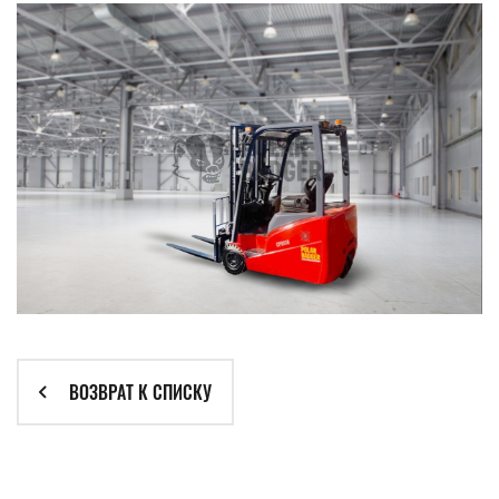
ВОЗВРАТ К СПИСКУ