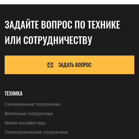
ЗАДАЙТЕ ВОПРОС ПО ТЕХНИКЕ
ИЛИ СОТРУДНИЧЕСТВУ
ЗАДАТЬ ВОПРОС
ТЕХНИКА
Сочлененные погрузчики
Вилочные погрузчики
Мини-экскаваторы
Телескопические погрузчики