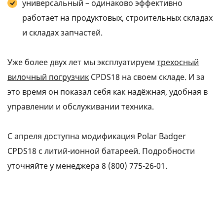
универсальный – одинаково эффективно
работает на продуктовых, строительных складах
и складах запчастей.
Уже более двух лет мы эксплуатируем
трехосный
вилочный погрузчик
CPDS18 на своем складе. И за
это время он показал себя как надёжная, удобная в
управлении и обслуживании техника.
С апреля доступна модификация Polar Badger
CPDS18 с литий-ионной батареей. Подробности
уточняйте у менеджера
8 (800) 775-26-01
.