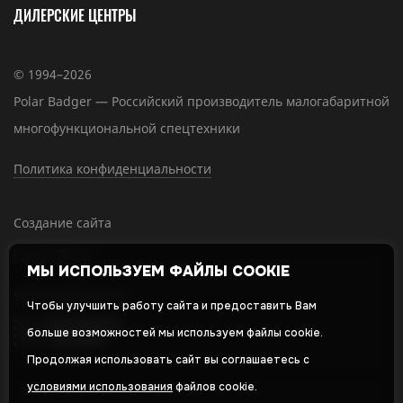
ДИЛЕРСКИЕ ЦЕНТРЫ
© 1994–2026
Polar Badger — Российский производитель малогабаритной
многофункциональной спецтехники
Политика конфиденциальности
Создание сайта
МЫ ИСПОЛЬЗУЕМ ФАЙЛЫ COOKIE
SEO-продвижение
Чтобы улучшить работу сайта и предоставить Вам
больше возможностей мы используем файлы cookie.
Продолжая использовать сайт вы соглашаетесь с
условиями использования
файлов cookie.