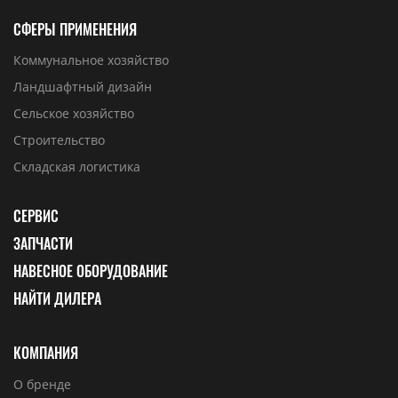
СФЕРЫ ПРИМЕНЕНИЯ
Коммунальное хозяйство
Ландшафтный дизайн
Сельское хозяйство
Строительство
Складская логистика
СЕРВИС
ЗАПЧАСТИ
НАВЕСНОЕ ОБОРУДОВАНИЕ
НАЙТИ ДИЛЕРА
КОМПАНИЯ
О бренде