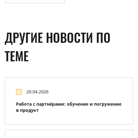
ДРУГИЕ НОВОСТИ ПО
ТЕМЕ
20.04.2026
Работа с партнёрами: обучение и погружение
в продукт