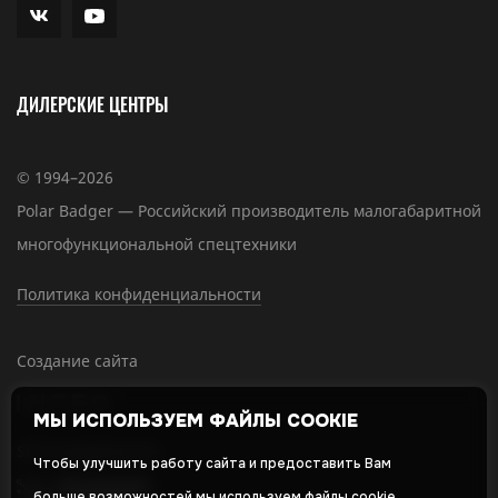
ДИЛЕРСКИЕ ЦЕНТРЫ
© 1994–2026
Polar Badger — Российский производитель малогабаритной
многофункциональной спецтехники
Политика конфиденциальности
Создание сайта
МЫ ИСПОЛЬЗУЕМ ФАЙЛЫ COOKIE
SEO-продвижение
Чтобы улучшить работу сайта и предоставить Вам
больше возможностей мы используем файлы cookie.