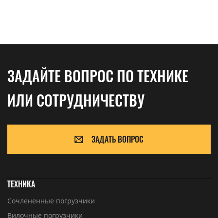
ЗАДАЙТЕ ВОПРОС ПО ТЕХНИКЕ
ИЛИ СОТРУДНИЧЕСТВУ
ЗАДАТЬ ВОПРОС
ТЕХНИКА
Сочлененные погрузчики
Вилочные погрузчики