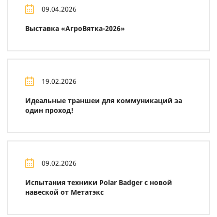
09.04.2026
Выставка «АгроВятка-2026»
19.02.2026
Идеальные траншеи для коммуникаций за
один проход!
09.02.2026
Испытания техники Polar Badger с новой
навеской от Метатэкс