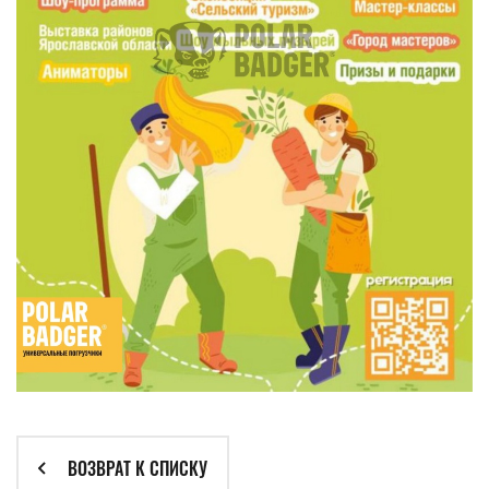
ВОЗВРАТ К СПИСКУ