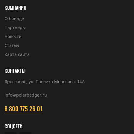
КОМПАНИЯ
О бренде
Партнеры
Новости
Статьи
Карта сайта
КОНТАКТЫ
Ярославль, ул. Павлика Морозова, 14А
info@polarbadger.ru
8 800 775 26 01
СОЦСЕТИ