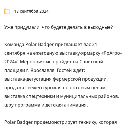
18 сентября 2024
Уже придумали, что будете делать в выходные?
Команда Polar Badger приглашает вас 21
сентября на ежегодную выставку-ярмарку «ЯрАгро–
2024»! Мероприятие пройдет на Советской
площади г. Ярославля. Гостей ждёт:
выставка-дегустация фермерской продукции,
продажа свежего урожая по оптовым ценам,
выставка спецтехники и муниципальных районов,
шоу программа и детская анимация.
Polar Badger продемонстрирует технику, которая