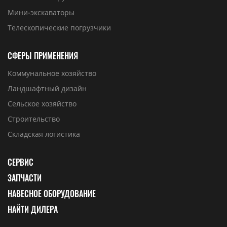
Мини-экскаваторы
Телескопические погрузчики
СФЕРЫ ПРИМЕНЕНИЯ
Коммунальное хозяйство
Ландшафтный дизайн
Сельское хозяйство
Строительство
Складская логистика
СЕРВИС
ЗАПЧАСТИ
НАВЕСНОЕ ОБОРУДОВАНИЕ
НАЙТИ ДИЛЕРА