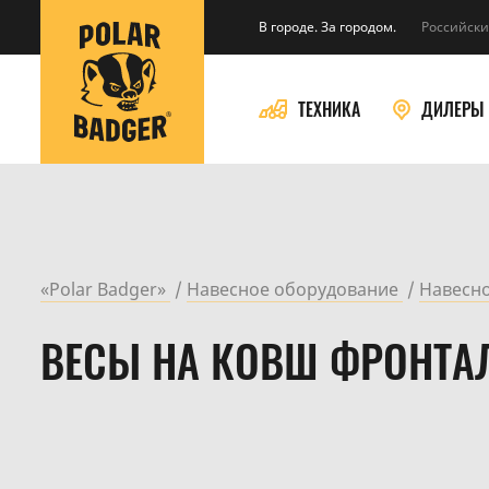
В городе. За городом.
Российски
ТЕХНИКА
ДИЛЕРЫ
«Polar Badger»
Навесное оборудование
Навесно
ВЕСЫ НА КОВШ ФРОНТА