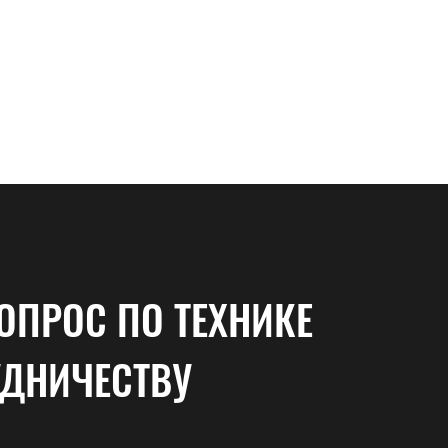
ОПРОС ПО ТЕХНИКЕ
УДНИЧЕСТВУ