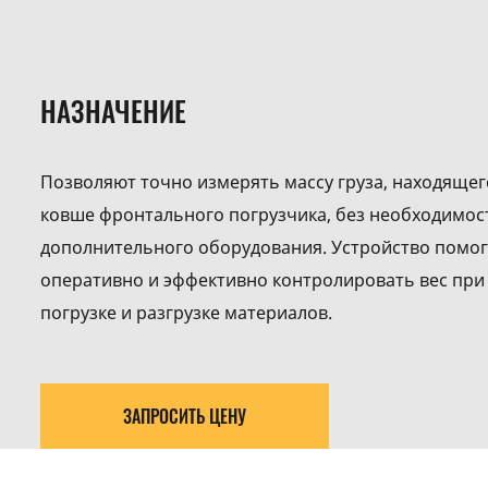
НАЗНАЧЕНИЕ
Позволяют точно измерять массу груза, находящег
ковше фронтального погрузчика, без необходимос
дополнительного оборудования. Устройство помог
оперативно и эффективно контролировать вес при
погрузке и разгрузке материалов.
ЗАПРОСИТЬ ЦЕНУ