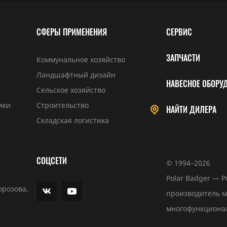
СФЕРЫ ПРИМЕНЕНИЯ
СЕРВИС
ЗАПЧАСТИ
Коммунальное хозяйство
Ландшафтный дизайн
НАВЕСНОЕ ОБОРУ
Сельское хозяйство
ики
Строительство
НАЙТИ ДИЛЕРА
Складская логистика
СОЦСЕТИ
© 1994–2026
Polar Badger — 
орозова,
производитель 
многофункциона