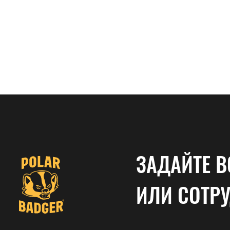
ЗАДАЙТЕ В
ИЛИ СОТР