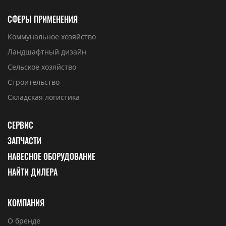
СФЕРЫ ПРИМЕНЕНИЯ
Коммунальное хозяйство
Ландшафтный дизайн
Сельское хозяйство
Строительство
Складская логистика
СЕРВИС
ЗАПЧАСТИ
НАВЕСНОЕ ОБОРУДОВАНИЕ
НАЙТИ ДИЛЕРА
КОМПАНИЯ
О бренде