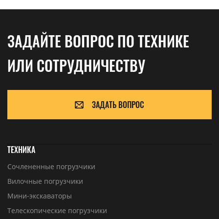
ЗАДАЙТЕ ВОПРОС ПО ТЕХНИКЕ
ИЛИ СОТРУДНИЧЕСТВУ
ЗАДАТЬ ВОПРОС
ТЕХНИКА
Сочлененные погрузчики
Вилочные погрузчики
Мини-экскаваторы
Телескопические погрузчики