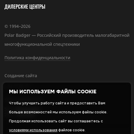
ДИЛЕРСКИЕ ЦЕНТРЫ
© 1994–2026
Polar Badger — Российский производитель малогабаритной
многофункциональной спецтехники
Политика конфиденциальности
Создание сайта
МЫ ИСПОЛЬЗУЕМ ФАЙЛЫ COOKIE
SEO-продвижение
Чтобы улучшить работу сайта и предоставить Вам
больше возможностей мы используем файлы cookie.
Продолжая использовать сайт вы соглашаетесь с
условиями использования
файлов cookie.