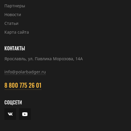
Партнеры
Новости
Статьи
Карта сайта
КОНТАКТЫ
Ярославль, ул. Павлика Морозова, 14А
info@polarbadger.ru
8 800 775 26 01
СОЦСЕТИ