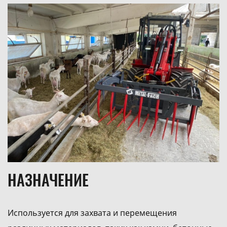
НАЗНАЧЕНИЕ
Используется для захвата и перемещения