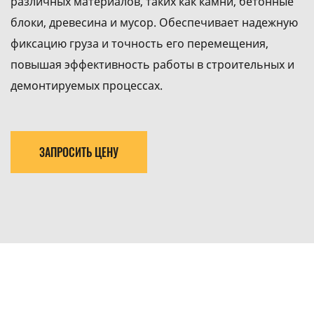
различных материалов, таких как камни, бетонные
блоки, древесина и мусор. Обеспечивает надежную
фиксацию груза и точность его перемещения,
повышая эффективность работы в строительных и
демонтируемых процессах.
ЗАПРОСИТЬ ЦЕНУ